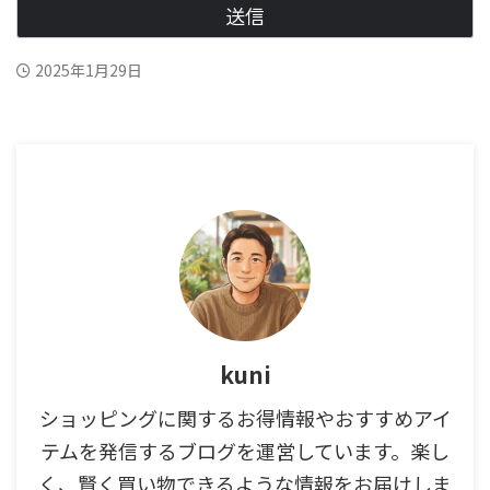
2025年1月29日
kuni
ショッピングに関するお得情報やおすすめアイ
テムを発信するブログを運営しています。楽し
く、賢く買い物できるような情報をお届けしま