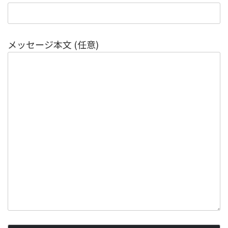
メッセージ本文 (任意)