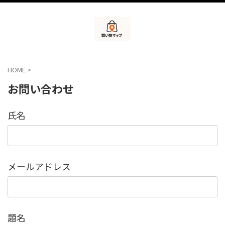
HOME
>
お問い合わせ
氏名
メールアドレス
題名