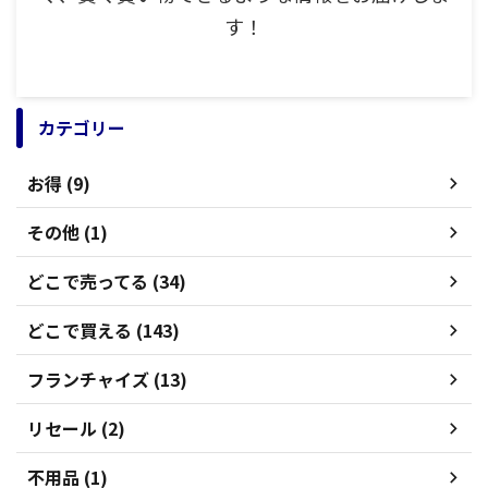
す！
カテゴリー
お得 (9)
その他 (1)
どこで売ってる (34)
どこで買える (143)
フランチャイズ (13)
リセール (2)
不用品 (1)