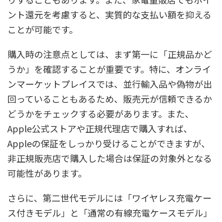
ント還元を考慮すると、実質的な支払い額を抑える
ことが可能です。
購入時の注意点としては、まず第一に「正規品かど
うか」を確認することが重要です。特に、オンライ
ンマーケットプレイスでは、並行輸入品や偽物が出
回っていることもあるため、販売元が信頼できるか
どうかをチェックする必要があります。また、
Apple公式ストアや正規代理店で購入すれば、
Appleの保証をしっかり受けることができますが、
非正規販売店で購入した場合は保証の対象外となる
可能性があります。
さらに、第二世代モデルには「ワイヤレス充電ケー
ス付きモデル」と「通常の有線充電ケースモデル」