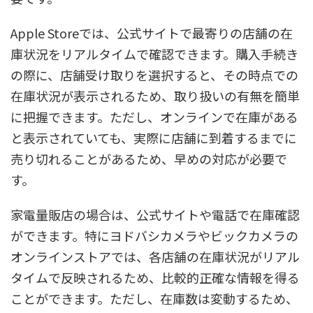
Apple Storeでは、公式サイトで最寄りの店舗の在
庫状況をリアルタイムで確認できます。購入手続き
の際に、店舗受け取りを選択すると、その時点での
在庫状況が表示されるため、取り扱いの有無を簡単
に把握できます。ただし、オンラインで在庫がある
と表示されていても、実際に店舗に到着するまでに
売り切れることがあるため、早めの対応が必要で
す。
家電量販店の場合は、公式サイトや電話で在庫確認
ができます。特にヨドバシカメラやビックカメラの
オンラインストアでは、各店舗の在庫状況がリアル
タイムで反映されるため、比較的正確な情報を得る
ことができます。ただし、在庫数は変動するため、