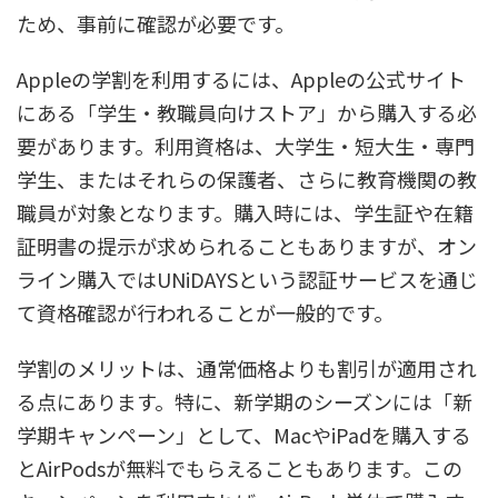
ため、事前に確認が必要です。
Appleの学割を利用するには、Appleの公式サイト
にある「学生・教職員向けストア」から購入する必
要があります。利用資格は、大学生・短大生・専門
学生、またはそれらの保護者、さらに教育機関の教
職員が対象となります。購入時には、学生証や在籍
証明書の提示が求められることもありますが、オン
ライン購入ではUNiDAYSという認証サービスを通じ
て資格確認が行われることが一般的です。
学割のメリットは、通常価格よりも割引が適用され
る点にあります。特に、新学期のシーズンには「新
学期キャンペーン」として、MacやiPadを購入する
とAirPodsが無料でもらえることもあります。この