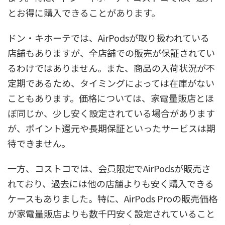
とお得に購入できることがあります。
ドン・キホーテでは、AirPodsが取り扱われている
店舗もありますが、全店舗での販売が保証されてい
るわけではありません。また、商品の入荷状況が不
定期であるため、タイミングによっては在庫がない
こともあります。価格については、家電量販店とほ
ぼ同じか、少し安く設定されている場合があります
が、ポイント還元や長期保証といったサービスは期
待できません。
一方、コストコでは、会員限定でAirPodsが販売さ
れており、過去には他の店舗よりも安く購入できる
ケースもありました。特に、AirPods Proの販売価格
が家電量販店よりも数千円安く設定されていること