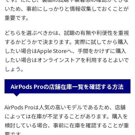
いため、事前にしっかりと情報収集しておくことが
重要です。
どちらを選ぶべきかは、試聴の有無や利便性を重視
するかどうかで決まります。実際に試してから購入
したい場合はApple Storeへ、手間をかけずに購入
したい場合はオンラインストアを利用するとよいで
しょう。
AirPods Proの店舗在庫一覧を確認する方法
AirPods Proは人気の高いモデルであるため、店舗
によっては在庫が不足することがあります。購入を
検討している場合、事前に在庫を確認することが重
要です。