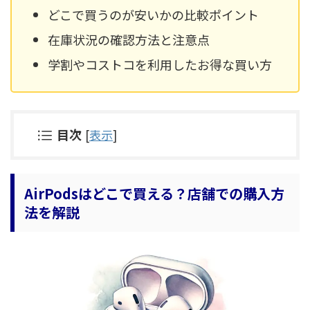
どこで買うのが安いかの比較ポイント
在庫状況の確認方法と注意点
学割やコストコを利用したお得な買い方
目次
[
表示
]
AirPodsはどこで買える？店舗での購入方
法を解説