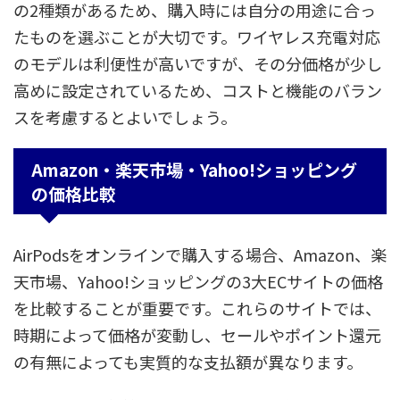
の2種類があるため、購入時には自分の用途に合っ
たものを選ぶことが大切です。ワイヤレス充電対応
のモデルは利便性が高いですが、その分価格が少し
高めに設定されているため、コストと機能のバラン
スを考慮するとよいでしょう。
Amazon・楽天市場・Yahoo!ショッピング
の価格比較
AirPodsをオンラインで購入する場合、Amazon、楽
天市場、Yahoo!ショッピングの3大ECサイトの価格
を比較することが重要です。これらのサイトでは、
時期によって価格が変動し、セールやポイント還元
の有無によっても実質的な支払額が異なります。