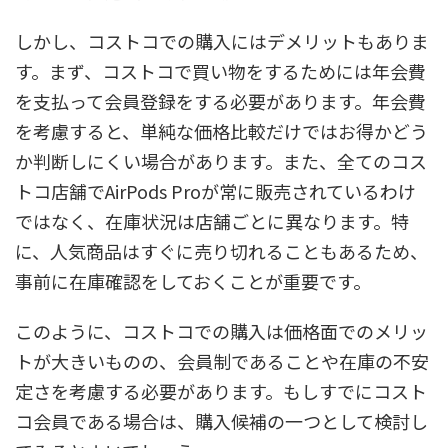
しかし、コストコでの購入にはデメリットもありま
す。まず、コストコで買い物をするためには年会費
を支払って会員登録をする必要があります。年会費
を考慮すると、単純な価格比較だけではお得かどう
か判断しにくい場合があります。また、全てのコス
トコ店舗でAirPods Proが常に販売されているわけ
ではなく、在庫状況は店舗ごとに異なります。特
に、人気商品はすぐに売り切れることもあるため、
事前に在庫確認をしておくことが重要です。
このように、コストコでの購入は価格面でのメリッ
トが大きいものの、会員制であることや在庫の不安
定さを考慮する必要があります。もしすでにコスト
コ会員である場合は、購入候補の一つとして検討し