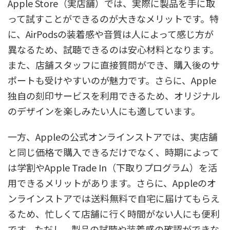
Apple Store（実店舗）では、実際に製品を手に取
って試すことができるのが大きなメリットです。特
に、AirPodsの装着感や音質は人によって感じ方が
異なるため、試聴できるのは安心材料となります。
また、店舗スタッフに直接質問ができ、購入後のサ
ポートも受けやすいのが魅力です。さらに、Apple
独自の刻印サービスを利用できるため、オリジナル
のデザインを楽しみたい人にも適しています。
一方、Appleの公式オンラインストアでは、実店舗
と同じ価格で購入できるだけでなく、時期によって
は学割やApple Trade In（下取りプログラム）を活
用できるメリットがあります。さらに、Appleのオ
ンラインストアでは送料無料で自宅に届けてもらえ
るため、忙しくて店舗に行く時間がない人にも便利
です。ただし、製品の試聴や装着感の確認ができな