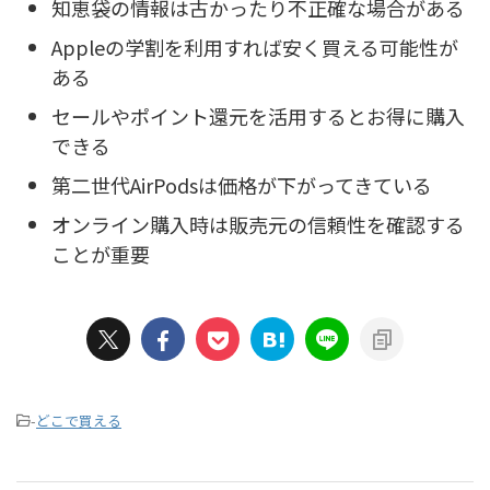
知恵袋の情報は古かったり不正確な場合がある
Appleの学割を利用すれば安く買える可能性が
ある
セールやポイント還元を活用するとお得に購入
できる
第二世代AirPodsは価格が下がってきている
オンライン購入時は販売元の信頼性を確認する
ことが重要
-
どこで買える