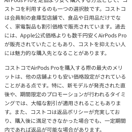
ストコを利用するのも一つの選択肢です。コストコ
は会員制の倉庫型店舗で、食品や日用品だけでな
く、家電製品も割引価格で販売されています。過去
には、Apple公式価格よりも数千円安くAirPods Pro
が販売されていたこともあり、コストを抑えたい人
には魅力的な購入先となることがあります。
コストコでAirPods Proを購入する際の最大のメリ
ットは、他の店舗よりも安い価格設定がされている
ことがある点です。特に、新モデルが発売された直
後や、期間限定のプロモーションが行われるタイミ
ングでは、大幅な割引が適用されることもありま
す。また、コストコは返品ポリシーが充実してお
り、購入後に満足できなかった場合でも、一定期間
内であれば返品が可能な場合があります。