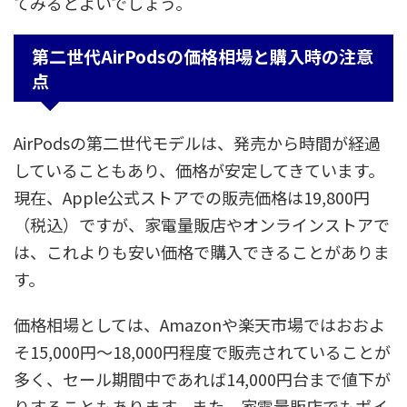
てみるとよいでしょう。
第二世代AirPodsの価格相場と購入時の注意
点
AirPodsの第二世代モデルは、発売から時間が経過
していることもあり、価格が安定してきています。
現在、Apple公式ストアでの販売価格は19,800円
（税込）ですが、家電量販店やオンラインストアで
は、これよりも安い価格で購入できることがありま
す。
価格相場としては、Amazonや楽天市場ではおおよ
そ15,000円～18,000円程度で販売されていることが
多く、セール期間中であれば14,000円台まで値下が
りすることもあります。また、家電量販店でもポイ