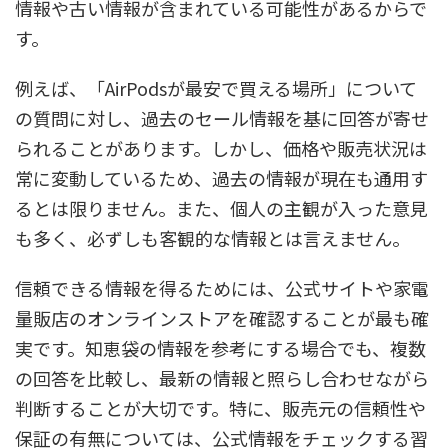
情報や古い情報が含まれている可能性があるからで
す。
例えば、「AirPodsが最安で買える場所」について
の質問に対し、過去のセール情報を基に回答が寄せ
られることがあります。しかし、価格や販売状況は
常に変動しているため、過去の情報が現在も通用す
るとは限りません。また、個人の主観が入った意見
も多く、必ずしも客観的な情報とは言えません。
信頼できる情報を得るためには、公式サイトや家電
量販店のオンラインストアを確認することが最も確
実です。知恵袋の情報を参考にする場合でも、複数
の回答を比較し、最新の情報と照らし合わせながら
判断することが大切です。特に、販売元の信頼性や
保証の有無については、公式情報をチェックする習