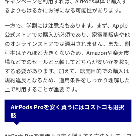
キャンペーンを利用すれば、AirPods単体で購入す
るよりもはるかにお得になる可能性があります。
一方で、学割には注意点もあります。まず、Apple
公式ストアでの購入が必須であり、家電量販店や他
のオンラインストアでは適用されません。また、割
引率はそれほど大きくないため、Amazonや楽天市
場などでのセールと比較してどちらが安いかを検討
する必要があります。加えて、転売目的での購入は
規約違反となるため、適用条件をしっかり理解した
上で利用することが重要です。
AirPods Proを安く買うにはコストコも選択
肢
AirPods Proを定価より安く購入する方法として、コ