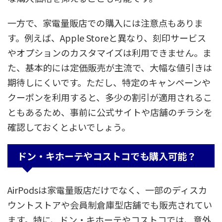
一方で、家電量販店での購入には注意点もありま
す。例えば、Apple Storeと異なり、刻印サービス
やオプションのカスタマイズは利用できません。ま
た、基本的には定価販売が主流で、大幅な値引きは
期待しにくいです。ただし、特定のキャンペーンや
クーポンを利用すると、多少の割引が適用されるこ
ともあるため、事前に公式サイトや店舗のチラシを
確認しておくとよいでしょう。
ドン・キホーテやコストコでも購入可能？
AirPodsは家電量販店だけでなく、一部のディスカ
ウントストアや会員制倉庫型店舗でも販売されてい
ます。特に、ドン・キホーテやコストコでは、意外