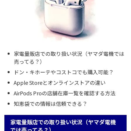
家電量販店での取り扱い状況（ヤマダ電機では
売ってる？）
ドン・キホーテやコストコでも購入可能？
Apple Storeとオンラインストアの違い
AirPods Proの店舗在庫一覧を確認する方法
知恵袋での情報は信頼できる？
家電量販店での取り扱い状況（ヤマダ電機
では売ってる？）