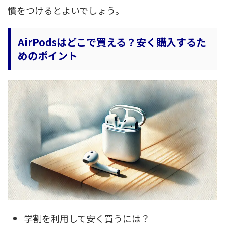
慣をつけるとよいでしょう。
AirPodsはどこで買える？安く購入するた
めのポイント
学割を利用して安く買うには？