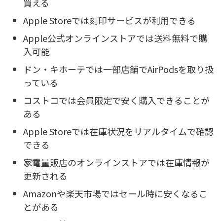
買える
Apple Storeでは刻印サービスが利用できる
Apple公式オンラインストアでは送料無料で購
入可能
ドン・キホーテでは一部店舗でAirPodsを取り扱
っている
コストコでは会員限定で安く購入できることが
ある
Apple Storeでは在庫状況をリアルタイムで確認
できる
家電量販店のオンラインストアでは在庫情報が
更新される
Amazonや楽天市場ではセール時に安くなるこ
とがある