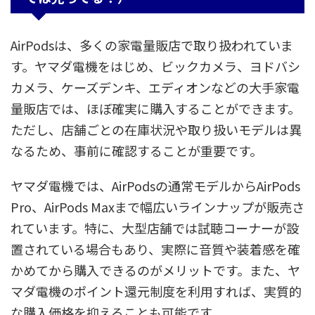
AirPodsは、多くの家電量販店で取り扱われていま
す。ヤマダ電機をはじめ、ビックカメラ、ヨドバシ
カメラ、ケーズデンキ、エディオンなどの大手家電
量販店では、ほぼ確実に購入することができます。
ただし、店舗ごとの在庫状況や取り扱いモデルは異
なるため、事前に確認することが重要です。
ヤマダ電機では、AirPodsの通常モデルからAirPods
Pro、AirPods Maxまで幅広いラインナップが販売さ
れています。特に、大型店舗では試聴コーナーが設
置されている場合もあり、実際に音質や装着感を確
かめてから購入できるのがメリットです。また、ヤ
マダ電機のポイント還元制度を利用すれば、実質的
な購入価格を抑えることも可能です。