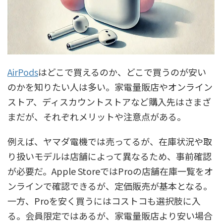
AirPods
はどこで買えるのか、どこで買うのが安い
のかを知りたい人は多い。家電量販店やオンライン
ストア、ディスカウントストアなど購入先はさまざ
まだが、それぞれメリットや注意点がある。
例えば、ヤマダ電機では売ってるが、在庫状況や取
り扱いモデルは店舗によって異なるため、事前確認
が必要だ。Apple StoreではProの店舗在庫一覧をオ
ンラインで確認できるが、定価販売が基本となる。
一方、Proを安く買うにはコストコも選択肢に入
る。会員限定ではあるが、家電量販店より安い場合