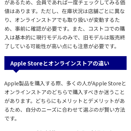
があるため、会員であれば一度チェックしてみる価
値はあります。ただし、在庫状況は店舗ごとに異な
り、オンラインストアでも取り扱いが変動するた
め、事前に確認が必要です。また、コストコでの購
入は基本的に現行モデルのみで、旧モデルは販売終
了している可能性が高い点にも注意が必要です。
Apple Storeとオンラインストアの違い
Apple製品を購入する際、多くの人がApple Storeと
オンラインストアのどちらで購入すべきか迷うこと
があります。どちらにもメリットとデメリットがあ
るため、自分のニーズに合わせて選ぶのが賢い方法
です。