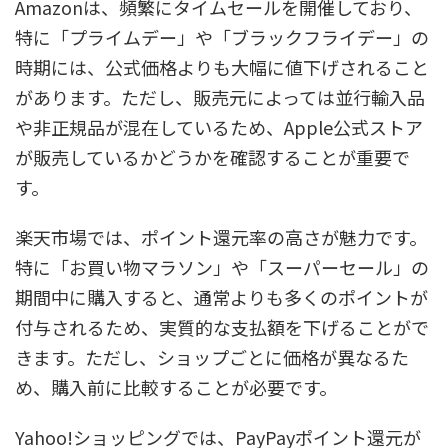
Amazonは、頻繁にタイムセールを開催しており、
特に「プライムデー」や「ブラックフライデー」の
時期には、公式価格よりも大幅に値下げされること
があります。ただし、販売元によっては並行輸入品
や非正規品が混在しているため、Apple公式ストア
が販売しているかどうかを確認することが重要で
す。
楽天市場では、ポイント還元率の高さが魅力です。
特に「お買い物マラソン」や「スーパーセール」の
期間中に購入すると、通常よりも多くのポイントが
付与されるため、実質的な支払額を下げることがで
きます。ただし、ショップごとに価格が異なるた
め、購入前に比較することが必要です。
Yahoo!ショッピングでは、PayPayポイント還元が