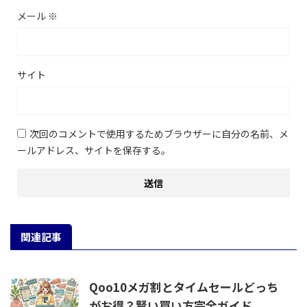
メール
※
サイト
次回のコメントで使用するためブラウザーに自分の名前、メ
ールアドレス、サイトを保存する。
関連記事
Qoo10メガ割とタイムセールどっち
がお得？賢い買い方完全ガイド