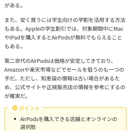
がある。
また、安く買うには学生向けの学割を活用する方法
もある。Appleの学生割引では、対象期間中にMac
やiPadを購入するとAirPodsが無料でもらえること
もある。
第二世代のAirPodsは価格が安定してきており、
Amazonや楽天市場などでセールを狙うのも一つの
手だ。ただし、知恵袋の情報は古い場合があるた
め、公式サイトや正規販売店の情報を参考にするの
が確実だ。
ポイント
AirPodsを購入できる店舗とオンラインの
選択肢