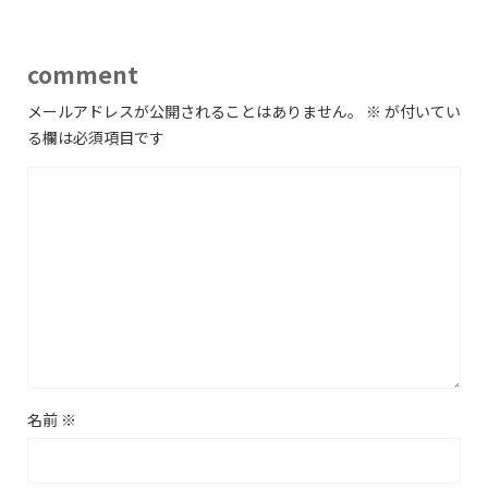
comment
メールアドレスが公開されることはありません。
※
が付いてい
る欄は必須項目です
名前
※