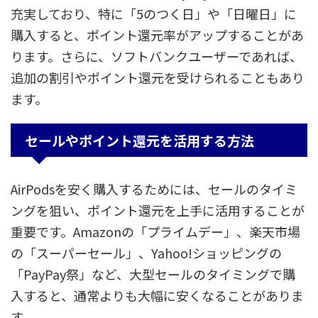
充実しており、特に「5のつく日」や「日曜日」に
購入すると、ポイント還元率がアップすることがあ
ります。さらに、ソフトバンクユーザーであれば、
追加の割引やポイント還元を受けられることもあり
ます。
セールやポイント還元を活用する方法
AirPodsを安く購入するためには、セールのタイミ
ングを狙い、ポイント還元を上手に活用することが
重要です。Amazonの「プライムデー」、楽天市場
の「スーパーセール」、Yahoo!ショッピングの
「PayPay祭」など、大型セールのタイミングで購
入すると、通常よりも大幅に安くなることがありま
す。