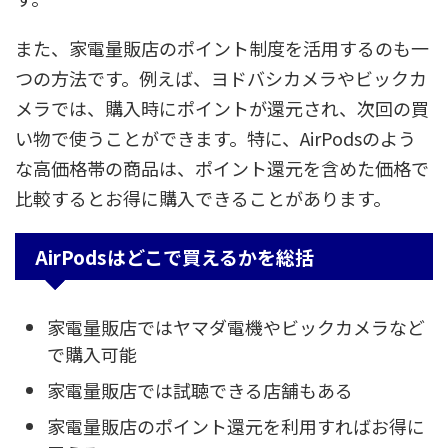
また、家電量販店のポイント制度を活用するのも一
つの方法です。例えば、ヨドバシカメラやビックカ
メラでは、購入時にポイントが還元され、次回の買
い物で使うことができます。特に、AirPodsのよう
な高価格帯の商品は、ポイント還元を含めた価格で
比較するとお得に購入できることがあります。
AirPodsはどこで買えるかを総括
家電量販店ではヤマダ電機やビックカメラなど
で購入可能
家電量販店では試聴できる店舗もある
家電量販店のポイント還元を利用すればお得に