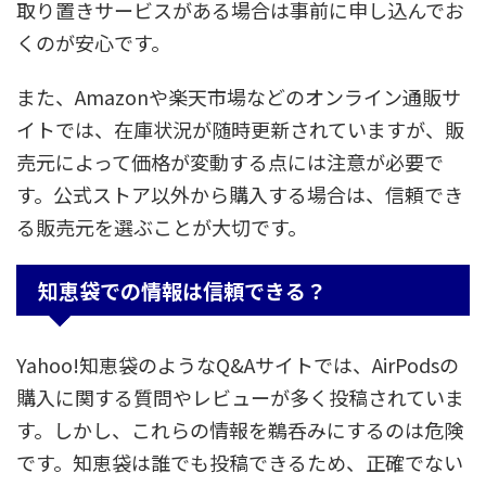
取り置きサービスがある場合は事前に申し込んでお
くのが安心です。
また、Amazonや楽天市場などのオンライン通販サ
イトでは、在庫状況が随時更新されていますが、販
売元によって価格が変動する点には注意が必要で
す。公式ストア以外から購入する場合は、信頼でき
る販売元を選ぶことが大切です。
知恵袋での情報は信頼できる？
Yahoo!知恵袋のようなQ&Aサイトでは、AirPodsの
購入に関する質問やレビューが多く投稿されていま
す。しかし、これらの情報を鵜呑みにするのは危険
です。知恵袋は誰でも投稿できるため、正確でない