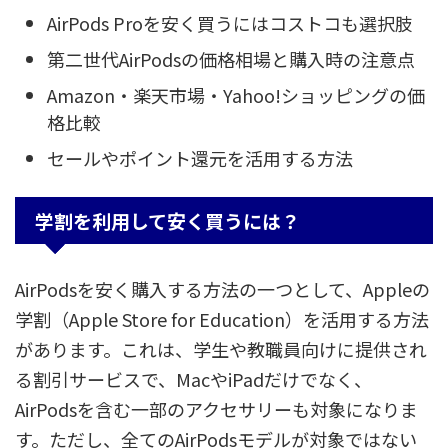
AirPods Proを安く買うにはコストコも選択肢
第二世代AirPodsの価格相場と購入時の注意点
Amazon・楽天市場・Yahoo!ショッピングの価
格比較
セールやポイント還元を活用する方法
学割を利用して安く買うには？
AirPodsを安く購入する方法の一つとして、Appleの
学割（Apple Store for Education）を活用する方法
があります。これは、学生や教職員向けに提供され
る割引サービスで、MacやiPadだけでなく、
AirPodsを含む一部のアクセサリーも対象になりま
す。ただし、全てのAirPodsモデルが対象ではない