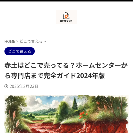
HOME
>
どこで買える
>
どこで買える
赤土はどこで売ってる？ホームセンターか
ら専門店まで完全ガイド2024年版
2025年2月23日