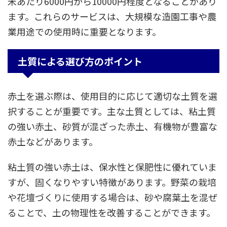
米あたり6000円から10000円程度となることがあり
ます。これらのサービスは、大規模な造園工事や農
業用途での使用時に重要となります。
土質による選び方のポイント
赤土を選ぶ際は、使用目的に応じて適切な土質を選
択することが重要です。主な土質としては、粘土質
の強い赤土、砂質が混ざった赤土、有機物が豊富な
赤土などがあります。
粘土質の強い赤土は、保水性と保肥性に優れていま
すが、固くなりやすい特徴があります。野菜の栽培
や花壇づくりに使用する場合は、砂や腐葉土を混ぜ
ることで、土の物理性を改善することができます。