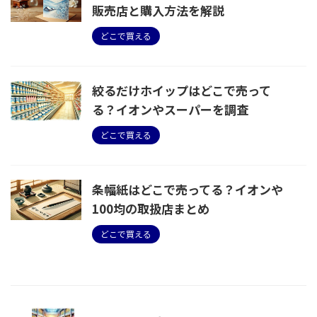
販売店と購入方法を解説
どこで買える
絞るだけホイップはどこで売って
る？イオンやスーパーを調査
どこで買える
条幅紙はどこで売ってる？イオンや
100均の取扱店まとめ
どこで買える