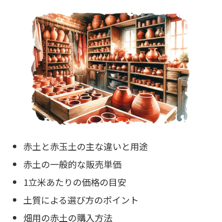
赤土と赤玉土の主な違いと用途
赤土の一般的な販売単価
1立米あたりの価格の目安
土質による選び方のポイント
畑用の赤土の購入方法