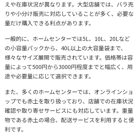
えや在庫状況が異なります。大型店舗では、バラ売
りや小分け販売に対応していることが多く、必要な
量だけ購入できる利点があります。
一般的に、ホームセンターでは5L、10L、20Lなど
の小容量パックから、40L以上の大容量袋まで、
様々なサイズ展開で販売されています。価格帯は容
量によって500円から3000円程度までと幅広く、用
途や必要量に応じて選択できます。
また、多くのホームセンターでは、オンラインショ
ップでも赤土を取り扱っており、店舗での在庫状況
確認や取り寄せサービスにも対応しています。重量
物である赤土の場合、配送サービスを利用すると便
利です。