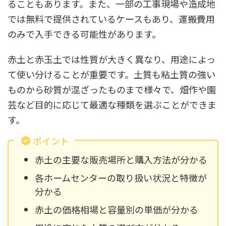
ることもあります。また、一部の工事現場や造成地
では無料で提供されているケースもあり、運搬費用
のみで入手できる可能性があります。
赤土と赤玉土では性質が大きく異なり、用途によっ
て使い分けることが重要です。土質も粘土質の強い
ものから砂質が混ざったものまで様々で、畑作や園
芸など目的に応じて最適な種類を選ぶことができま
す。
ポイント
赤土の主要な販売場所と購入方法が分かる
各ホームセンターの取り扱い状況と特徴が
分かる
赤土の価格相場と容量別の単価が分かる