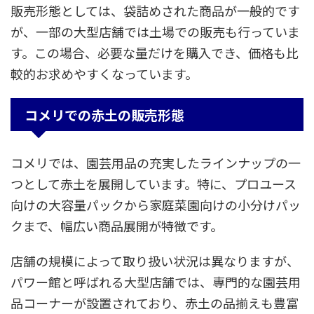
販売形態としては、袋詰めされた商品が一般的です
が、一部の大型店舗では土場での販売も行っていま
す。この場合、必要な量だけを購入でき、価格も比
較的お求めやすくなっています。
コメリでの赤土の販売形態
コメリでは、園芸用品の充実したラインナップの一
つとして赤土を展開しています。特に、プロユース
向けの大容量パックから家庭菜園向けの小分けパッ
クまで、幅広い商品展開が特徴です。
店舗の規模によって取り扱い状況は異なりますが、
パワー館と呼ばれる大型店舗では、専門的な園芸用
品コーナーが設置されており、赤土の品揃えも豊富