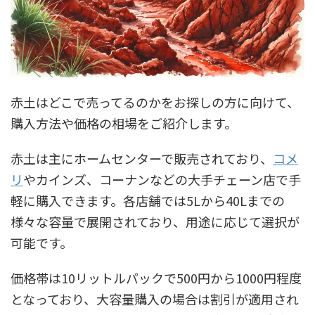
赤土はどこで売ってるのかをお探しの方に向けて、
購入方法や価格の相場をご紹介します。
赤土は主にホームセンターで販売されており、
コメ
リ
やカインズ、コーナンなどの大手チェーン店で手
軽に購入できます。各店舗では5Lから40Lまでの
様々な容量で展開されており、用途に応じて選択が
可能です。
価格帯は10リットルパックで500円から1000円程度
となっており、大容量購入の場合は割引が適用され