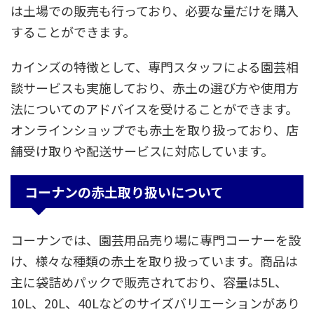
は土場での販売も行っており、必要な量だけを購入
することができます。
カインズの特徴として、専門スタッフによる園芸相
談サービスも実施しており、赤土の選び方や使用方
法についてのアドバイスを受けることができます。
オンラインショップでも赤土を取り扱っており、店
舗受け取りや配送サービスに対応しています。
コーナンの赤土取り扱いについて
コーナンでは、園芸用品売り場に専門コーナーを設
け、様々な種類の赤土を取り扱っています。商品は
主に袋詰めパックで販売されており、容量は5L、
10L、20L、40Lなどのサイズバリエーションがあり