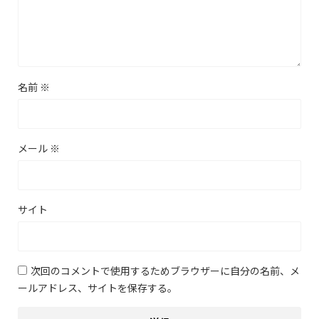
名前
※
メール
※
サイト
次回のコメントで使用するためブラウザーに自分の名前、メ
ールアドレス、サイトを保存する。