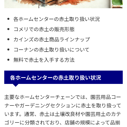
各ホームセンターの赤土取り扱い状況
コメリでの赤土の販売形態
カインズの赤土商品ラインナップ
コーナンの赤土取り扱いについて
無料で赤土を入手する方法
各ホームセンターの赤土取り扱い状況
主要なホームセンターチェーンでは、園芸用品コー
ナーやガーデニングセクションに赤土を取り扱って
います。通常、赤土は土壌改良材や園芸用土のカテ
ゴリーに分類されており、店舗の規模によって品揃