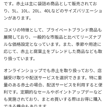
です。赤土は主に袋詰め商品として販売されてお
り、5L、10L、20L、40Lなどのサイズバリエーショ
ンがあります。
コメリの特徴として、プライベートブランド商品も
展開しており、一般的な市販品と比べてリーズナブ
ルな価格設定となっています。また、季節や用途に
応じて、赤土と腐葉土をブレンドした商品なども取
り扱っています。
オンラインショップでも赤土を取り扱っており、店
舗受け取りや配送サービスを選択できます。特に重
量のある赤土の場合、配送サービスを利用すると便
利です。定期的なセールやポイントアップデーなど
も実施されており、まとめ買いする際はお得に購入
できる機会もあります。