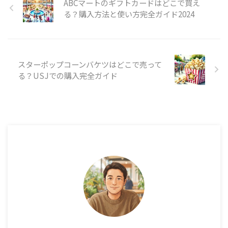
ABCマートのギフトカードはどこで買え
る？購入方法と使い方完全ガイド2024
スターポップコーンバケツはどこで売って
る？USJでの購入完全ガイド