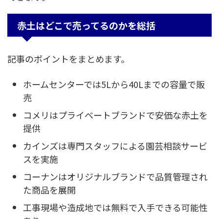
赤土はどこで売ってるのかを総括
記事のポイントをまとめます。
ホームセンターでは5Lから40Lまでの容量で販
売
コメリはプライベートブランドで安価な赤土を
提供
カインズは専門スタッフによる園芸相談サービ
スを実施
コーナンはオリジナルブランドで品質管理され
た商品を展開
工事現場や造成地では無料で入手できる可能性