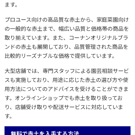
ます。
プロユース向けの高品質な赤土から、家庭菜園向け
の一般的な赤土まで、幅広い品質と価格帯の商品を
取り揃えています。また、コーナンオリジナルブラ
ンドの赤土も展開しており、品質管理された商品を
比較的リーズナブルな価格で提供しています。
大型店舗では、専門スタッフによる園芸相談サービ
スも実施しており、用途に応じた赤土の選び方や使
用方法についてのアドバイスを受けることができま
す。オンラインショップでも赤土を取り扱ってお
り、店舗受け取りや配送サービスに対応していま
す。
無料で赤土を入手する方法