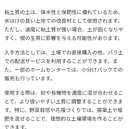
粘土質の土は、保水性と保肥性に優れているため、
水はけの良い土地での改良材として使用されます。
ただし、過度に粘土質が強い場合、土が固くなりや
すく、根の生育に影響を与える可能性があります。
入手方法としては、土場での直接購入の他、バラ土
での配送サービスを利用することができます。ま
た、一部のホームセンターでは、小分けパックでの
販売も行っています。
使用する際は、砂や有機物を適度に混ぜ合わせるこ
とで、より扱いやすい土質に調整することができま
す。特に、野菜栽培や花壇づくりでは、腐葉土や堆
肥を混ぜることで、理想的な土壌環境を作ることが
できます。