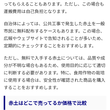
ってもらえることもあります。ただし、この場合も
運搬費用は自己負担となります。
自治体によっては、公共工事で発生した赤土を一般
市民に無料配布するケースもあります。この場合、
広報やウェブサイトで告知されることが多いため、
定期的にチェックすることをおすすめします。
ただし、無料で入手する赤土については、品質や成
分が不明な場合もあるため、使用目的に応じて適切
に判断する必要があります。特に、食用作物の栽培
に使用する場合は、安全性が確認された商品を購入
することをおすすめします。
赤土はどこで売ってるか価格で比較