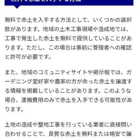
無料で赤土を入手する方法として、いくつかの選択
肢があります。地域の土木工事現場や造成地では、
工事で発生した赤土を無料で提供していることがあ
ります。ただし、この場合は事前に管理者への確認
と許可が必要です。
また、地域のコミュニティサイトや掲示板では、ガ
ーデニング愛好家や農家の方が余った赤土を譲渡す
る情報を掲載していることがあります。このような
場合、運搬費用のみで赤土を入手できる可能性があ
ります。
土地の造成や整地工事を行っている業者に直接問い
合わせることで、良質な赤土を無料または格安で譲