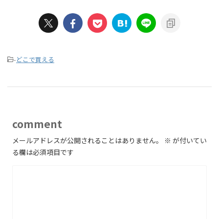
-
どこで買える
comment
メールアドレスが公開されることはありません。
※
が付いてい
る欄は必須項目です