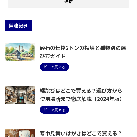
関連記事
砕石の価格2トンの相場と種類別の選
び方ガイド
どこで買える
縄跳びはどこで買える？選び方から
使用場所まで徹底解説【2024年版】
どこで買える
寒中見舞いはがきはどこで買える？