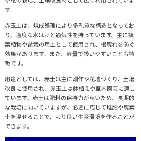
す。
赤玉土は、焼成処理により多孔質な構造となってお
り、適度な水はけと通気性を持っています。主に観
葉植物や盆栽の用土として使用され、根腐れを防ぐ
効果があります。また、軽量で扱いやすいことも特
徴です。
用途としては、赤土は主に畑作や花壇づくり、土壌
改良に使用され、赤玉土は鉢植えや室内園芸に適し
ています。赤土は肥料の保持力が高いため、長期的
な栽培に向いていますが、必要に応じて堆肥や腐葉
土を混ぜることで、より良い生育環境を作ることが
できます。