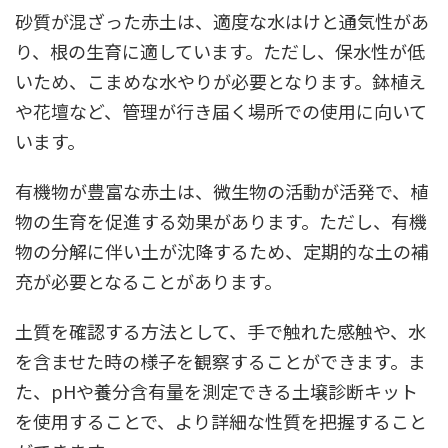
砂質が混ざった赤土は、適度な水はけと通気性があ
り、根の生育に適しています。ただし、保水性が低
いため、こまめな水やりが必要となります。鉢植え
や花壇など、管理が行き届く場所での使用に向いて
います。
有機物が豊富な赤土は、微生物の活動が活発で、植
物の生育を促進する効果があります。ただし、有機
物の分解に伴い土が沈降するため、定期的な土の補
充が必要となることがあります。
土質を確認する方法として、手で触れた感触や、水
を含ませた時の様子を観察することができます。ま
た、pHや養分含有量を測定できる土壌診断キット
を使用することで、より詳細な性質を把握すること