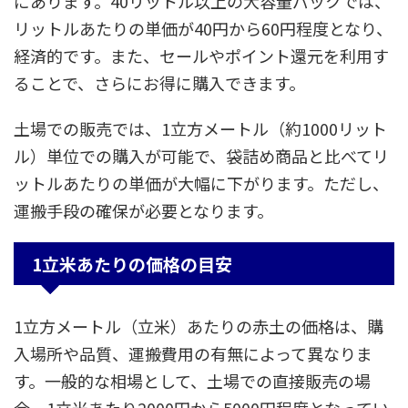
にあります。40リットル以上の大容量パックでは、
リットルあたりの単価が40円から60円程度となり、
経済的です。また、セールやポイント還元を利用す
ることで、さらにお得に購入できます。
土場での販売では、1立方メートル（約1000リット
ル）単位での購入が可能で、袋詰め商品と比べてリ
ットルあたりの単価が大幅に下がります。ただし、
運搬手段の確保が必要となります。
1立米あたりの価格の目安
1立方メートル（立米）あたりの赤土の価格は、購
入場所や品質、運搬費用の有無によって異なりま
す。一般的な相場として、土場での直接販売の場
合、1立米あたり2000円から5000円程度となってい