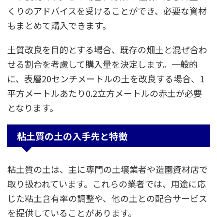
くりのアドバイスを受けることができ、必要な資材
もまとめて購入できます。
土質改良を目的とする場合、既存の畑土と混ぜ合わ
せる割合を考慮して購入量を決定します。一般的
に、表層20センチメートルの土を改良する場合、1
平方メートルあたり0.2立方メートルの赤土が必要
となります。
粘土質の土の入手先と特徴
粘土質の土は、主に専門の土壌業者や造園資材店で
取り扱われています。これらの業者では、用途に応
じた粘土含有率の調整や、他の土との配合サービス
を提供していることがあります。