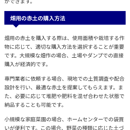
ができます。
畑用の赤土の購入方法
畑用の赤土を購入する際は、使用面積や栽培する作
物に応じて、適切な購入方法を選択することが重要
です。大規模な畑作の場合、土場やダンプでの直接
購入が経済的です。
専門業者に依頼する場合、現地での土質調査や配合
設計を行い、最適な赤土を提案してもらえます。ま
た、必要に応じて堆肥や肥料を混ぜ合わせた状態で
納品することも可能です。
小規模な家庭菜園の場合、ホームセンターでの袋買
いが便利です。この場合、野菜の種類に応じた土づ