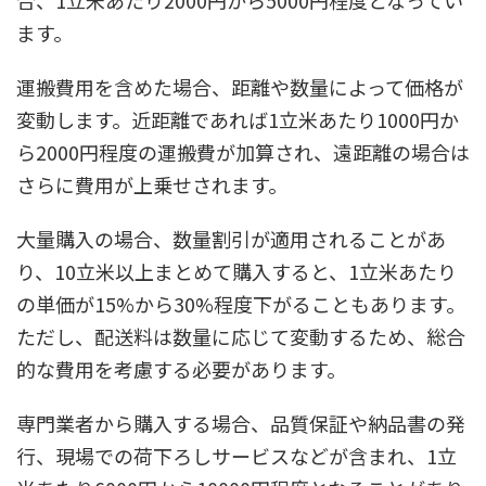
ます。
運搬費用を含めた場合、距離や数量によって価格が
変動します。近距離であれば1立米あたり1000円か
ら2000円程度の運搬費が加算され、遠距離の場合は
さらに費用が上乗せされます。
大量購入の場合、数量割引が適用されることがあ
り、10立米以上まとめて購入すると、1立米あたり
の単価が15%から30%程度下がることもあります。
ただし、配送料は数量に応じて変動するため、総合
的な費用を考慮する必要があります。
専門業者から購入する場合、品質保証や納品書の発
行、現場での荷下ろしサービスなどが含まれ、1立