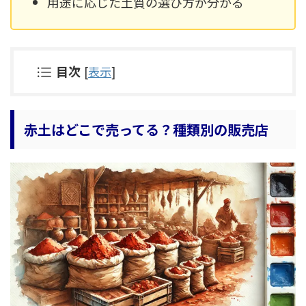
用途に応じた土質の選び方が分かる
目次
[
表示
]
赤土はどこで売ってる？種類別の販売店