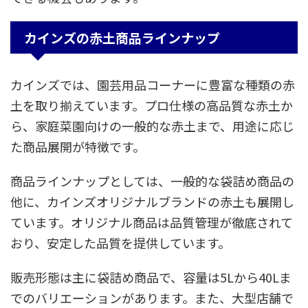
カインズの赤土商品ラインナップ
カインズでは、園芸用品コーナーに豊富な種類の赤
土を取り揃えています。プロ仕様の高品質な赤土か
ら、家庭菜園向けの一般的な赤土まで、用途に応じ
た商品展開が特徴です。
商品ラインナップとしては、一般的な袋詰め商品の
他に、カインズオリジナルブランドの赤土も展開し
ています。オリジナル商品は品質管理が徹底されて
おり、安定した品質を提供しています。
販売形態は主に袋詰め商品で、容量は5Lから40Lま
でのバリエーションがあります。また、大型店舗で