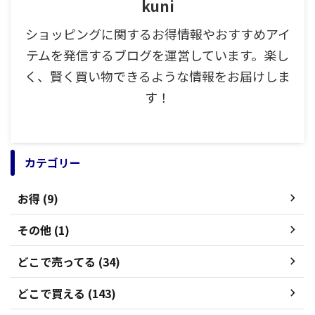
kuni
ショッピングに関するお得情報やおすすめアイ
テムを発信するブログを運営しています。楽し
く、賢く買い物できるような情報をお届けしま
す！
カテゴリー
お得 (9)
その他 (1)
どこで売ってる (34)
どこで買える (143)