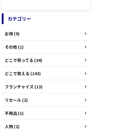
カテゴリー
お得 (9)
その他 (1)
どこで売ってる (34)
どこで買える (143)
フランチャイズ (13)
リセール (2)
不用品 (1)
人物 (2)