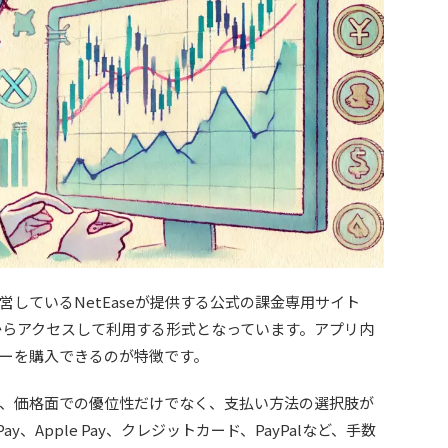
しているNetEaseが提供する公式の課金専用サイト
からアクセスして利用する形式となっています。アプリ内
ーを購入できるのが特徴です。
、価格面での優位性だけでなく、支払い方法の選択肢が
Pay、Apple Pay、クレジットカード、PayPalなど、手数