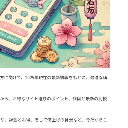
方に向けて、2025年現在の最新情報をもとに、最適な購
から、お得なサイト選びのポイント、値段と最新の比較
ックや、課金とお得、そして値上げの背景など、今だからこ
。