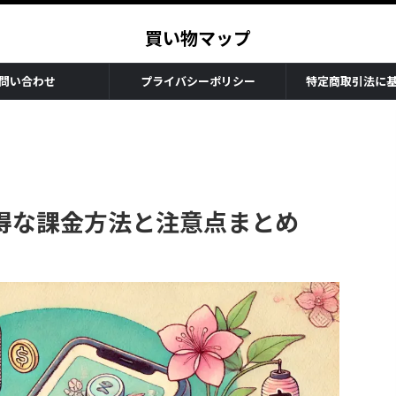
買い物マップ
問い合わせ
プライバシーポリシー
特定商取引法に
得な課金方法と注意点まとめ