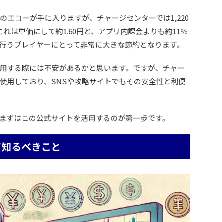
2個のエコーが手に入りますが、チャージセンターでは1,220
これは単価にして約1.60円と、アプリ内課金よりも約11％
行うプレイヤーにとって非常に大きな節約となります。
用する際には不安があるかと思います。ですが、チャー
使用しており、SNSや攻略サイトでもその安全性と利便
まずはこの公式サイトを活用するのが第一歩です。
て知るべきこと