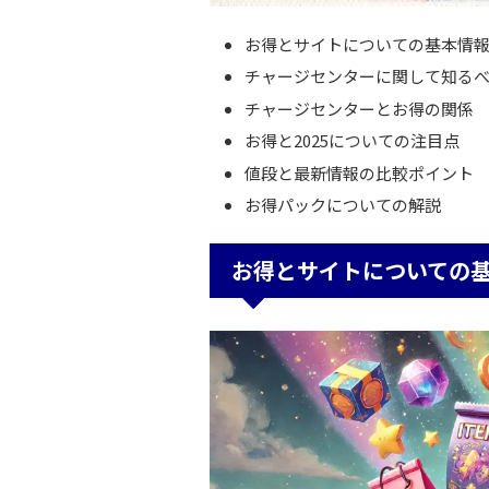
お得とサイトについての基本情
チャージセンターに関して知る
チャージセンターとお得の関係
お得と2025についての注目点
値段と最新情報の比較ポイント
お得パックについての解説
お得とサイトについての