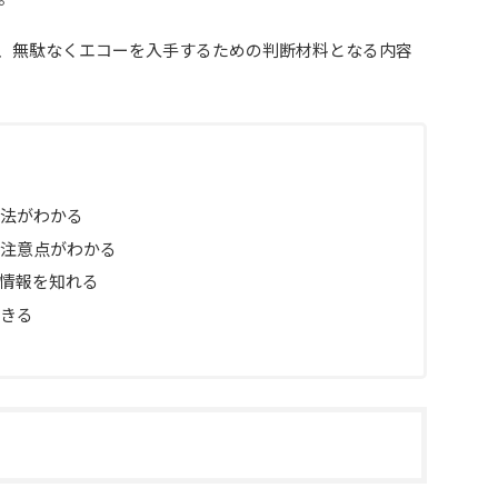
、無駄なくエコーを入手するための判断材料となる内容
法がわかる
注意点がわかる
情報を知れる
きる