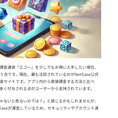
課金通貨「エコー」を少しでもお得に入手したい場合、
点です。現在、最も注目されているのがNetEase公式
金サイトです。アプリ内から直接課金する方法と比べ
多く付与される点がユーザーから支持されています。
ゃないと危ないのでは？」と感じるかもしれませんが、
Easeが運営しているため、セキュリティやアカウント連