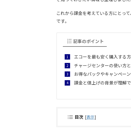
これから課金を考えている方にとって
です。
記事のポイント
エコーを最も安く購入する方
チャージセンターの使い方と
お得なパックやキャンペーン
課金と値上げの背景が理解で
目次
[
表示
]