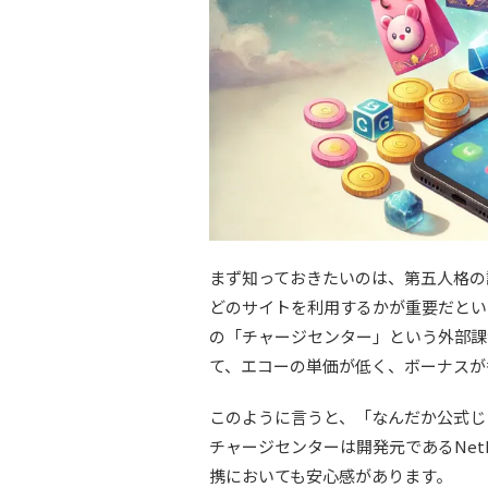
まず知っておきたいのは、第五人格の
どのサイトを利用するかが重要だという
の「チャージセンター」という外部課
て、エコーの単価が低く、ボーナスが
このように言うと、「なんだか公式じ
チャージセンターは開発元であるNet
携においても安心感があります。