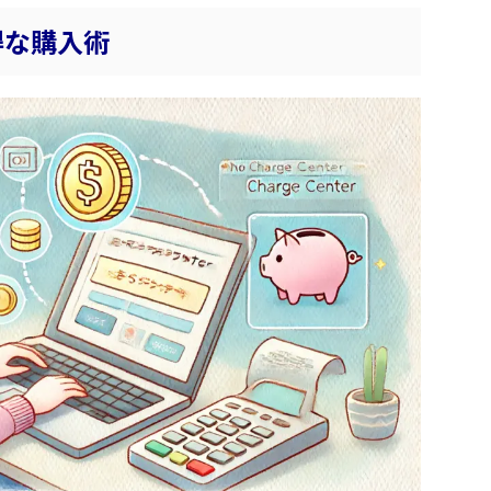
得な購入術