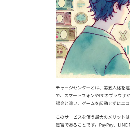
チャージセンターとは、第五人格を運営
で、スマートフォンやPCのブラウザ
課金と違い、ゲームを起動せずにエコ
このサービスを使う最大のメリットは
豊富であることです。PayPay、LINE 