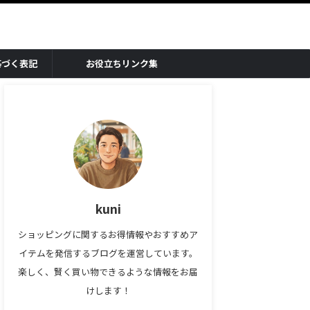
基づく表記
お役立ちリンク集
kuni
ショッピングに関するお得情報やおすすめア
イテムを発信するブログを運営しています。
楽しく、賢く買い物できるような情報をお届
けします！