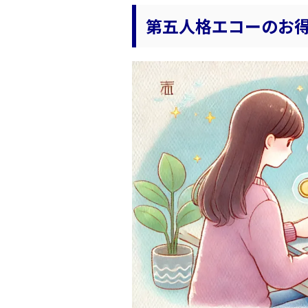
第五人格エコーのお