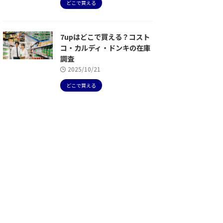
どこで買える
7upはどこで買える？コスト
コ・カルディ・ドンキの在庫
調査
2025/10/21
どこで買える