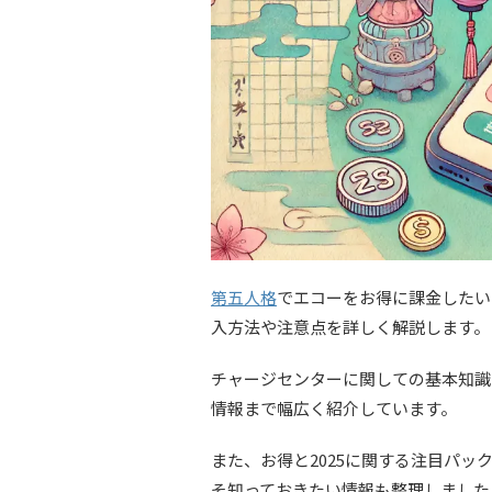
第五人格
でエコーをお得に課金したい
入方法や注意点を詳しく解説します。
チャージセンターに関しての基本知識
情報まで幅広く紹介しています。
また、お得と2025に関する注目パ
そ知っておきたい情報も整理しました