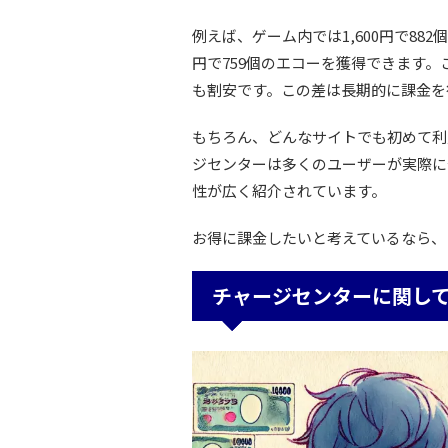
例えば、ゲーム内では1,600円で88
円で759個のエコーを獲得できます。
も割安です。この差は長期的に課金を
もちろん、どんなサイトでも初めて利
ジセンターは多くのユーザーが実際に
性が広く紹介されています。
お得に課金したいと考えているなら、
チャージセンターに関し