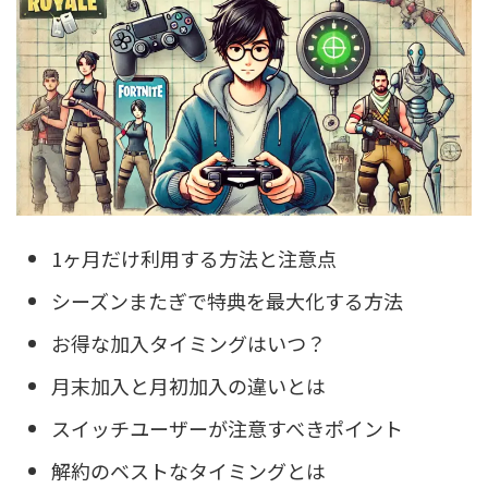
1ヶ月だけ利用する方法と注意点
シーズンまたぎで特典を最大化する方法
お得な加入タイミングはいつ？
月末加入と月初加入の違いとは
スイッチユーザーが注意すべきポイント
解約のベストなタイミングとは