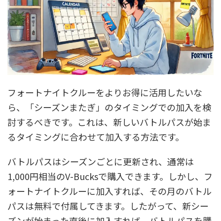
フォートナイトクルーをよりお得に活用したいな
ら、「シーズンまたぎ」のタイミングでの加入を検
討するべきです。これは、新しいバトルパスが始ま
るタイミングに合わせて加入する方法です。
バトルパスはシーズンごとに更新され、通常は
1,000円相当のV-Bucksで購入できます。しかし、フ
ォートナイトクルーに加入すれば、その月のバトル
パスは無料で付属してきます。したがって、新シー
ズンが始まった直後に加入すれば、バトルパスを購