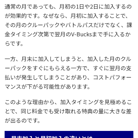
通常の月であっても、月初の1日や2日に加入するの
が効果的です。なぜなら、月初に加入することで、
その月のクルーパックやバトルパスだけでなく、課
金タイミング次第で翌月のV-Bucksまで手に入るか
らです。
一方、月末に加入してしまうと、加入した月のクル
ーパックをすぐにもらえる一方で、すぐに翌月の支
払いが発生してしまうことがあり、コストパフォー
マンスが下がる可能性があります。
このような理由から、加入タイミングを見極めるこ
とで、同じ料金でも受け取れる特典の量に大きな差
が出るのです。