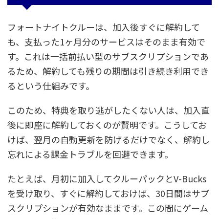
フォートナイトクルーは、加入後すぐに解約して
も、支払った1ヶ月分のサービスはそのまま有効で
す。これは一括前払い型のサブスクリプションであ
るため、解約しても残りの期間は引き続き利用でき
るという仕組みです。
このため、特典を取り逃がしたくない人は、加入直
後に即座に解約しておくのが賢明です。こうしてお
けば、翌月の自動更新を防げるだけでなく、解約し
忘れによる課金トラブルを回避できます。
たとえば、月初に加入してクルーパックとV-Bucks
を受け取り、すぐに解約しておけば、30日間はサブ
スクリプションが有効なままです。この間にゲーム