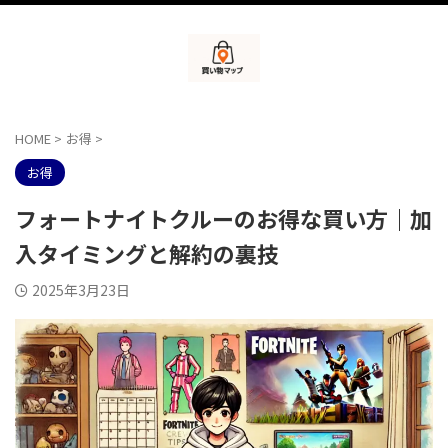
HOME
>
お得
>
お得
フォートナイトクルーのお得な買い方｜加
入タイミングと解約の裏技
2025年3月23日