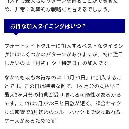
コストで最大限のリターンを得ることができるた
め、非常に効率的な戦略だと言えるでしょう。
お得な加入タイミングはいつ？
フォートナイトクルーに加入するベストなタイミン
グにはいくつかのパターンがありますが、特に注目
したいのは「月初」や「特定日」の加入です。
なかでも最もお得なのは「1月30日」に加入するこ
とです。この日は特別な例で、1ヶ月分の支払いで
最大3ヶ月分の特典が受け取れる可能性があるから
です。これは2月が28日と日数が短く、課金サイク
ルの影響で3月初めのクルーパックまで受け取れる
ケースがあるためです。