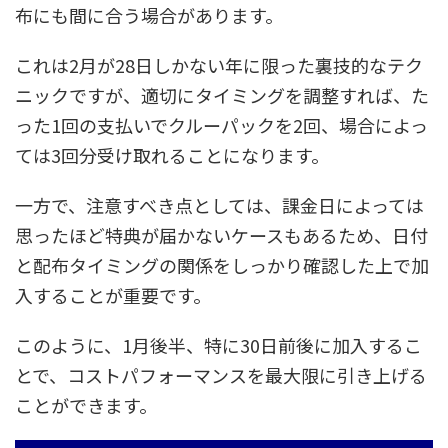
布にも間に合う場合があります。
これは2月が28日しかない年に限った裏技的なテク
ニックですが、適切にタイミングを調整すれば、た
った1回の支払いでクルーパックを2回、場合によっ
ては3回分受け取れることになります。
一方で、注意すべき点としては、課金日によっては
思ったほど特典が届かないケースもあるため、日付
と配布タイミングの関係をしっかり確認した上で加
入することが重要です。
このように、1月後半、特に30日前後に加入するこ
とで、コストパフォーマンスを最大限に引き上げる
ことができます。