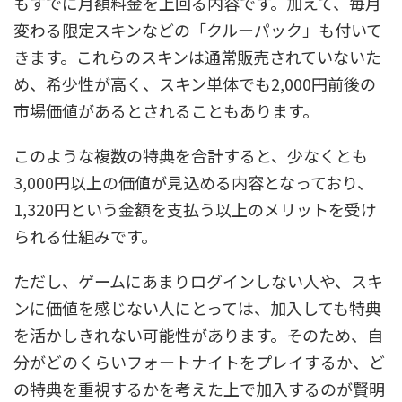
もすでに月額料金を上回る内容です。加えて、毎月
変わる限定スキンなどの「クルーパック」も付いて
きます。これらのスキンは通常販売されていないた
め、希少性が高く、スキン単体でも2,000円前後の
市場価値があるとされることもあります。
このような複数の特典を合計すると、少なくとも
3,000円以上の価値が見込める内容となっており、
1,320円という金額を支払う以上のメリットを受け
られる仕組みです。
ただし、ゲームにあまりログインしない人や、スキ
ンに価値を感じない人にとっては、加入しても特典
を活かしきれない可能性があります。そのため、自
分がどのくらいフォートナイトをプレイするか、ど
の特典を重視するかを考えた上で加入するのが賢明