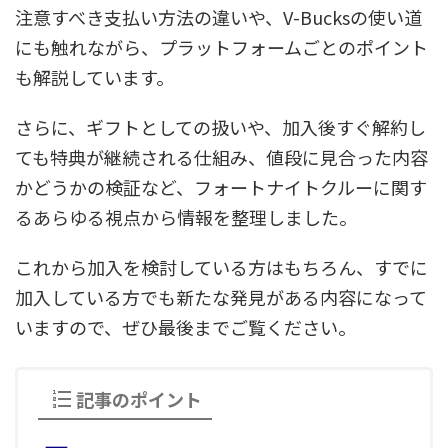
注意すべき支払い方法の違いや、V-Bucksの使い道
にも触れながら、プラットフォームごとのポイント
も解説しています。
さらに、ギフトとしての扱いや、加入後すぐ解約し
ても特典が継続される仕組み、値段に見合った内容
かどうかの検証など、フォートナイトクルーに関す
るあらゆる視点から情報を整理しました。
これから加入を検討している方はもちろん、すでに
加入している方でも新たな発見がある内容になって
いますので、ぜひ最後までご覧ください。
記事のポイント