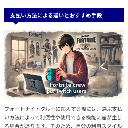
支払い方法による違いとおすすめ手段
フォートナイトクルーに加入する際には、選ぶ支払
い方法によって利便性や使用できる機能に差が生じ
る場合があります。そのため、自分の利用スタイル