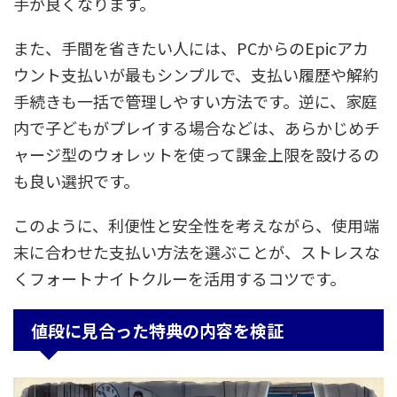
手が良くなります。
また、手間を省きたい人には、PCからのEpicアカ
ウント支払いが最もシンプルで、支払い履歴や解約
手続きも一括で管理しやすい方法です。逆に、家庭
内で子どもがプレイする場合などは、あらかじめチ
ャージ型のウォレットを使って課金上限を設けるの
も良い選択です。
このように、利便性と安全性を考えながら、使用端
末に合わせた支払い方法を選ぶことが、ストレスな
くフォートナイトクルーを活用するコツです。
値段に見合った特典の内容を検証