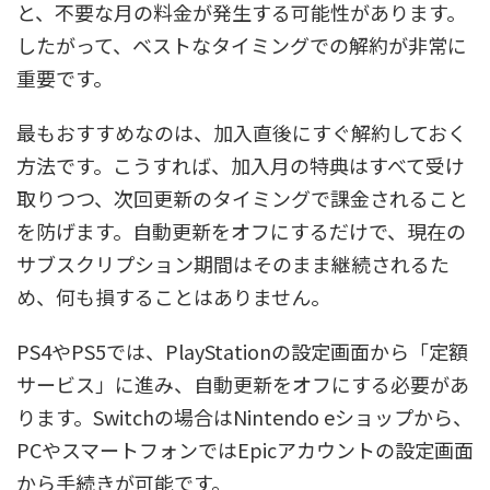
と、不要な月の料金が発生する可能性があります。
したがって、ベストなタイミングでの解約が非常に
重要です。
最もおすすめなのは、加入直後にすぐ解約しておく
方法です。こうすれば、加入月の特典はすべて受け
取りつつ、次回更新のタイミングで課金されること
を防げます。自動更新をオフにするだけで、現在の
サブスクリプション期間はそのまま継続されるた
め、何も損することはありません。
PS4やPS5では、PlayStationの設定画面から「定額
サービス」に進み、自動更新をオフにする必要があ
ります。Switchの場合はNintendo eショップから、
PCやスマートフォンではEpicアカウントの設定画面
から手続きが可能です。