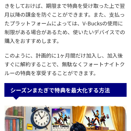
きをしておけば、期限まで特典を受け取った上で翌
月以降の課金を防ぐことができます。また、支払っ
たプラットフォームによっては、V-Bucksの使用に
制限がある場合があるため、使いたいデバイスでの
購入をおすすめします。
このように、計画的に1ヶ月間だけ加入し、加入後
すぐに解約することで、無駄なくフォートナイトク
ルーの特典を享受することができます。
シーズンまたぎで特典を最大化する方法