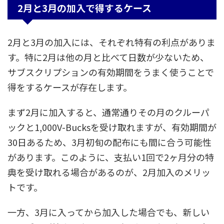
2月と3月の加入で得するケース
2月と3月の加入には、それぞれ特有の利点がありま
す。特に2月は他の月と比べて日数が少ないため、
サブスクリプションの有効期間をうまく使うことで
得をするケースが存在します。
まず2月に加入すると、通常通りその月のクルーパ
ックと1,000V-Bucksを受け取れますが、有効期間が
30日あるため、3月初旬の配布にも間に合う可能性
があります。このように、支払い1回で2ヶ月分の特
典を受け取れる場合があるのが、2月加入のメリッ
トです。
一方、3月に入ってから加入した場合でも、新しい