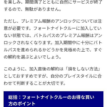
を楽しみ、期間満了とともに自然にサービスが終了
するので、無駄がありません。
ただし、プレミアム報酬のアンロックについては注
意が必要です。フォートナイトクルーに加入してい
ない状態では、バトルパスのプレミアム報酬はアン
ロックされなくなります。加入期間中に十分にバト
ルパスを進められるかどうかを見極めた上で、すぐ
の解約を選ぶとよいでしょう。
このように、加入直後の解約は「損をしない方法」
としておすすめですが、自分のプレイスタイルに合
わせて判断することが大切です。
総括：フォートナイトクルーのお得な買い
方のポイント