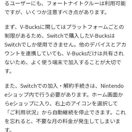
るユーザーにも、フォートナイトクルーは利用可能
ですが、いくつか注意すべき点があります。
まず、V-Bucksに関してはプラットフォームごとの
制限があるため、Switchで購入したV-Bucksは
Switchでしか使用できません。他のデバイスとアカ
ウントを連携していても、V-Bucksだけは共有され
ないため、よく使う端末で加入することが大切で
す。
また、Switchでの加入・解約手続きは、Nintendo
eショップ内で行う必要があります。ホーム画面か
らeショップに入り、右上のアイコンを選択して
「ご利用状況」から自動継続を停止できます。これ
を忘れると、不要な月の料金が発生してしまいま
す。