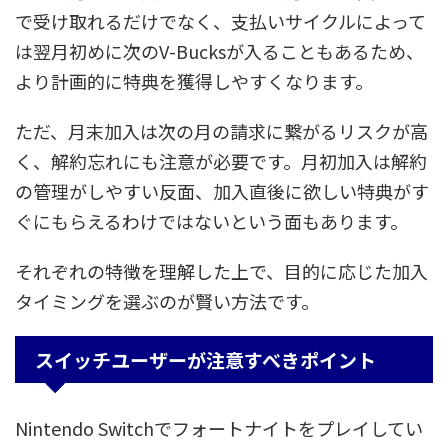
で受け取れるだけでなく、支払いサイクルによって
は翌月初めに次のV-Bucksが入ることもあるため、
より計画的に特典を獲得しやすくなります。
ただ、月末加入は次の月の請求に繋がるリスクが高
く、解約忘れにも注意が必要です。月初加入は解約
の管理がしやすい反面、加入直後に欲しい特典がす
ぐにもらえるわけではないという面もあります。
それぞれの特徴を理解した上で、目的に応じた加入
タイミングを選ぶのが賢い方法です。
スイッチユーザーが注意すべきポイント
Nintendo Switchでフォートナイトをプレイしてい