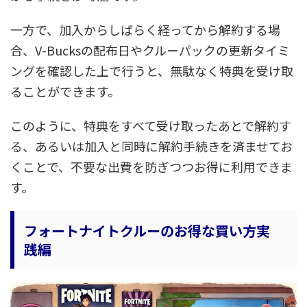
一方で、加入からしばらく経ってから解約する場
合、V-Bucksの配布日やクルーパックの更新タイミ
ングを確認した上で行うと、無駄なく特典を受け取
ることができます。
このように、特典をすべて受け取ったあとで解約す
る、あるいは加入と同時に解約手続きを済ませてお
くことで、不要な出費を防ぎつつお得に利用できま
す。
フォートナイトクルーのお得な買い方実
践編