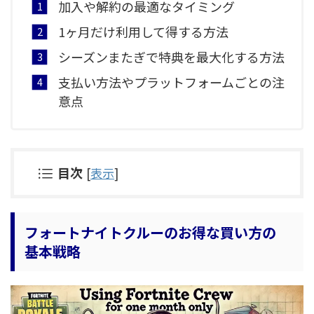
加入や解約の最適なタイミング
1ヶ月だけ利用して得する方法
シーズンまたぎで特典を最大化する方法
支払い方法やプラットフォームごとの注
意点
目次
[
表示
]
フォートナイトクルーのお得な買い方の
基本戦略