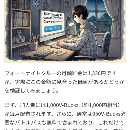
フォートナイトクルーの月額料金は1,320円です
が、実際にこの金額に見合った価値があるかどうか
を検証してみましょう。
まず、加入者には1,000V-Bucks（約1,000円相当）
が毎月配布されます。さらに、通常は950V-Bucks必
要なバトルパスも無料で含まれており、これだけで