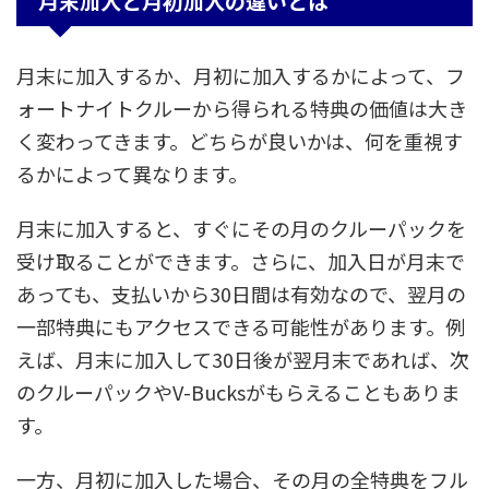
月末加入と月初加入の違いとは
月末に加入するか、月初に加入するかによって、フ
ォートナイトクルーから得られる特典の価値は大き
く変わってきます。どちらが良いかは、何を重視す
るかによって異なります。
月末に加入すると、すぐにその月のクルーパックを
受け取ることができます。さらに、加入日が月末で
あっても、支払いから30日間は有効なので、翌月の
一部特典にもアクセスできる可能性があります。例
えば、月末に加入して30日後が翌月末であれば、次
のクルーパックやV-Bucksがもらえることもありま
す。
一方、月初に加入した場合、その月の全特典をフル