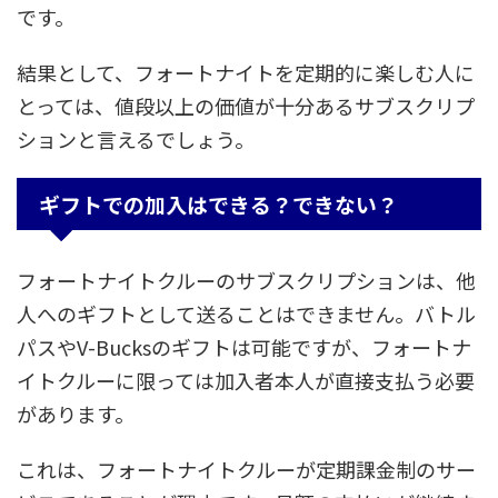
です。
結果として、フォートナイトを定期的に楽しむ人に
とっては、値段以上の価値が十分あるサブスクリプ
ションと言えるでしょう。
ギフトでの加入はできる？できない？
フォートナイトクルーのサブスクリプションは、他
人へのギフトとして送ることはできません。バトル
パスやV-Bucksのギフトは可能ですが、フォートナ
イトクルーに限っては加入者本人が直接支払う必要
があります。
これは、フォートナイトクルーが定期課金制のサー