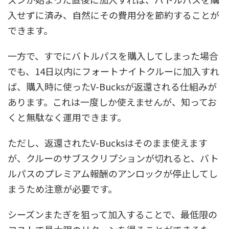
入せずに済み、自然にその費用分を節約することが
できます。
一方で、すでにバトルパスを購入してしまった場合
でも、14日以内にフォートナイトクルーに加入すれ
ば、購入時に使ったV-Bucksが返還される仕組みが
あります。これは一度しか使えませんが、知ってお
くと無駄なく運用できます。
ただし、返還されたV-Bucksはそのまま使えます
が、クルーのサブスクリプションが切れると、バト
ルパスのプレミアム報酬のアンロックが停止してし
まうため注意が必要です。
シーズンまたぎを狙って加入することで、最低限の