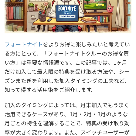
フォートナイト
をよりお得に楽しみたいと考えてい
る方にとって、「フォートナイトクルーのお得な買
い方」は重要な情報源です。この記事では、1ヶ月
だけ加入して最大限の特典を受け取る方法や、シー
ズンまたぎを利用した加入タイミングの工夫など、
知って得する活用術をご紹介します。
加入のタイミングによっては、月末加入でもうまく
活用できるケースがあり、1月・2月・3月のような
月ごとの特性を理解することで、特典の受け取り効
率が大きく変わります。また、スイッチユーザーが