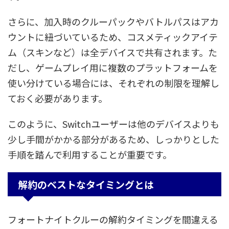
さらに、加入時のクルーパックやバトルパスはアカ
ウントに紐づいているため、コスメティックアイテ
ム（スキンなど）は全デバイスで共有されます。た
だし、ゲームプレイ用に複数のプラットフォームを
使い分けている場合には、それぞれの制限を理解し
ておく必要があります。
このように、Switchユーザーは他のデバイスよりも
少し手間がかかる部分があるため、しっかりとした
手順を踏んで利用することが重要です。
解約のベストなタイミングとは
フォートナイトクルーの解約タイミングを間違える