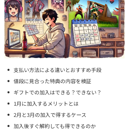
支払い方法による違いとおすすめ手段
値段に見合った特典の内容を検証
ギフトでの加入はできる？できない？
1月に加入するメリットとは
2月と3月の加入で得するケース
加入後すぐ解約しても得できるのか