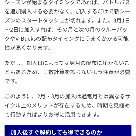
シーズンが始まるタイミングであれば、バトルパス
を追加購入する必要がなく、加入するだけで新シー
ズンのスタートダッシュが切れます。また、3月1日
～2日に加入すれば、その月と次の月のクルーパッ
クやV-Bucksの配布タイミングにうまくかかる可能
性が高くなります。
ただし、加入日によっては翌月の配布に届かないこ
ともあるため、日数計算を誤らないよう注意が必要
です。
このように、2月・3月の加入は通常月とは異なるサ
イクル上のメリットが存在するため、時期を見極め
て行動すればよりお得に活用できます。
加入後すぐ解約しても得できるのか