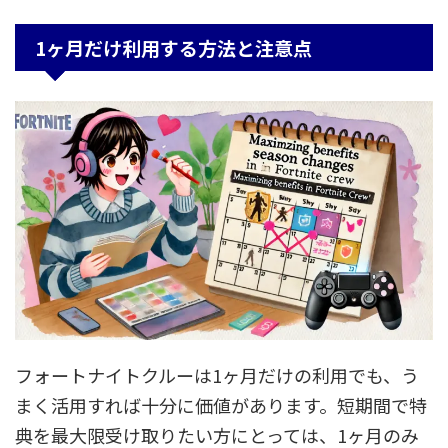
1ヶ月だけ利用する方法と注意点
フォートナイトクルーは1ヶ月だけの利用でも、う
まく活用すれば十分に価値があります。短期間で特
典を最大限受け取りたい方にとっては、1ヶ月のみ