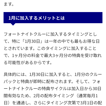
ます。
1月に加入するメリットとは
フォートナイトクルーに加入するタイミングとし
て、特に「1月30日」は一年の中でも最もお得な日
とされています。このタイミングに加入すること
で、1ヶ月分の料金で最大3ヶ月分の特典を受け取れ
る可能性があるからです。
具体的には、1月30日に加入すると、1月分のクルー
パックと特典が即時に配布されます。そして、フォ
ートナイトクルーの特典サイクルは加入日から30日
間有効なため、2月の配布タイミング（通常毎月1
日）を通過し、さらにタイミング次第で3月1日の配