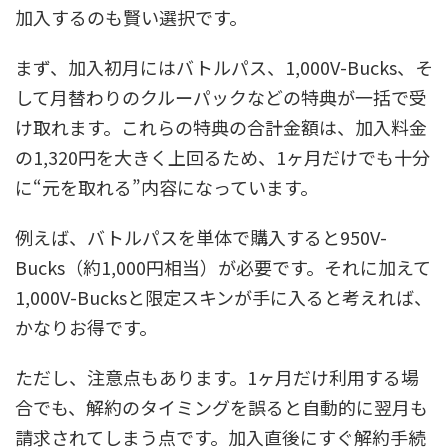
加入するのも賢い選択です。
まず、加入初月にはバトルパス、1,000V-Bucks、そ
して月替わりのクルーパックなどの特典が一括で受
け取れます。これらの特典の合計金額は、加入料金
の1,320円を大きく上回るため、1ヶ月だけでも十分
に“元を取れる”内容になっています。
例えば、バトルパスを単体で購入すると950V-
Bucks（約1,000円相当）が必要です。それに加えて
1,000V-Bucksと限定スキンが手に入ると考えれば、
かなりお得です。
ただし、注意点もあります。1ヶ月だけ利用する場
合でも、解約のタイミングを誤ると自動的に翌月も
請求されてしまう点です。加入直後にすぐ解約手続