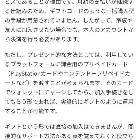
ビスであることが理由です。月額の支払いが継続す
る仕組みのため、ギフトコードのような一括購入型
の手段が用意されていません。したがって、家族や
友人に加入させたい場合でも、本人のアカウントか
ら決済を行う必要があります。
ただし、プレゼント的な方法としては、利用してい
るプラットフォームに課金用のプリペイドカード
（PlayStationカードやニンテンドープリペイドカ
ードなど）を渡すことが考えられます。そのカード
でウォレットにチャージしてから、加入手続きをし
てもらう形であれば、実質的にギフトのように運用
することが可能です。
ギフトという形では直接の加入はできませんが、間
接的なサポート方法がある点を覚えておくと役立ち