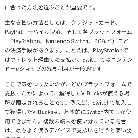
に合った方法を選ぶことが重要です。
主な支払い方法としては、クレジットカード、
PayPal、モバイル決済、そして各プラットフォーム
（PlayStation、Nintendo Switch、PCなど）ごと
の決済手段があります。たとえば、PlayStationで
はウォレット経由での支払い、Switchではニンテン
ドーeショップの残高利用が一般的です。
ここで気をつけたいのが、どのプラットフォームで
支払ったかによって、獲得したV-Bucksが使える場
所が限定されることです。例えば、Switchで加入し
て獲得したV-Bucksは、基本的にSwitch内でしか使
用できません。複数の端末を使い分けている場合
は、最もよく使うデバイスで支払いを行うと使い勝