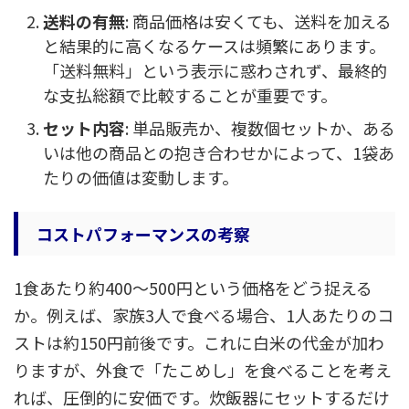
送料の有無
: 商品価格は安くても、送料を加える
と結果的に高くなるケースは頻繁にあります。
「送料無料」という表示に惑わされず、最終的
な支払総額で比較することが重要です。
セット内容
: 単品販売か、複数個セットか、ある
いは他の商品との抱き合わせかによって、1袋あ
たりの価値は変動します。
コストパフォーマンスの考察
1食あたり約400～500円という価格をどう捉える
か。例えば、家族3人で食べる場合、1人あたりのコ
ストは約150円前後です。これに白米の代金が加わ
りますが、外食で「たこめし」を食べることを考え
れば、圧倒的に安価です。炊飯器にセットするだけ