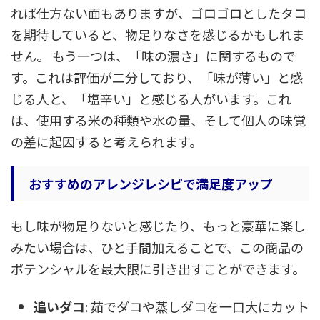
れば仕方ない面もありますが、ゴロゴロとしたタコ
を期待していると、物足りなさを感じるかもしれま
せん。 もう一つは、「味の濃さ」に関するもので
す。これは評価が二分しており、「味が薄い」と感
じる人と、「塩辛い」と感じる人がいます。これ
は、使用する米の種類や水の量、そして個人の味覚
の差に起因すると考えられます。
おすすめのアレンジレシピで満足度アップ
もし味が物足りないと感じたり、もっと豪華に楽し
みたい場合は、ひと手間加えることで、この商品の
ポテンシャルを最大限に引き出すことができます。
追いダコ
: 茹でダコや蒸しダコを一口大にカット