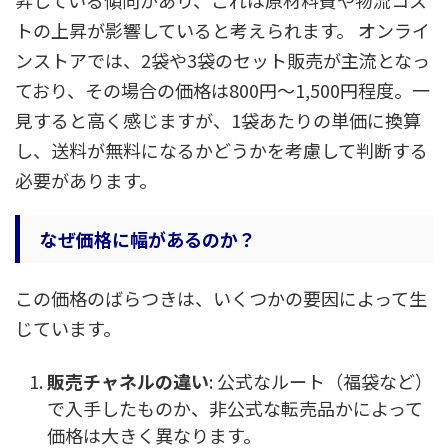
昇している傾向があり、これは原材料費や物流コス
トの上昇が影響していると考えられます。 オンライ
ンストアでは、2袋や3袋のセット販売が主流となっ
ており、その場合の価格は800円～1,500円程度。一
見すると高く感じますが、1袋あたりの単価に換算
し、送料が無料になるかどうかを考慮して判断する
必要があります。
なぜ価格に幅があるのか？
この価格のばらつきは、いくつかの要因によって生
じています。
販売チャネルの違い
: 公式なルート（福袋など）
で入手したものか、非公式な転売品かによって
価格は大きく異なります。