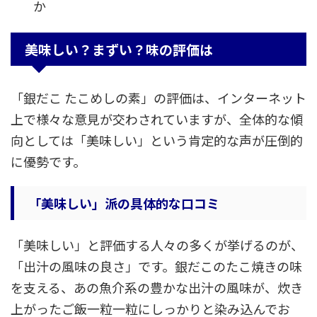
か
美味しい？まずい？味の評価は
「銀だこ たこめしの素」の評価は、インターネット
上で様々な意見が交わされていますが、全体的な傾
向としては「美味しい」という肯定的な声が圧倒的
に優勢です。
「美味しい」派の具体的な口コミ
「美味しい」と評価する人々の多くが挙げるのが、
「出汁の風味の良さ」です。銀だこのたこ焼きの味
を支える、あの魚介系の豊かな出汁の風味が、炊き
上がったご飯一粒一粒にしっかりと染み込んでお