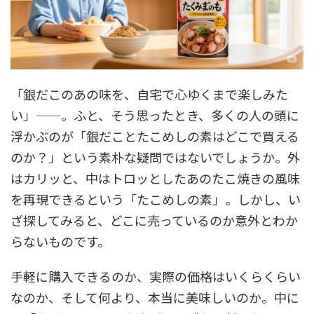
「銀だこのあの味を、自宅で心ゆくまで楽しみた
い」——。ふと、そう思ったとき、多くの人の頭に
浮かぶのが「銀だことたこめしの素はどこで買える
のか？」という素朴な疑問ではないでしょうか。外
はカリッと、中はトロッとしたあのたこ焼きの風味
を再現できるという「たこめしの素」。しかし、い
ざ探してみると、どこに売っているのか意外とわか
らないものです。
手軽に購入できるのか、実際の価格はいくらくらい
なのか、そして何より、本当に美味しいのか。中に