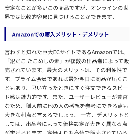
安定なことが多いこの商品ですが、オンラインの世
界では比較的容易に見つけることができます。
Amazonでの購入メリット・デメリット
言わずと知れた巨大ECサイトであるAmazonでは、
「銀だこ たこめしの素」が複数の出品者によって販
売されています。最大のメリットは、その利便性で
す。プライム会員であれば最短翌日に商品が届くこ
ともあり、思い立ったときにすぐ注文できるスピー
ド感は魅力的です。また、ユーザーレビューが豊富
なため、購入前に他の人の感想を参考にできる点も
大きな利点と言えるでしょう。 一方、デメリットと
しては、出品者によって価格設定が大きく異なる点
が挙げられます。定価よりも高値で販売されている