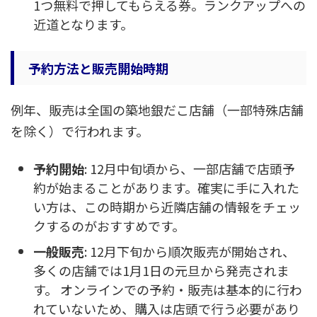
1つ無料で押してもらえる券。ランクアップへの
近道となります。
予約方法と販売開始時期
例年、販売は全国の築地銀だこ店舗（一部特殊店舗
を除く）で行われます。
予約開始
: 12月中旬頃から、一部店舗で店頭予
約が始まることがあります。確実に手に入れた
い方は、この時期から近隣店舗の情報をチェッ
クするのがおすすめです。
一般販売
: 12月下旬から順次販売が開始され、
多くの店舗では1月1日の元旦から発売されま
す。 オンラインでの予約・販売は基本的に行わ
れていないため、購入は店頭で行う必要があり