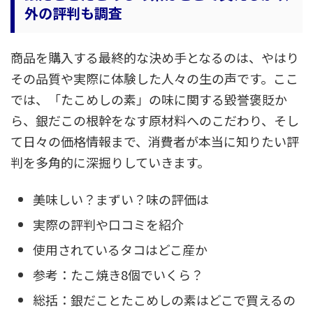
外の評判も調査
商品を購入する最終的な決め手となるのは、やはり
その品質や実際に体験した人々の生の声です。ここ
では、「たこめしの素」の味に関する毀誉褒貶か
ら、銀だこの根幹をなす原材料へのこだわり、そし
て日々の価格情報まで、消費者が本当に知りたい評
判を多角的に深掘りしていきます。
美味しい？まずい？味の評価は
実際の評判や口コミを紹介
使用されているタコはどこ産か
参考：たこ焼き8個でいくら？
総括：銀だことたこめしの素はどこで買えるの