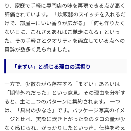
り、家庭で手軽に専門店の味を再現できる点が高く
評価されています。 「炊飯器のスイッチを入れるだ
けで、部屋中にいい香りが広がる」「何も作りたく
ない日に、これさえあればご馳走になる」といっ
た、その手軽さとクオリティを両立している点への
賛辞が数多く見られました。
「まずい」と感じる理由の深掘り
一方で、少数ながら存在する「まずい」あるいは
「期待外れだった」という意見。その理由を分析す
ると、主に二つのパターンに集約されます。 一つ
は、「具材の少なさ」です。パッケージ写真のイメ
ージと比べ、実際に炊き上がった際のタコの量が少
なく感じられ、がっかりしたという声。価格を考え