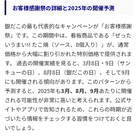
お客様感謝祭の詳細と2025年の開催予測
銀だこの最も代表的なキャンペーンが「お客様感謝
祭」です。この期間中は、看板商品である「ぜった
いうまい!! たこ焼（ソース、8個入り）」が、通常
価格から大幅に割り引かれた特別価格で提供されま
す。 過去の開催実績を見ると、3月8日・9日（サン
キューの日）、8月8日（銀だこの日）、そして9月
にも開催される傾向があります。このパターンから
予測すると、2025年も
3月、8月、9月
あたりに開催
される可能性が非常に高いと考えられます。公式サ
イトやアプリで告知されるため、これらの時期が近
づいたら情報をチェックする習慣をつけておくと良
いでしょう。