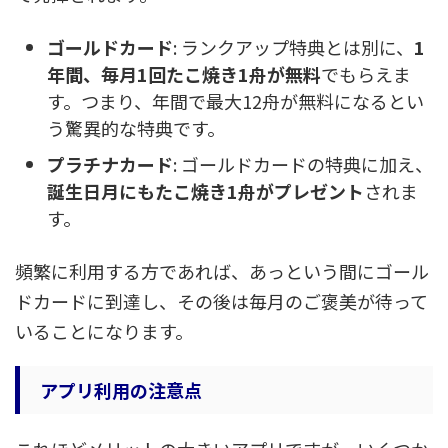
ゴールドカード
: ランクアップ特典とは別に、
1
年間、毎月1回たこ焼き1舟が無料
でもらえま
す。つまり、年間で最大12舟が無料になるとい
う驚異的な特典です。
プラチナカード
: ゴールドカードの特典に加え、
誕生日月にもたこ焼き1舟がプレゼント
されま
す。
頻繁に利用する方であれば、あっという間にゴール
ドカードに到達し、その後は毎月のご褒美が待って
いることになります。
アプリ利用の注意点