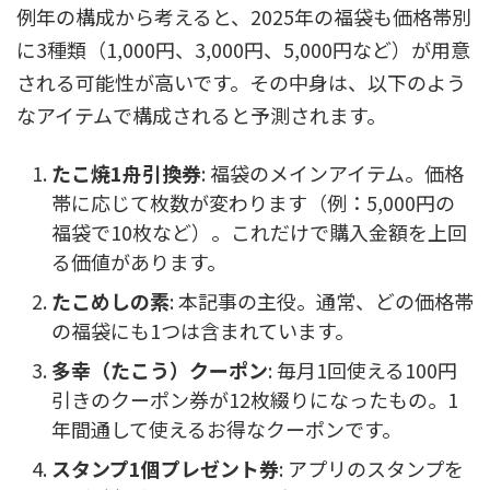
例年の構成から考えると、2025年の福袋も価格帯別
に3種類（1,000円、3,000円、5,000円など）が用意
される可能性が高いです。その中身は、以下のよう
なアイテムで構成されると予測されます。
たこ焼1舟引換券
: 福袋のメインアイテム。価格
帯に応じて枚数が変わります（例：5,000円の
福袋で10枚など）。これだけで購入金額を上回
る価値があります。
たこめしの素
: 本記事の主役。通常、どの価格帯
の福袋にも1つは含まれています。
多幸（たこう）クーポン
: 毎月1回使える100円
引きのクーポン券が12枚綴りになったもの。1
年間通して使えるお得なクーポンです。
スタンプ1個プレゼント券
: アプリのスタンプを