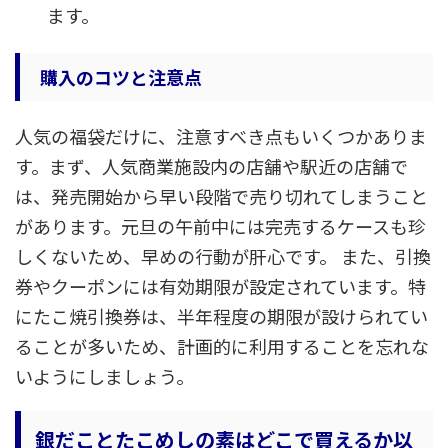
ます。
購入のコツと注意点
人気の福袋だけに、注意すべき点もいくつかありま
す。まず、人気商業施設内の店舗や駅近の店舗で
は、発売開始から早い段階で売り切れてしまうこと
があります。元旦の午前中には完売するケースも珍
しくないため、早めの行動が肝心です。 また、引換
券やクーポンには有効期限が設定されています。特
にたこ焼引換券は、半年程度の期限が設けられてい
ることが多いため、計画的に利用することを忘れな
いようにしましょう。
銀だことたこめしの素はどこで買えるか以