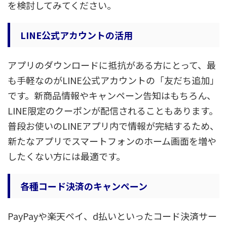
を検討してみてください。
LINE公式アカウントの活用
アプリのダウンロードに抵抗がある方にとって、最
も手軽なのがLINE公式アカウントの「友だち追加」
です。新商品情報やキャンペーン告知はもちろん、
LINE限定のクーポンが配信されることもあります。
普段お使いのLINEアプリ内で情報が完結するため、
新たなアプリでスマートフォンのホーム画面を増や
したくない方には最適です。
各種コード決済のキャンペーン
PayPayや楽天ペイ、d払いといったコード決済サー