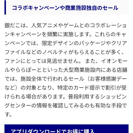
コラボキャンペーンや商業施設独自のセール
銀だこは、人気アニメやゲームとのコラボレーショ
ンキャンペーンを頻繁に実施します。これらのキャ
ンペーンでは、限定デザインのパッケージやクリア
ファイルなどのノベルティがもらえることが多く、
ファンにとっては見逃せません。 また、イオンモー
ルやららぽーとといった大型商業施設内にある店舗
では、施設全体で行われるセール（お客様感謝デー
など）の対象となり、特定のカード提示で割引が受
けられる場合があります。普段利用するショッピン
グセンターの情報を確認してみるのも有効な手段で
す。
アプリダウンロードでお得に購入