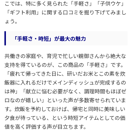
こでは、特に多く見られた「手軽さ」「子供ウケ」
「ギフト利用」に関する口コミを掘り下げてみまし
ょう。
「手軽さ・時短」が最大の魅力
共働きの家庭や、育児で忙しい親御さんから絶大な
支持を得ているのが、この商品の「手軽さ」です。
「疲れて帰ってきた日に、研いだお米とこの素を炊
飯器に入れるだけでメインディッシュが完成するの
は神」「献立に悩む必要がなく、調理時間もほぼゼ
ロなのが嬉しい」といった声が多数寄せられていま
す。炊飯を予約しておけば、帰宅と同時に美味しい
夕食が待っている、という時短アイテムとしての価
値を高く評価する声が目立ちます。