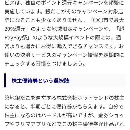
ビスは、独自のポイント還元キャンペーンを頻繁に
実施しています。銀だこがそのキャンペーン対象店
舗になることも少なくありません。「〇〇市で最大
20%還元」のような地域限定キャンペーンや、「超
PayPay祭」のような大規模イベントの際には、通
常よりも遥かにお得に購入できるチャンスです。お
使いの決済サービスのキャンペーン情報を定期的に
チェックする習慣をつけましょう。
株主優待券という選択肢
築地銀だこを運営する株式会社ホットランドの株主
になると、半期ごとに優待券がもらえます。自分で
株主になるのはハードルが高いですが、金券ショッ
プやフリマアプリなどでこの株主優待券が出品され