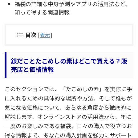
福袋の詳細な中身予測やアプリの活用法など、
知って得する関連情報
目次
[
表示
]
銀だことたこめしの素はどこで買える？販
売店と価格情報
このセクションでは、「たこめしの素」を実際に手
に入れるための具体的な場所や方法、そして誰もが
気になる価格について、あらゆる角度から徹底的に
解説します。オンラインストアの活用法から、年に
一度のお楽しみである福袋、日々の購入で役立つお
得な情報まで、あなたの購入計画を強力にサポート