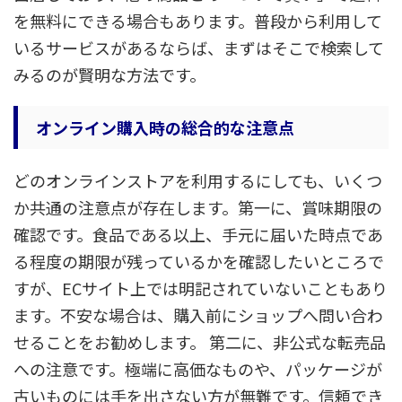
を無料にできる場合もあります。普段から利用して
いるサービスがあるならば、まずはそこで検索して
みるのが賢明な方法です。
オンライン購入時の総合的な注意点
どのオンラインストアを利用するにしても、いくつ
か共通の注意点が存在します。第一に、賞味期限の
確認です。食品である以上、手元に届いた時点であ
る程度の期限が残っているかを確認したいところで
すが、ECサイト上では明記されていないこともあり
ます。不安な場合は、購入前にショップへ問い合わ
せることをお勧めします。 第二に、非公式な転売品
への注意です。極端に高価なものや、パッケージが
古いものには手を出さない方が無難です。信頼でき