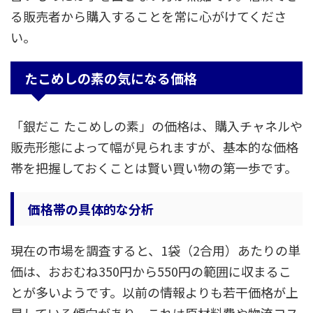
る販売者から購入することを常に心がけてくださ
い。
たこめしの素の気になる価格
「銀だこ たこめしの素」の価格は、購入チャネルや
販売形態によって幅が見られますが、基本的な価格
帯を把握しておくことは賢い買い物の第一歩です。
価格帯の具体的な分析
現在の市場を調査すると、1袋（2合用）あたりの単
価は、おおむね350円から550円の範囲に収まるこ
とが多いようです。以前の情報よりも若干価格が上