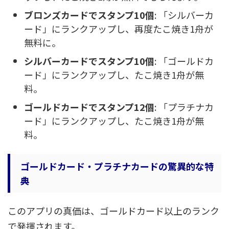
ブロンズカードでスタンプ10個
: 「シルバーカ
ード」にランクアップし、再度たこ焼き1舟が
無料に。
シルバーカードでスタンプ10個
: 「ゴールドカ
ード」にランクアップし、たこ焼き1舟が無
料。
ゴールドカードでスタンプ12個
: 「プラチナカ
ード」にランクアップし、たこ焼き1舟が無
料。
ゴールドカード・プラチナカードの驚異的な特
典
このアプリの真価は、ゴールドカード以上のランク
で発揮されます。