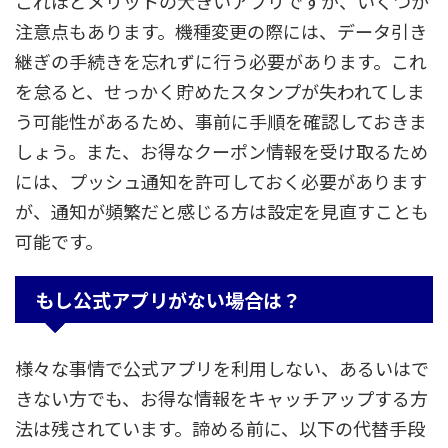
これほどメリットの大きいアプリですが、いくつか
注意点もあります。機種変更の際には、データ引き
継ぎの手続きを忘れずに行う必要があります。これ
を怠ると、せっかく貯めたスタンプが失われてしま
う可能性があるため、事前に手順を確認しておきま
しょう。また、お得なクーポン情報を受け取るため
には、プッシュ通知を許可しておく必要があります
が、通知が頻繁だと感じる方は設定を見直すことも
可能です。
もし公式アプリがない場合は？
様々な事情で公式アプリを利用しない、あるいはで
きない方でも、お得な情報をキャッチアップする方
法は残されています。諦める前に、以下の代替手段