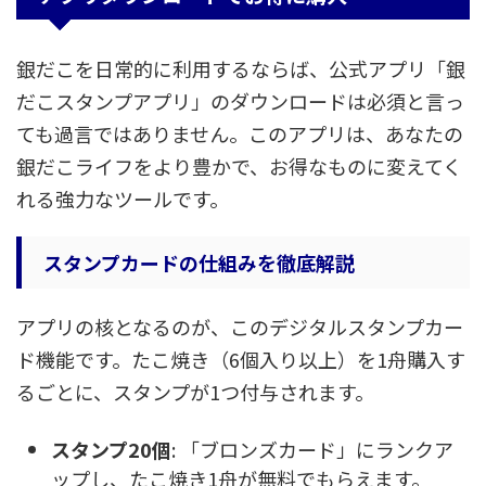
銀だこを日常的に利用するならば、公式アプリ「銀
だこスタンプアプリ」のダウンロードは必須と言っ
ても過言ではありません。このアプリは、あなたの
銀だこライフをより豊かで、お得なものに変えてく
れる強力なツールです。
スタンプカードの仕組みを徹底解説
アプリの核となるのが、このデジタルスタンプカー
ド機能です。たこ焼き（6個入り以上）を1舟購入す
るごとに、スタンプが1つ付与されます。
スタンプ20個
: 「ブロンズカード」にランクア
ップし、たこ焼き1舟が無料でもらえます。