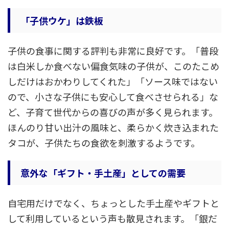
「子供ウケ」は鉄板
子供の食事に関する評判も非常に良好です。「普段
は白米しか食べない偏食気味の子供が、このたこめ
しだけはおかわりしてくれた」「ソース味ではない
ので、小さな子供にも安心して食べさせられる」な
ど、子育て世代からの喜びの声が多く見られます。
ほんのり甘い出汁の風味と、柔らかく炊き込まれた
タコが、子供たちの食欲を刺激するようです。
意外な「ギフト・手土産」としての需要
自宅用だけでなく、ちょっとした手土産やギフトと
して利用しているという声も散見されます。「銀だ