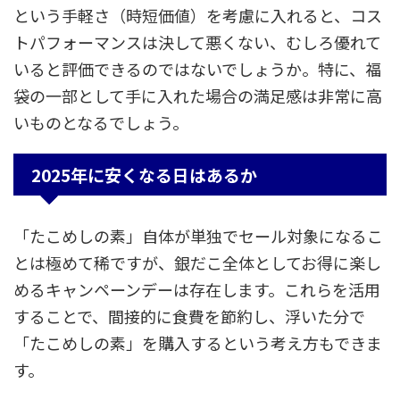
という手軽さ（時短価値）を考慮に入れると、コス
トパフォーマンスは決して悪くない、むしろ優れて
いると評価できるのではないでしょうか。特に、福
袋の一部として手に入れた場合の満足感は非常に高
いものとなるでしょう。
2025年に安くなる日はあるか
「たこめしの素」自体が単独でセール対象になるこ
とは極めて稀ですが、銀だこ全体としてお得に楽し
めるキャンペーンデーは存在します。これらを活用
することで、間接的に食費を節約し、浮いた分で
「たこめしの素」を購入するという考え方もできま
す。