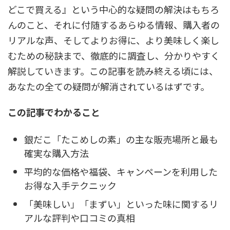
どこで買える』という中心的な疑問の解決はもちろ
んのこと、それに付随するあらゆる情報、購入者の
リアルな声、そしてよりお得に、より美味しく楽し
むための秘訣まで、徹底的に調査し、分かりやすく
解説していきます。この記事を読み終える頃には、
あなたの全ての疑問が解消されているはずです。
この記事でわかること
銀だこ「たこめしの素」の主な販売場所と最も
確実な購入方法
平均的な価格や福袋、キャンペーンを利用した
お得な入手テクニック
「美味しい」「まずい」といった味に関するリ
アルな評判や口コミの真相