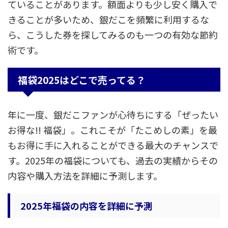
ていることがあります。額面よりも少し安く購入で
きることが多いため、銀だこを頻繁に利用するな
ら、こうした券を探してみるのも一つの有効な節約
術です。
福袋2025はどこで売ってる？
年に一度、銀だこファンが心待ちにする「ぜったい
お得な!! 福袋」。これこそが「たこめしの素」を最
もお得に手に入れることができる最大のチャンスで
す。2025年の福袋についても、過去の実績からその
内容や購入方法を詳細に予測します。
2025年福袋の内容を詳細に予測