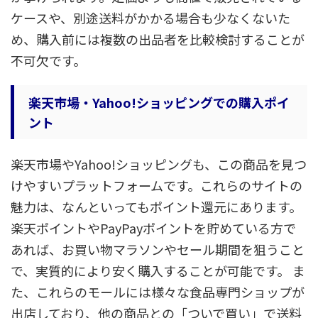
ケースや、別途送料がかかる場合も少なくないた
め、購入前には複数の出品者を比較検討することが
不可欠です。
楽天市場・Yahoo!ショッピングでの購入ポイ
ント
楽天市場やYahoo!ショッピングも、この商品を見つ
けやすいプラットフォームです。これらのサイトの
魅力は、なんといってもポイント還元にあります。
楽天ポイントやPayPayポイントを貯めている方で
あれば、お買い物マラソンやセール期間を狙うこと
で、実質的により安く購入することが可能です。 ま
た、これらのモールには様々な食品専門ショップが
出店しており、他の商品との「ついで買い」で送料