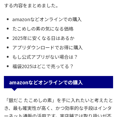
する内容をまとめました。
amazonなどオンラインでの購入
たこめしの素の気になる価格
2025年に安くなる日はあるか
アプリダウンロードでお得に購入
もし公式アプリがない場合は？
福袋2025はどこで売ってる？
amazonなどオンラインでの購入
「銀だこ たこめしの素」を手に入れたいと考えたと
き、最も確実性が高く、かつ効率的な手段はインタ
ーネット通販の活用です。実店舗では取り扱いが不