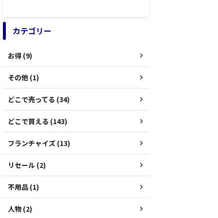
カテゴリー
お得 (9)
その他 (1)
どこで売ってる (34)
どこで買える (143)
フランチャイズ (13)
リセール (2)
不用品 (1)
人物 (2)