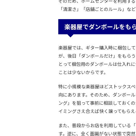
そのため、ホームセンターを利用する
「清潔さ」「店舗ごとのルール」など
楽器屋でダンボールをも
楽器屋では、ギター購入時に梱包して
が、後日「ダンボールだけ」をもらう
とって梱包用のダンボールは仕入れに
ことは少ないからです。
特に小規模な楽器屋ほどストックスペ
向にあります。そのため、ダンボール
ング」を狙って事前に相談しておくの
イミングさえ合えば快く譲ってもらえ
また、普段からお店を利用している「
す。逆に、全く面識がない状態で突然