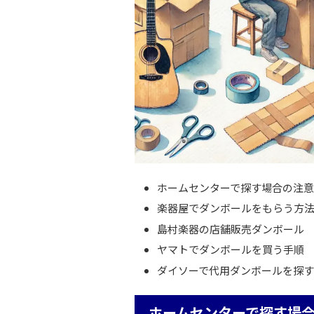
ホームセンターで探す場合の注
楽器屋でダンボールをもらう方
島村楽器の店舗販売ダンボール
ヤマトでダンボールを買う手順
ダイソーで代用ダンボールを探す
ホームセンターで探す場