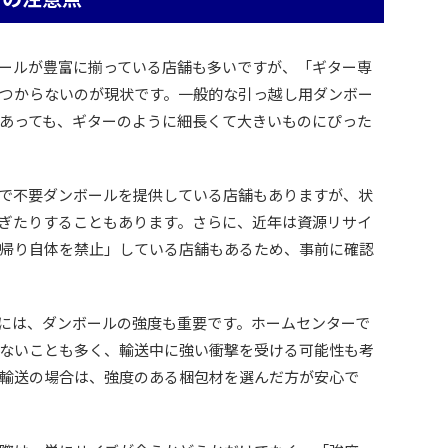
ールが豊富に揃っている店舗も多いですが、「ギター専
つからないのが現状です。一般的な引っ越し用ダンボー
あっても、ギターのように細長くて大きいものにぴった
で不要ダンボールを提供している店舗もありますが、状
ぎたりすることもあります。さらに、近年は資源リサイ
帰り自体を禁止」している店舗もあるため、事前に確認
には、ダンボールの強度も重要です。ホームセンターで
ないことも多く、輸送中に強い衝撃を受ける可能性も考
輸送の場合は、強度のある梱包材を選んだ方が安心で