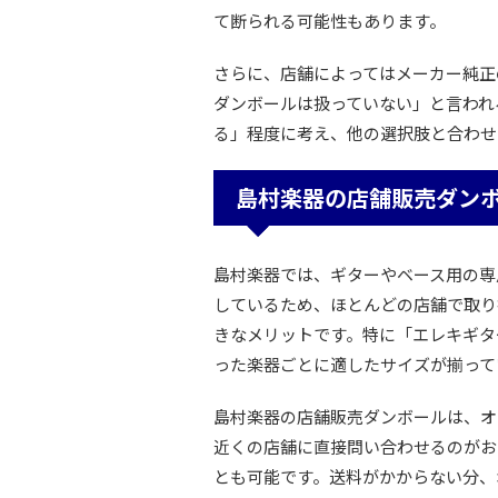
て断られる可能性もあります。
さらに、店舗によってはメーカー純正
ダンボールは扱っていない」と言われ
る」程度に考え、他の選択肢と合わせ
島村楽器の店舗販売ダン
島村楽器では、ギターやベース用の専
しているため、ほとんどの店舗で取り
きなメリットです。特に「エレキギタ
った楽器ごとに適したサイズが揃って
島村楽器の店舗販売ダンボールは、オ
近くの店舗に直接問い合わせるのがお
とも可能です。送料がかからない分、