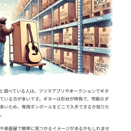
と調べている人は、フリマアプリやオークションでギタ
ている方が多いです。ギターは形状が特殊で、市販のダ
多いため、専用ダンボールをどこで入手できるか知りた
。
や楽器屋で簡単に見つかるイメージがあるかもしれませ