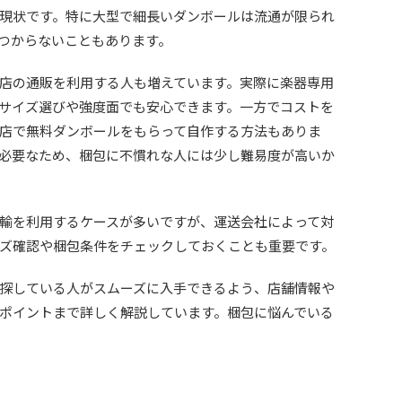
現状です。特に大型で細長いダンボールは流通が限られ
つからないこともあります。
店の通販を利用する人も増えています。実際に楽器専用
サイズ選びや強度面でも安心できます。一方でコストを
店で無料ダンボールをもらって自作する方法もありま
必要なため、梱包に不慣れな人には少し難易度が高いか
輸を利用するケースが多いですが、運送会社によって対
ズ確認や梱包条件をチェックしておくことも重要です。
探している人がスムーズに入手できるよう、店舗情報や
ポイントまで詳しく解説しています。梱包に悩んでいる