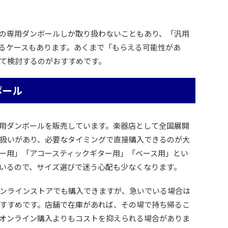
の専用ダンボールしか取り扱わないこともあり、「汎用
るケースもあります。あくまで「もらえる可能性があ
て検討するのがおすすめです。
ボール
用ダンボールを販売しています。楽器店として全国展開
扱いがあり、必要なタイミングで直接購入できるのが大
ー用」「アコースティックギター用」「ベース用」とい
いるので、サイズ選びで迷う心配も少なくなります。
ンラインストアでも購入できますが、急いでいる場合は
すすめです。店舗で在庫があれば、その場で持ち帰るこ
オンライン購入よりもコストを抑えられる場合がありま