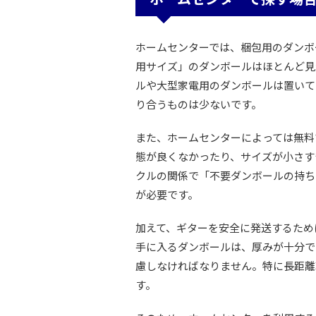
ホームセンターでは、梱包用のダンボ
用サイズ」のダンボールはほとんど見
ルや大型家電用のダンボールは置いて
り合うものは少ないです。
また、ホームセンターによっては無料
態が良くなかったり、サイズが小さす
クルの関係で「不要ダンボールの持ち
が必要です。
加えて、ギターを安全に発送するため
手に入るダンボールは、厚みが十分で
慮しなければなりません。特に長距離
す。