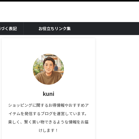
基づく表記
お役立ちリンク集
kuni
ショッピングに関するお得情報やおすすめア
イテムを発信するブログを運営しています。
楽しく、賢く買い物できるような情報をお届
けします！