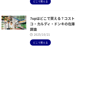
どこで買える
7upはどこで買える？コスト
コ・カルディ・ドンキの在庫
調査
2025/10/21
どこで買える