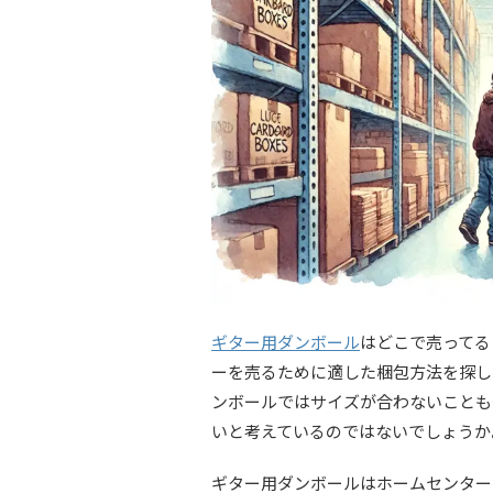
ギター用ダンボール
はどこで売ってる
ーを売るために適した梱包方法を探し
ンボールではサイズが合わないことも
いと考えているのではないでしょうか
ギター用ダンボールはホームセンター