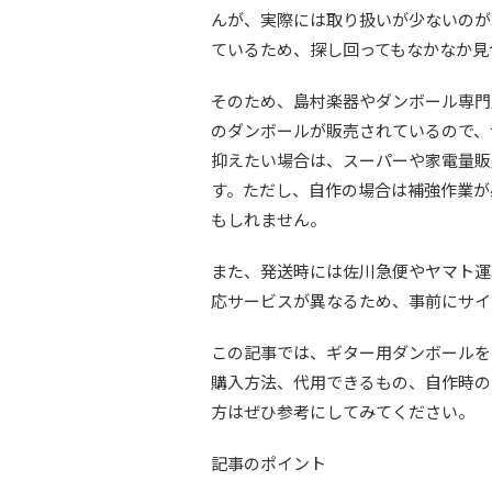
んが、実際には取り扱いが少ないのが
ているため、探し回ってもなかなか見
そのため、島村楽器やダンボール専門
のダンボールが販売されているので、
抑えたい場合は、スーパーや家電量販
す。ただし、自作の場合は補強作業が
もしれません。
また、発送時には佐川急便やヤマト運
応サービスが異なるため、事前にサイ
この記事では、ギター用ダンボールを
購入方法、代用できるもの、自作時の
方はぜひ参考にしてみてください。
記事のポイント