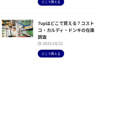
どこで買える
7upはどこで買える？コスト
コ・カルディ・ドンキの在庫
調査
2025/10/21
どこで買える