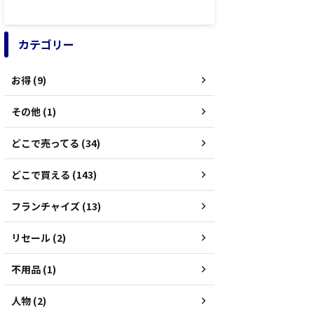
カテゴリー
お得 (9)
その他 (1)
どこで売ってる (34)
どこで買える (143)
フランチャイズ (13)
リセール (2)
不用品 (1)
人物 (2)