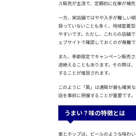
ス販売が主流で、定期的に在庫が補充
一方、実店舗ではやや入手が難しい傾
扱っていないことも多く、地域密着型
やすいです。ただし、これらの店舗で
ェブサイトで確認しておくのが無難で
また、季節限定でキャンペーン販売さ
途絶えることもあります。その際は、
することが推奨されます。
このように「黒」は通販が最も確実な
店を事前に把握することが重要です。
うまい？味の特徴とは
麦とホップは、ビールのような味わい