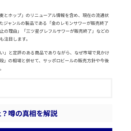
麦とホップ」のリニューアル情報を含め、現在の流通状
たジャンルの製品である「金のレモンサワーが販売終了
止の理由」「三ツ星グレフルサワーが販売終了」などの
も注目します。
い」と定評のある商品でありながら、なぜ市場で見かけ
段」の相場と併せて、サッポロビールの販売方針や今後
。
止？噂の真相を解説