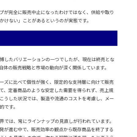
プが完全に販売中止になったわけではなく、供給や取り
かけない」ことがあるというのが実態です。
博したバリエーションの一つでしたが、現在は終売とな
自体の販売戦略と市場の動向が深く関係しています。
ーズに比べて個性が強く、限定的な支持層に向けて販売
て、定番商品のような安定した需要を得られず、売上規
こうした状況では、製造や流通のコストを考慮し、メー
的です。
界では、常にラインナップの見直しが行われています。
発が進む中で、販売効率の観点から既存商品を終了する