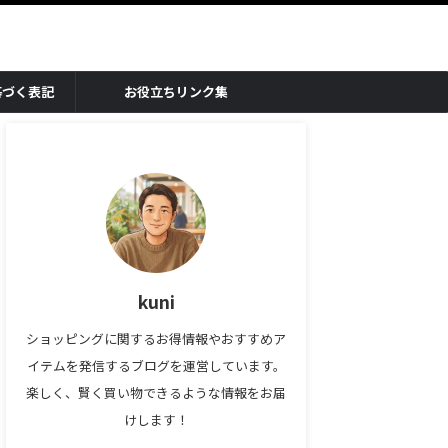
基づく表記
お役立ちリンク集
kuni
ショッピングに関するお得情報やおすすめア
イテムを発信するブログを運営しています。
楽しく、賢く買い物できるような情報をお届
けします！