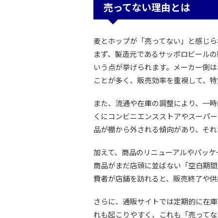
売ってない理由とは
麦とホップが「売ってない」と感じら
まず、製造元であるサッポロビールの
いう点が挙げられます。メーカー側は
ことが多く、販売効率を重視して、特
また、流通や在庫の調整により、一時
くにコンビニエンスストアやスーパー
品が棚から外される傾向があり、それ
加えて、商品のリニューアルやパッケ
商品がまだ店頭に並ばない「空白期間
費者が店舗を訪れると、販売終了や供
さらに、通販サイトでは定期的に在庫
れも起こりやすく、これも「売ってな