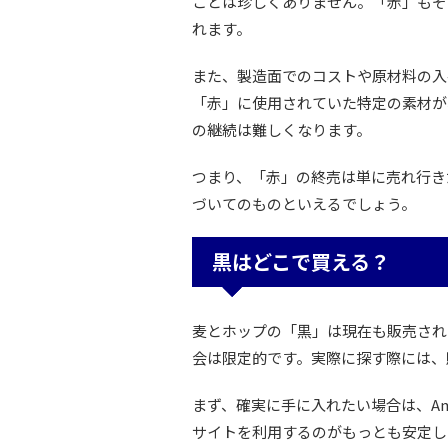
ことは珍しくありません。「赤」もそ
れます。
また、製造面でのコストや原材料の入
「赤」に使用されていた特定の素材が
の継続は難しくなります。
つまり、「赤」の終売は単に売れ行き
づいてのものといえるでしょう。
黒はどこで買える？
麦とホップの「黒」は現在も販売され
会は限定的です。実際に探す際には、
まず、確実に手に入れたい場合は、Ama
サイトを利用するのがもっとも安定した