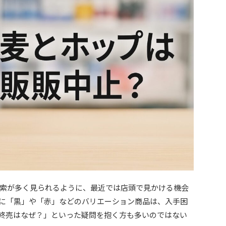
索が多く見られるように、最近では店頭で見かける機会
に「黒」や「赤」などのバリエーション商品は、入手困
終売はなぜ？」といった疑問を抱く方も多いのではない