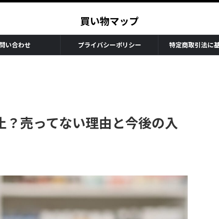
買い物マップ
問い合わせ
プライバシーポリシー
特定商取引法に
止？売ってない理由と今後の入