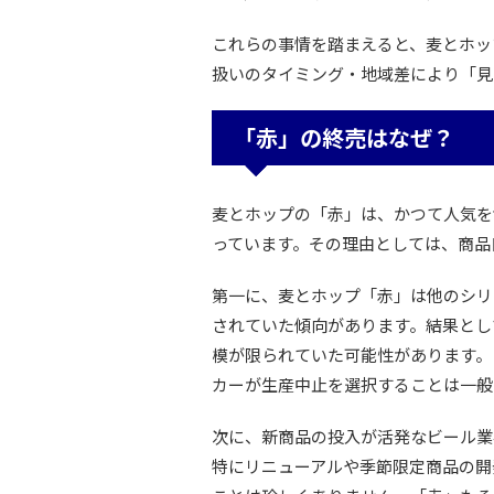
これらの事情を踏まえると、麦とホッ
扱いのタイミング・地域差により「見
「赤」の終売はなぜ？
麦とホップの「赤」は、かつて人気を
っています。その理由としては、商品
第一に、麦とホップ「赤」は他のシリ
されていた傾向があります。結果とし
模が限られていた可能性があります。
カーが生産中止を選択することは一般
次に、新商品の投入が活発なビール業
特にリニューアルや季節限定商品の開