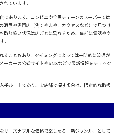
されています。
向にあります。コンビニや全国チェーンのスーパーでは
の酒屋や専門店（例：やまや、カクヤスなど）で見つけ
も取り扱い状況は店ごとに異なるため、事前に電話やウ
す。
れることもあり、タイミングによっては一時的に流通が
メーカーの公式サイトやSNSなどで最新情報をチェック
入手ルートであり、実店舗で探す場合は、限定的な取扱
をリーズナブルな価格で楽しめる「新ジャンル」として