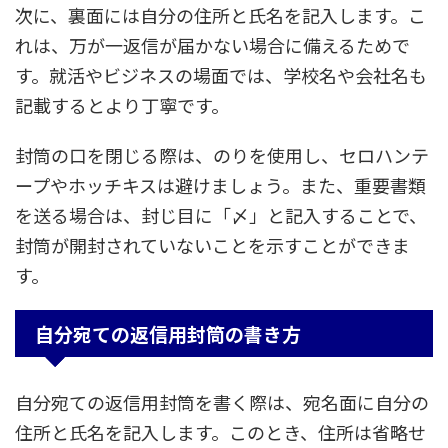
次に、裏面には自分の住所と氏名を記入します。こ
れは、万が一返信が届かない場合に備えるためで
す。就活やビジネスの場面では、学校名や会社名も
記載するとより丁寧です。
封筒の口を閉じる際は、のりを使用し、セロハンテ
ープやホッチキスは避けましょう。また、重要書類
を送る場合は、封じ目に「〆」と記入することで、
封筒が開封されていないことを示すことができま
す。
自分宛ての返信用封筒の書き方
自分宛ての返信用封筒を書く際は、宛名面に自分の
住所と氏名を記入します。このとき、住所は省略せ