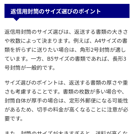
返信用封筒のサイズ選びのポイント
返信用封筒のサイズ選びは、返送する書類の大きさ
や枚数によって決まります。例えば、A4サイズの書
類を折らずに送りたい場合は、角形2号封筒が適し
ています。一方、B5サイズの書類であれば、長形3
号封筒が一般的です。
サイズ選びのポイントは、返送する書類の厚さや重
さも考慮することです。書類の枚数が多い場合や、
封筒自体が厚手の場合は、定形外郵便になる可能性
があるため、切手の料金が高くなることに注意が必
要です。
また、封筒のサイズが大きすぎると、送料が高くな