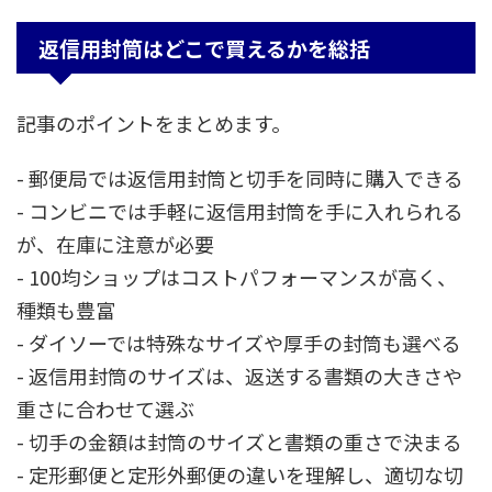
返信用封筒はどこで買えるかを総括
記事のポイントをまとめます。
- 郵便局では返信用封筒と切手を同時に購入できる
- コンビニでは手軽に返信用封筒を手に入れられる
が、在庫に注意が必要
- 100均ショップはコストパフォーマンスが高く、
種類も豊富
- ダイソーでは特殊なサイズや厚手の封筒も選べる
- 返信用封筒のサイズは、返送する書類の大きさや
重さに合わせて選ぶ
- 切手の金額は封筒のサイズと書類の重さで決まる
- 定形郵便と定形外郵便の違いを理解し、適切な切