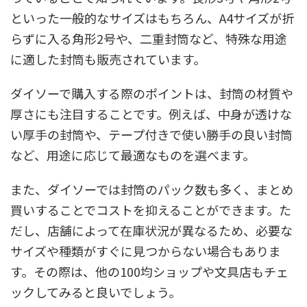
といった一般的なサイズはもちろん、A4サイズが折
らずに入る角形2号や、二重封筒など、特殊な用途
に適した封筒も販売されています。
ダイソーで購入する際のポイントは、封筒の材質や
厚さにも注目することです。例えば、中身が透けな
い厚手の封筒や、テープ付きで使い勝手の良い封筒
など、用途に応じて最適なものを選べます。
また、ダイソーでは封筒のパック数も多く、まとめ
買いすることでコストを抑えることができます。た
だし、店舗によって在庫状況が異なるため、必要な
サイズや種類がすぐに見つからない場合もありま
す。その際は、他の100均ショップや文具店もチェ
ックしてみると良いでしょう。