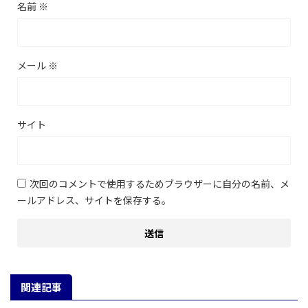
名前
※
メール
※
サイト
次回のコメントで使用するためブラウザーに自分の名前、メ
ールアドレス、サイトを保存する。
関連記事