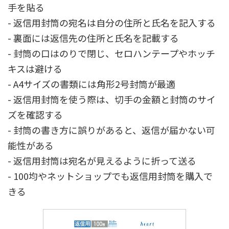
手を貼る
- 返信用封筒の宛名は自分の住所と氏名を記入する
- 裏面には返信先の住所と氏名を記載する
- 封筒の口はのりで閉じ、セロハンテープやホッチ
キスは避ける
- A4サイズの書類には角形2号封筒が最適
- 返信用封筒を使う際は、切手の金額と封筒のサイ
ズを確認する
- 封筒の書き方に誤りがあると、返信が届かない可
能性がある
- 返信用封筒は宛名が見えるように折って送る
- 100均やネットショップでも返信用封筒を購入で
きる