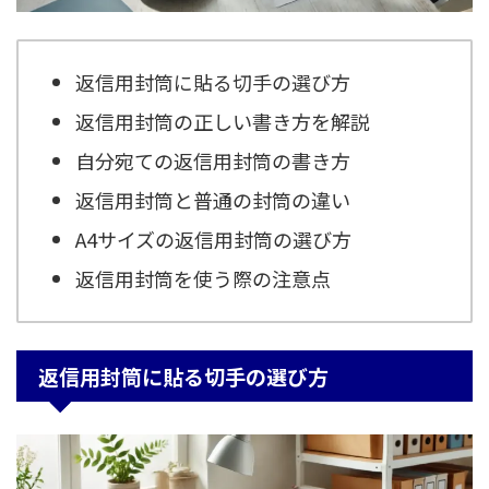
返信用封筒に貼る切手の選び方
返信用封筒の正しい書き方を解説
自分宛ての返信用封筒の書き方
返信用封筒と普通の封筒の違い
A4サイズの返信用封筒の選び方
返信用封筒を使う際の注意点
返信用封筒に貼る切手の選び方