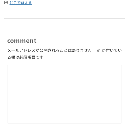
-
どこで買える
comment
メールアドレスが公開されることはありません。
※
が付いてい
る欄は必須項目です