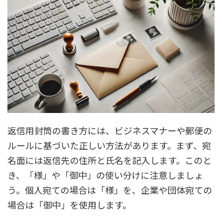
返信用封筒の書き方には、ビジネスマナーや郵便の
ルールに基づいた正しい方法があります。まず、宛
名面には返信先の住所と氏名を記入します。このと
き、「様」や「御中」の使い分けに注意しましょ
う。個人宛ての場合は「様」を、企業や団体宛ての
場合は「御中」を使用します。