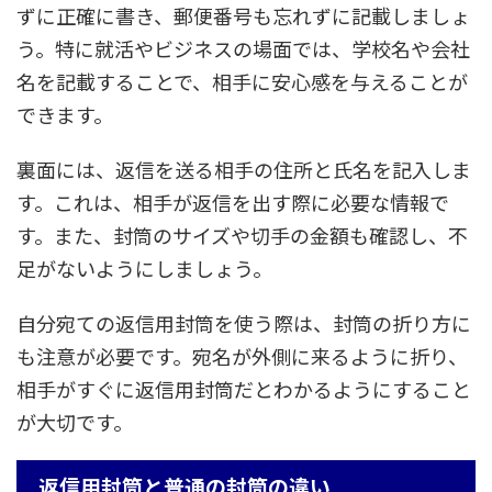
ずに正確に書き、郵便番号も忘れずに記載しましょ
う。特に就活やビジネスの場面では、学校名や会社
名を記載することで、相手に安心感を与えることが
できます。
裏面には、返信を送る相手の住所と氏名を記入しま
す。これは、相手が返信を出す際に必要な情報で
す。また、封筒のサイズや切手の金額も確認し、不
足がないようにしましょう。
自分宛ての返信用封筒を使う際は、封筒の折り方に
も注意が必要です。宛名が外側に来るように折り、
相手がすぐに返信用封筒だとわかるようにすること
が大切です。
返信用封筒と普通の封筒の違い