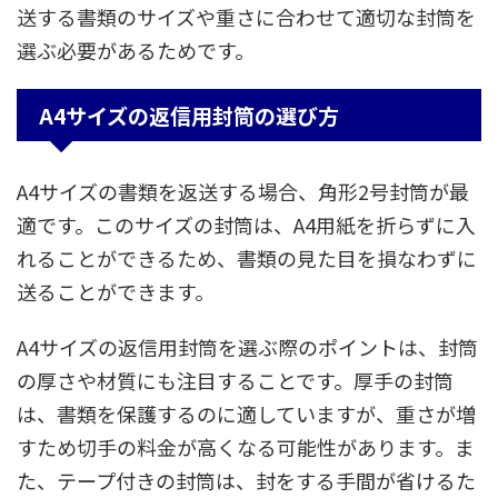
送する書類のサイズや重さに合わせて適切な封筒を
選ぶ必要があるためです。
A4サイズの返信用封筒の選び方
A4サイズの書類を返送する場合、角形2号封筒が最
適です。このサイズの封筒は、A4用紙を折らずに入
れることができるため、書類の見た目を損なわずに
送ることができます。
A4サイズの返信用封筒を選ぶ際のポイントは、封筒
の厚さや材質にも注目することです。厚手の封筒
は、書類を保護するのに適していますが、重さが増
すため切手の料金が高くなる可能性があります。ま
た、テープ付きの封筒は、封をする手間が省けるた