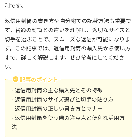
利です。
返信用封筒の書き方や自分宛ての記載方法も重要で
す。普通の封筒との違いを理解し、適切なサイズと
切手を選ぶことで、スムーズな返信が可能になりま
す。この記事では、返信用封筒の購入先から使い方
まで、詳しく解説します。ぜひ参考にしてくださ
い。
記事のポイント
- 返信用封筒の主な購入先とその特徴
- 返信用封筒のサイズ選びと切手の貼り方
- 返信用封筒の正しい書き方とマナー
- 返信用封筒を使う際の注意点と便利な活用方
法