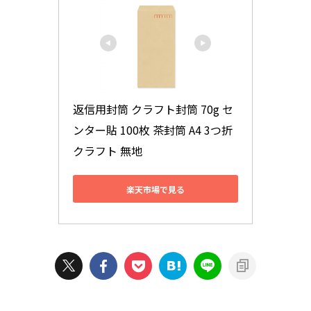
返信用封筒 クラフト封筒 70g セ
ンター貼 100枚 茶封筒 A4 3つ折 
クラフト 無地
楽天市場で見る