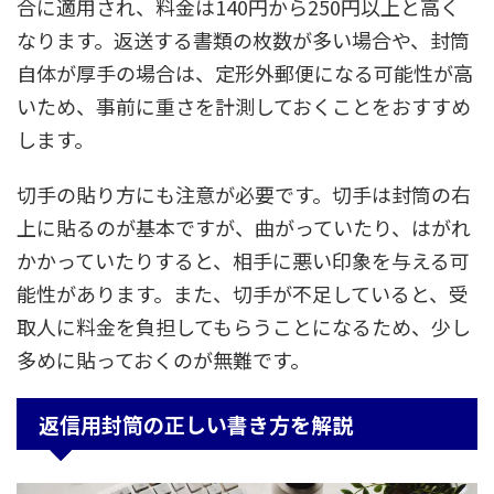
合に適用され、料金は140円から250円以上と高く
なります。返送する書類の枚数が多い場合や、封筒
自体が厚手の場合は、定形外郵便になる可能性が高
いため、事前に重さを計測しておくことをおすすめ
します。
切手の貼り方にも注意が必要です。切手は封筒の右
上に貼るのが基本ですが、曲がっていたり、はがれ
かかっていたりすると、相手に悪い印象を与える可
能性があります。また、切手が不足していると、受
取人に料金を負担してもらうことになるため、少し
多めに貼っておくのが無難です。
返信用封筒の正しい書き方を解説