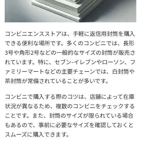
コンビニエンスストアは、手軽に返信用封筒を購入
できる便利な場所です。多くのコンビニでは、長形
3号や角形2号などの一般的なサイズの封筒が販売さ
れています。特に、セブン-イレブンやローソン、フ
ァミリーマートなどの主要チェーンでは、白封筒や
茶封筒が常備されていることが多いです。
コンビニで購入する際のコツは、店舗によって在庫
状況が異なるため、複数のコンビニをチェックする
ことです。また、封筒のサイズが限られている場合
もあるので、事前に必要なサイズを確認しておくと
スムーズに購入できます。