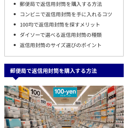
郵便局で返信用封筒を購入する方法
コンビニで返信用封筒を手に入れるコツ
100均で返信用封筒を探すメリット
ダイソーで選べる返信用封筒の種類
返信用封筒のサイズ選びのポイント
郵便局で返信用封筒を購入する方法