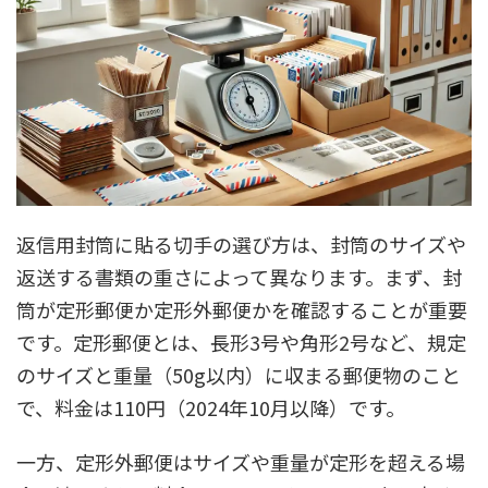
返信用封筒に貼る切手の選び方は、封筒のサイズや
返送する書類の重さによって異なります。まず、封
筒が定形郵便か定形外郵便かを確認することが重要
です。定形郵便とは、長形3号や角形2号など、規定
のサイズと重量（50g以内）に収まる郵便物のこと
で、料金は110円（2024年10月以降）です。
一方、定形外郵便はサイズや重量が定形を超える場