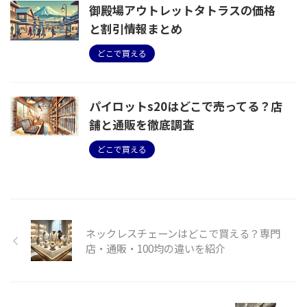
御殿場アウトレットタトラスの価格
と割引情報まとめ
どこで買える
パイロットs20はどこで売ってる？店
舗と通販を徹底調査
どこで買える
ネックレスチェーンはどこで買える？専門
店・通販・100均の違いを紹介