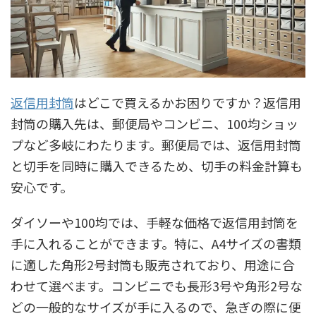
返信用封筒
はどこで買えるかお困りですか？返信用
封筒の購入先は、郵便局やコンビニ、100均ショッ
プなど多岐にわたります。郵便局では、返信用封筒
と切手を同時に購入できるため、切手の料金計算も
安心です。
ダイソーや100均では、手軽な価格で返信用封筒を
手に入れることができます。特に、A4サイズの書類
に適した角形2号封筒も販売されており、用途に合
わせて選べます。コンビニでも長形3号や角形2号な
どの一般的なサイズが手に入るので、急ぎの際に便