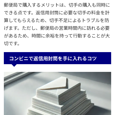
郵便局で購入するメリットは、切手の購入も同時に
できる点です。返信用封筒に必要な切手の料金を計
算してもらえるため、切手不足によるトラブルを防
げます。ただし、郵便局の営業時間内に訪れる必要
があるため、時間に余裕を持って行動することが大
切です。
コンビニで返信用封筒を手に入れるコツ