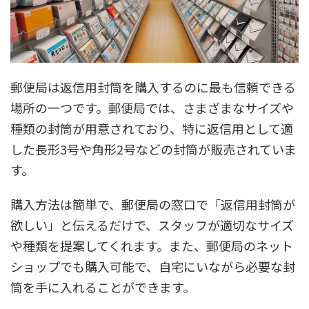
郵便局は返信用封筒を購入するのに最も信頼できる
場所の一つです。郵便局では、さまざまなサイズや
種類の封筒が用意されており、特に返信用として適
した長形3号や角形2号などの封筒が販売されていま
す。
購入方法は簡単で、郵便局の窓口で「返信用封筒が
欲しい」と伝えるだけで、スタッフが適切なサイズ
や種類を提案してくれます。また、郵便局のネット
ショップでも購入可能で、自宅にいながら必要な封
筒を手に入れることができます。