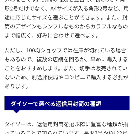
形2号だけでなく、A4サイズが入る角形2号など、用
途に応じたサイズを選ぶことができます。また、封
筒のデザインもシンプルなものからカラフルなもの
まで幅広く、好みに合わせて選べます。
ただし、100均ショップでは在庫が切れている場合
もあるので、複数の店舗を回るか、早めに購入する
ことをおすすめします。また、切手は販売されてい
ないため、別途郵便局やコンビニで購入する必要が
あります。
ダイソーで選べる返信用封筒の種類
ダイソーは、返信用封筒を選ぶ際に豊富な種類が揃
っていることで知られています。長形3号や角形2号