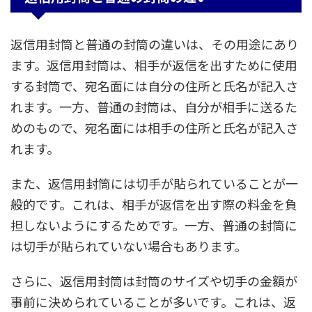
返信用封筒と普通の封筒の違いは、その用途にあり
ます。返信用封筒は、相手が返信を出すために使用
する封筒で、宛名面には自分の住所と氏名が記入さ
れます。一方、普通の封筒は、自分が相手に送るた
めのもので、宛名面には相手の住所と氏名が記入さ
れます。
また、返信用封筒には切手が貼られていることが一
般的です。これは、相手が返信を出す際の料金を負
担しないようにするためです。一方、普通の封筒に
は切手が貼られていない場合もあります。
さらに、返信用封筒は封筒のサイズや切手の金額が
事前に決められていることが多いです。これは、返