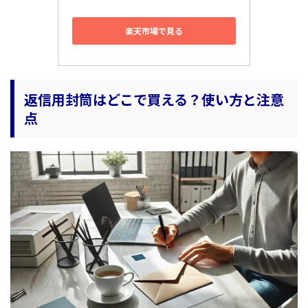
楽天市場で見る
返信用封筒はどこで買える？使い方と注意
点