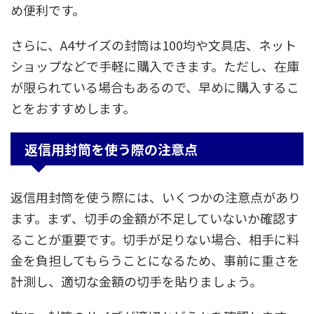
め便利です。
さらに、A4サイズの封筒は100均や文具店、ネット
ショップなどで手軽に購入できます。ただし、在庫
が限られている場合もあるので、早めに購入するこ
とをおすすめします。
返信用封筒を使う際の注意点
返信用封筒を使う際には、いくつかの注意点があり
ます。まず、切手の金額が不足していないか確認す
ることが重要です。切手が足りない場合、相手に料
金を負担してもらうことになるため、事前に重さを
計測し、適切な金額の切手を貼りましょう。