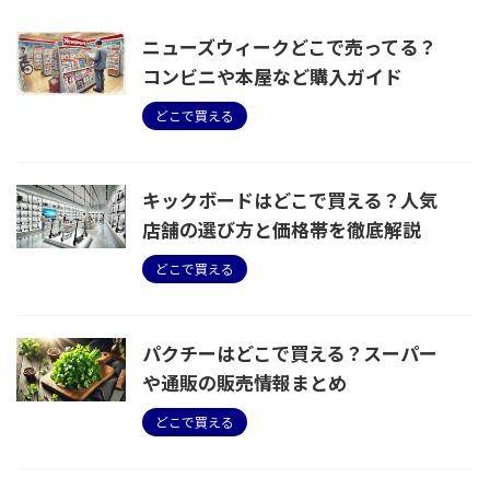
ニューズウィークどこで売ってる？
コンビニや本屋など購入ガイド
どこで買える
キックボードはどこで買える？人気
店舗の選び方と価格帯を徹底解説
どこで買える
パクチーはどこで買える？スーパー
や通販の販売情報まとめ
どこで買える