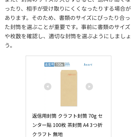
ったり、相手が受け取りにくくなったりする場合が
あります。そのため、書類のサイズにぴったり合っ
た封筒を選ぶことが重要です。事前に書類のサイズ
や枚数を確認し、適切な封筒を選ぶようにしましょ
う。
返信用封筒 クラフト封筒 70g セ
ンター貼 100枚 茶封筒 A4 3つ折 
クラフト 無地