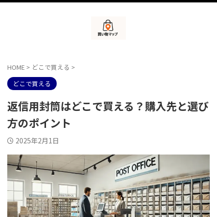
HOME
>
どこで買える
>
どこで買える
返信用封筒はどこで買える？購入先と選び
方のポイント
2025年2月1日