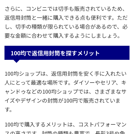
さらに、コンビニでは切手も販売されているため、
返信用封筒と一緒に購入できる点も便利です。ただ
し、切手の種類が限られている場合があるので、必
要な金額に合わせて購入するようにしましょう。
100均で返信用封筒を探すメリット
100均ショップは、返信用封筒を安く手に入れたい
人にとって最適な場所です。ダイソーやセリア、キ
ャンドゥなどの100均ショップでは、さまざまなサ
イズやデザインの封筒が100円で販売されていま
す。
100均で購入するメリットは、コストパフォーマン
スの高さです。封筒の種類も豊富で、長形3号や角