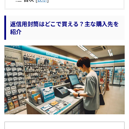
返信用封筒はどこで買える？主な購入先を
紹介