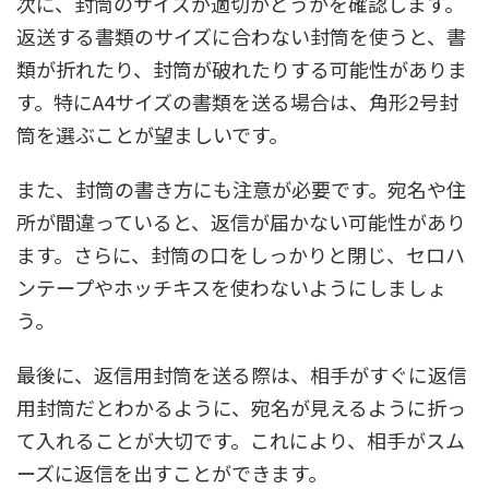
次に、封筒のサイズが適切かどうかを確認します。
返送する書類のサイズに合わない封筒を使うと、書
類が折れたり、封筒が破れたりする可能性がありま
す。特にA4サイズの書類を送る場合は、角形2号封
筒を選ぶことが望ましいです。
また、封筒の書き方にも注意が必要です。宛名や住
所が間違っていると、返信が届かない可能性があり
ます。さらに、封筒の口をしっかりと閉じ、セロハ
ンテープやホッチキスを使わないようにしましょ
う。
最後に、返信用封筒を送る際は、相手がすぐに返信
用封筒だとわかるように、宛名が見えるように折っ
て入れることが大切です。これにより、相手がスム
ーズに返信を出すことができます。