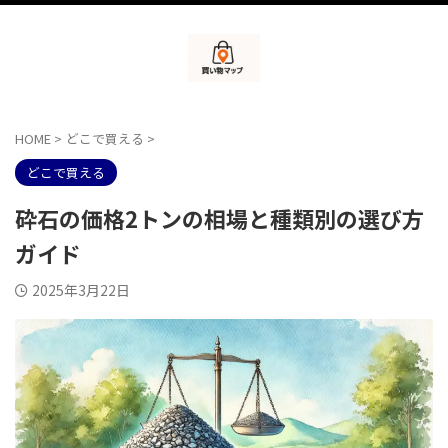
HOME
>
どこで買える
>
どこで買える
砕石の価格2トンの相場と種類別の選び方
ガイド
2025年3月22日