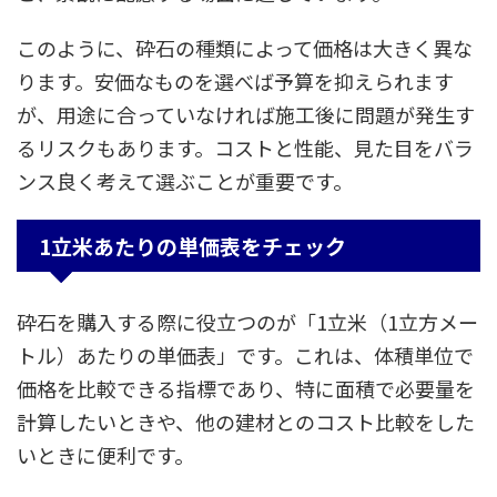
このように、砕石の種類によって価格は大きく異な
ります。安価なものを選べば予算を抑えられます
が、用途に合っていなければ施工後に問題が発生す
るリスクもあります。コストと性能、見た目をバラ
ンス良く考えて選ぶことが重要です。
1立米あたりの単価表をチェック
砕石を購入する際に役立つのが「1立米（1立方メー
トル）あたりの単価表」です。これは、体積単位で
価格を比較できる指標であり、特に面積で必要量を
計算したいときや、他の建材とのコスト比較をした
いときに便利です。