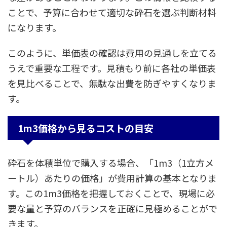
ことで、予算に合わせて適切な砕石を選ぶ判断材料
になります。
このように、単価表の確認は費用の見通しを立てる
うえで重要な工程です。見積もり前に各社の単価表
を見比べることで、無駄な出費を防ぎやすくなりま
す。
1m3価格から見るコストの目安
砕石を体積単位で購入する場合、「1m3（1立方メ
ートル）あたりの価格」が費用計算の基本となりま
す。この1m3価格を把握しておくことで、現場に必
要な量と予算のバランスを正確に見極めることがで
きます。