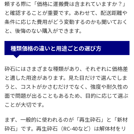
頼する際に「価格に運搬費は含まれていますか？」
と確認することが重要です。あわせて、配送距離や
条件に応じた費用がどう変動するのかも聞いておく
と、後悔のない購入ができます。
種類価格の違いと用途ごとの選び方
砕石にはさまざまな種類があり、それぞれに価格差
と適した用途があります。見た目だけで選んでしま
うと、コストがかさむだけでなく、強度や耐久性の
面で問題が出ることもあるため、目的に応じて選ぶ
ことが大切です。
まず、一般的に使われるのが「再生砕石」と「新材
砕石」です。再生砕石（RC-40など）は解体材をリ