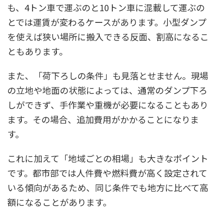
も、4トン車で運ぶのと10トン車に混載して運ぶの
とでは運賃が変わるケースがあります。小型ダンプ
を使えば狭い場所に搬入できる反面、割高になるこ
ともあります。
また、「荷下ろしの条件」も見落とせません。現場
の立地や地面の状態によっては、通常のダンプ下ろ
しができず、手作業や重機が必要になることもあり
ます。その場合、追加費用がかかることになりま
す。
これに加えて「地域ごとの相場」も大きなポイント
です。都市部では人件費や燃料費が高く設定されて
いる傾向があるため、同じ条件でも地方に比べて高
額になることがあります。