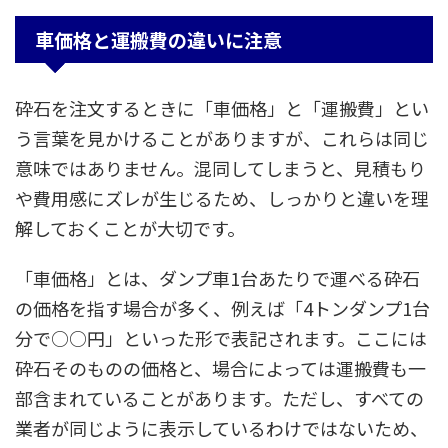
車価格と運搬費の違いに注意
砕石を注文するときに「車価格」と「運搬費」とい
う言葉を見かけることがありますが、これらは同じ
意味ではありません。混同してしまうと、見積もり
や費用感にズレが生じるため、しっかりと違いを理
解しておくことが大切です。
「車価格」とは、ダンプ車1台あたりで運べる砕石
の価格を指す場合が多く、例えば「4トンダンプ1台
分で○○円」といった形で表記されます。ここには
砕石そのものの価格と、場合によっては運搬費も一
部含まれていることがあります。ただし、すべての
業者が同じように表示しているわけではないため、