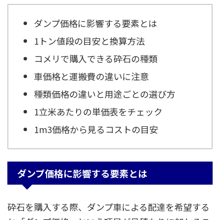
ダンプ価格に影響する要素とは
1トン値段の目安と換算方法
コメリで購入できる砕石の種類
車価格と運搬費の違いに注意
種類価格の違いと用途ごとの選び方
1立米あたりの単価表をチェック
1m3価格から見るコストの目安
ダンプ価格に影響する要素とは
砕石を購入する際、ダンプ車による配達を希望する