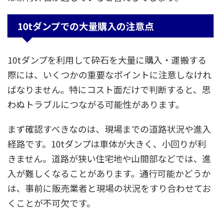
10tダンプでの大量購入の注意点
10tダンプを利用して砕石を大量に購入・運搬する
際には、いくつかの重要なポイントに注意しなけれ
ばなりません。特にコスト面だけで判断すると、思
わぬトラブルにつながる可能性があります。
まず確認すべきなのは、現場までの道路状況や進入
経路です。10tダンプは車体が大きく、小回りが利
きません。道路が狭い住宅地や山間部などでは、進
入が難しくなることがあります。通行可能かどうか
は、事前に販売業者と現場の状況をすり合わせてお
くことが不可欠です。