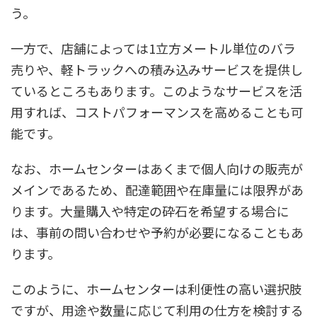
う。
一方で、店舗によっては1立方メートル単位のバラ
売りや、軽トラックへの積み込みサービスを提供し
ているところもあります。このようなサービスを活
用すれば、コストパフォーマンスを高めることも可
能です。
なお、ホームセンターはあくまで個人向けの販売が
メインであるため、配達範囲や在庫量には限界があ
ります。大量購入や特定の砕石を希望する場合に
は、事前の問い合わせや予約が必要になることもあ
ります。
このように、ホームセンターは利便性の高い選択肢
ですが、用途や数量に応じて利用の仕方を検討する