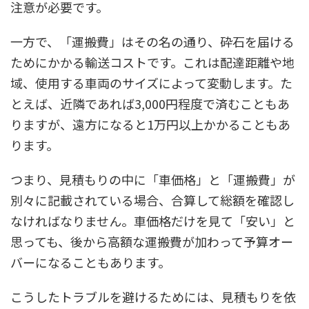
注意が必要です。
一方で、「運搬費」はその名の通り、砕石を届ける
ためにかかる輸送コストです。これは配達距離や地
域、使用する車両のサイズによって変動します。た
とえば、近隣であれば3,000円程度で済むこともあ
りますが、遠方になると1万円以上かかることもあ
ります。
つまり、見積もりの中に「車価格」と「運搬費」が
別々に記載されている場合、合算して総額を確認し
なければなりません。車価格だけを見て「安い」と
思っても、後から高額な運搬費が加わって予算オー
バーになることもあります。
こうしたトラブルを避けるためには、見積もりを依