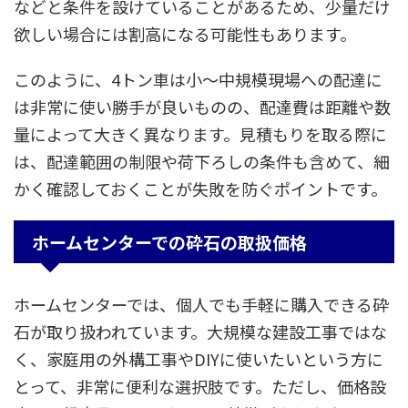
などと条件を設けていることがあるため、少量だけ
欲しい場合には割高になる可能性もあります。
このように、4トン車は小〜中規模現場への配達に
は非常に使い勝手が良いものの、配達費は距離や数
量によって大きく異なります。見積もりを取る際に
は、配達範囲の制限や荷下ろしの条件も含めて、細
かく確認しておくことが失敗を防ぐポイントです。
ホームセンターでの砕石の取扱価格
ホームセンターでは、個人でも手軽に購入できる砕
石が取り扱われています。大規模な建設工事ではな
く、家庭用の外構工事やDIYに使いたいという方に
とって、非常に便利な選択肢です。ただし、価格設