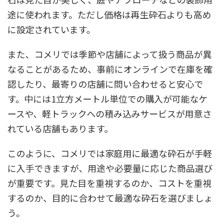
途に使われます。ただし価格は再生砕石よりも高め
に設定されています。
また、コメリでは季節や店舗によって扱う商品が異
なることがあるため、事前にオンラインで在庫を確
認したり、最寄りの店舗に問い合わせると安心で
す。中には1立方メートル単位での購入が可能なケ
ースや、軽トラックへの積み込みサービスが用意さ
れている店舗もあります。
このように、コメリでは家庭用に最適な砕石が手軽
に入手できますが、用途や必要量に応じた商品選び
が重要です。見た目を重視するのか、コストを重視
するのか、目的に合わせて最適な砕石を選びましょ
う。