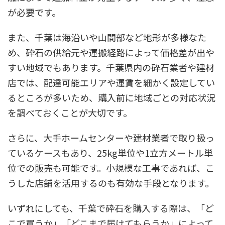
が必要です。
また、千葉は海沿いや山間部など地形が多様なた
め、砕石の供給元や運搬経路によって価格差が出や
すい地域でもあります。千葉県内の砕石業者や建材
店では、配達可能エリアや運賃を細かく設定してい
るところが多いため、購入前に地域ごとの対応状況
を調べておくことが大切です。
さらに、大手ホームセンターや建材業者で取り扱っ
ているケースもあり、25kg単位や1立方メートル単
位での販売も可能です。小規模な工事であれば、こ
うした店舗を活用するのも有効な手段となります。
いずれにしても、千葉で砕石を購入する際は、「ど
こで買うか」「どこまで届けてもらうか」によって