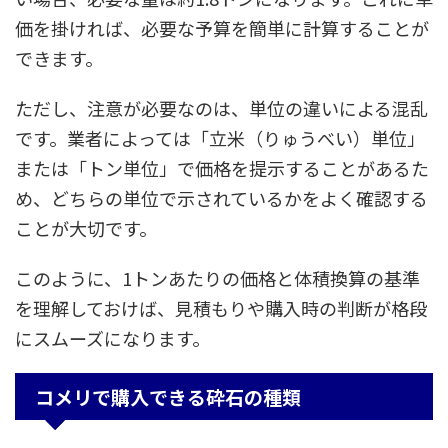
価を掛ければ、必要な予算を簡単に計算することが
できます。
ただし、注意が必要なのは、単位の違いによる混乱
です。業者によっては「立米（りゅうべい）単位」
または「トン単位」で価格を提示することがあるた
め、どちらの単位で示されているかをよく確認する
ことが大切です。
このように、1トンあたりの価格と体積換算の基準
を理解しておけば、見積もりや購入時の判断が格段
にスムーズになります。
コメリで購入できる砕石の種類