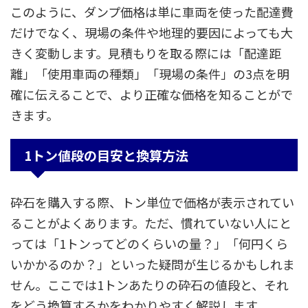
このように、ダンプ価格は単に車両を使った配達費
だけでなく、現場の条件や地理的要因によっても大
きく変動します。見積もりを取る際には「配達距
離」「使用車両の種類」「現場の条件」の3点を明
確に伝えることで、より正確な価格を知ることがで
きます。
1トン値段の目安と換算方法
砕石を購入する際、トン単位で価格が表示されてい
ることがよくあります。ただ、慣れていない人にと
っては「1トンってどのくらいの量？」「何円くら
いかかるのか？」といった疑問が生じるかもしれま
せん。ここでは1トンあたりの砕石の値段と、それ
をどう換算するかをわかりやすく解説します。