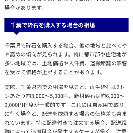
場合があります。
千葉で砕石を購入する場合の相場
千葉県で砕石を購入する場合、他の地域と比べてや
や高めの傾向が見られます。特に都市部や住宅地が
多い地域では、土地価格や人件費、運搬距離の影響
を受けて価格が上昇することがあります。
実際、千葉県内での相場を見ると、再生砕石は2ト
ンあたり約3,000〜5,000円、新材砕石は約6,000〜
9,000円程度が一般的です。これには自家用で取り
に行く場合と、配達を依頼する場合の価格差も含ま
れています。特に配達付きで注文する場合、配送距
離によって追加料金が発生するケースが多く、注意