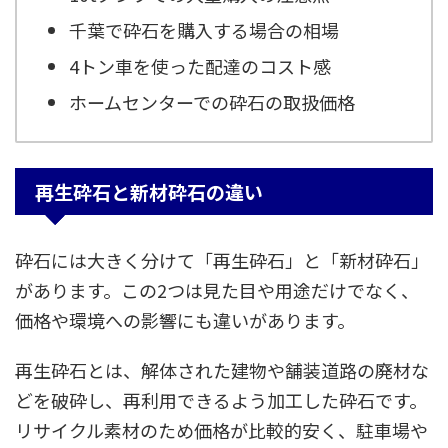
千葉で砕石を購入する場合の相場
4トン車を使った配達のコスト感
ホームセンターでの砕石の取扱価格
再生砕石と新材砕石の違い
砕石には大きく分けて「再生砕石」と「新材砕石」
があります。この2つは見た目や用途だけでなく、
価格や環境への影響にも違いがあります。
再生砕石とは、解体された建物や舗装道路の廃材な
どを破砕し、再利用できるよう加工した砕石です。
リサイクル素材のため価格が比較的安く、駐車場や