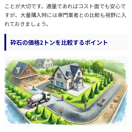
ことが大切です。適量であればコスト面でも安心で
すが、大量購入時には専門業者との比較も視野に入
れておきましょう。
砕石の価格2トンを比較するポイント