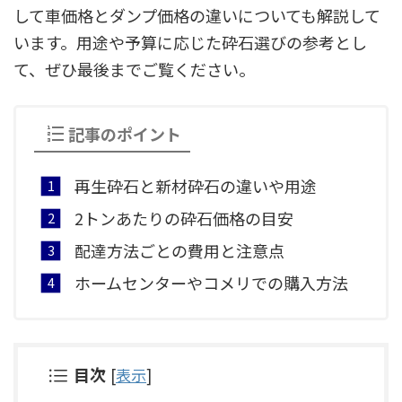
して車価格とダンプ価格の違いについても解説して
います。用途や予算に応じた砕石選びの参考とし
て、ぜひ最後までご覧ください。
記事のポイント
再生砕石と新材砕石の違いや用途
2トンあたりの砕石価格の目安
配達方法ごとの費用と注意点
ホームセンターやコメリでの購入方法
目次
[
表示
]