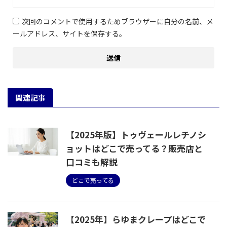
次回のコメントで使用するためブラウザーに自分の名前、メ
ールアドレス、サイトを保存する。
関連記事
【2025年版】トゥヴェールレチノシ
ョットはどこで売ってる？販売店と
口コミも解説
どこで売ってる
【2025年】らゆまクレープはどこで