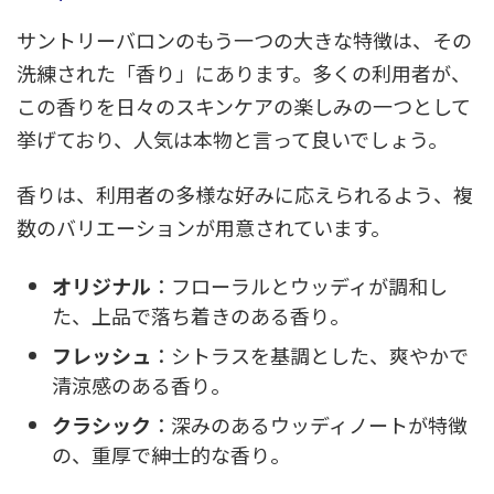
サントリーバロンのもう一つの大きな特徴は、その
洗練された「香り」にあります。多くの利用者が、
この香りを日々のスキンケアの楽しみの一つとして
挙げており、人気は本物と言って良いでしょう。
香りは、利用者の多様な好みに応えられるよう、複
数のバリエーションが用意されています。
オリジナル
：フローラルとウッディが調和し
た、上品で落ち着きのある香り。
フレッシュ
：シトラスを基調とした、爽やかで
清涼感のある香り。
クラシック
：深みのあるウッディノートが特徴
の、重厚で紳士的な香り。