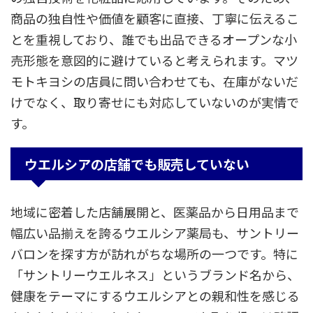
商品の独自性や価値を顧客に直接、丁寧に伝えるこ
とを重視しており、誰でも出品できるオープンな小
売形態を意図的に避けていると考えられます。マツ
モトキヨシの店員に問い合わせても、在庫がないだ
けでなく、取り寄せにも対応していないのが実情で
す。
ウエルシアの店舗でも販売していない
地域に密着した店舗展開と、医薬品から日用品まで
幅広い品揃えを誇るウエルシア薬局も、サントリー
バロンを探す方が訪れがちな場所の一つです。特に
「サントリーウエルネス」というブランド名から、
健康をテーマにするウエルシアとの親和性を感じる