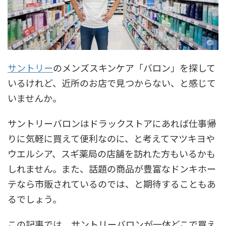
サントリー
のメンズスキンケア「バロン」を探して
いるけれど、近所のお店で見つからない、と感じて
いませんか。
サントリーバロンはドラックストアにあれば仕事帰
りに気軽に買えて便利なのに、と考えてマツキヨや
ウエルシア、スギ薬局の店舗を訪れた方もいるかも
しれません。また、話題の商品が豊富なドンキホー
テなら市販されているのでは、と期待することもあ
るでしょう。
この記事では、サントリーバロンが一体どこで買え