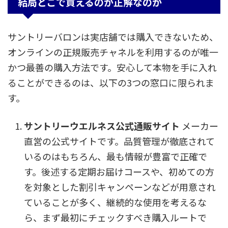
結局どこで買えるのが正解なのか
サントリーバロンは実店舗では購入できないため、
オンラインの正規販売チャネルを利用するのが唯一
かつ最善の購入方法です。安心して本物を手に入れ
ることができるのは、以下の3つの窓口に限られま
す。
サントリーウエルネス公式通販サイト
メーカー
直営の公式サイトです。品質管理が徹底されて
いるのはもちろん、最も情報が豊富で正確で
す。後述する定期お届けコースや、初めての方
を対象とした割引キャンペーンなどが用意され
ていることが多く、継続的な使用を考えるな
ら、まず最初にチェックすべき購入ルートで