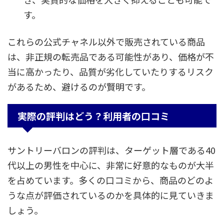
す。
これらの公式チャネル以外で販売されている商品
は、非正規の転売品である可能性があり、価格が不
当に高かったり、品質が劣化していたりするリスク
があるため、避けるのが賢明です。
実際の評判はどう？利用者の口コミ
サントリーバロンの評判は、ターゲット層である40
代以上の男性を中心に、非常に好意的なものが大半
を占めています。多くの口コミから、商品のどのよ
うな点が評価されているのかを具体的に見ていきま
しょう。