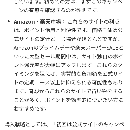
しています。初めての方は、まずこのキャンペ
ーンの有無を確認するのが鉄則です。
Amazon・楽天市場
： これらのサイトの利点
は、ポイント活用と利便性です。価格自体は公
式サイトの定価と同じ場合がほとんどですが、
Amazonのプライムデーや楽天スーパーSALEと
いった大型セール期間中は、サイト独自のポイ
ント還元率が大幅にアップします。これらのタ
イミングを狙えば、実質的な負担額を公式サイ
トの定期コース以上に抑えられる可能性もあり
ます。普段からこれらのサイトで買い物をする
ことが多く、ポイントを効率的に使いたい方に
おすすめです。
購入戦略としては、「初回は公式サイトのキャンペ