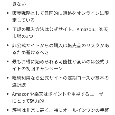
きない
販売戦略として意図的に販路をオンラインに限
定している
正規の購入方法は公式サイト、Amazon、楽天
市場の3つ
非公式サイトからの購入は転売品のリスクがあ
るため避けるべき
最もお得に始められる可能性が高いのは公式サ
イトの初回キャンペーン
継続利用なら公式サイトの定期コースが基本の
選択肢
Amazonや楽天はポイントを重視するユーザー
にとって魅力的
評判は非常に高く、特にオールインワンの手軽