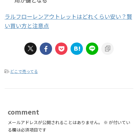
ラルフローレンアウトレットはどれくらい安い？賢
い買い方と注意点
-
どこで売ってる
comment
メールアドレスが公開されることはありません。
※
が付いてい
る欄は必須項目です