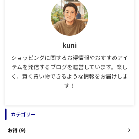
kuni
ショッピングに関するお得情報やおすすめアイ
テムを発信するブログを運営しています。楽し
く、賢く買い物できるような情報をお届けしま
す！
カテゴリー
お得 (9)