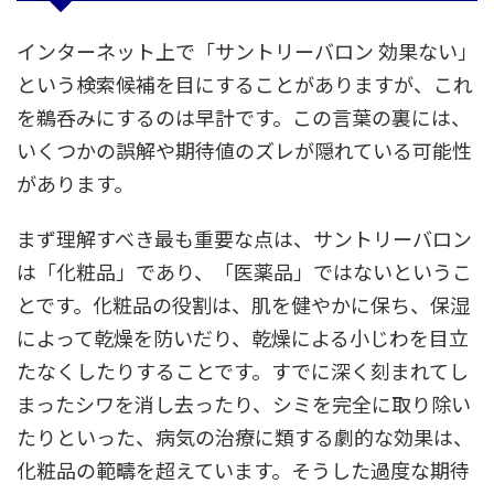
インターネット上で「サントリーバロン 効果ない」
という検索候補を目にすることがありますが、これ
を鵜呑みにするのは早計です。この言葉の裏には、
いくつかの誤解や期待値のズレが隠れている可能性
があります。
まず理解すべき最も重要な点は、サントリーバロン
は「化粧品」であり、「医薬品」ではないというこ
とです。化粧品の役割は、肌を健やかに保ち、保湿
によって乾燥を防いだり、乾燥による小じわを目立
たなくしたりすることです。すでに深く刻まれてし
まったシワを消し去ったり、シミを完全に取り除い
たりといった、病気の治療に類する劇的な効果は、
化粧品の範疇を超えています。そうした過度な期待