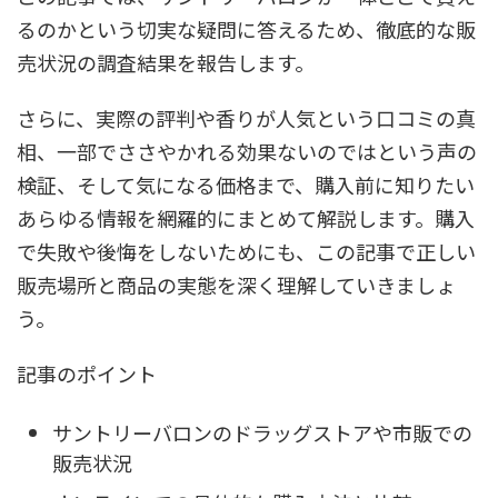
るのかという切実な疑問に答えるため、徹底的な販
売状況の調査結果を報告します。
さらに、実際の評判や香りが人気という口コミの真
相、一部でささやかれる効果ないのではという声の
検証、そして気になる価格まで、購入前に知りたい
あらゆる情報を網羅的にまとめて解説します。購入
で失敗や後悔をしないためにも、この記事で正しい
販売場所と商品の実態を深く理解していきましょ
う。
記事のポイント
サントリーバロンのドラッグストアや市販での
販売状況