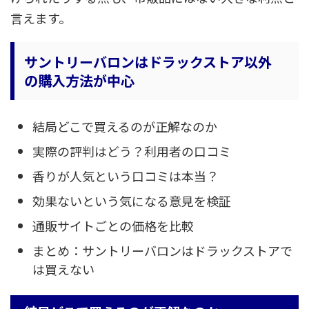
言えます。
サントリーバロンはドラックストア以外
の購入方法が中心
結局どこで買えるのが正解なのか
実際の評判はどう？利用者の口コミ
香りが人気という口コミは本当？
効果ないという気になる意見を検証
通販サイトごとの価格を比較
まとめ：サントリーバロンはドラックストアで
は買えない