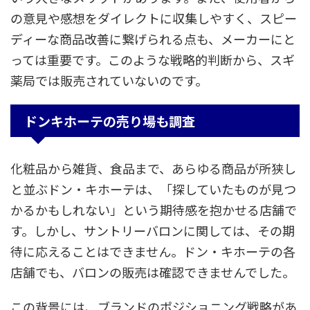
の意見や感想をダイレクトに収集しやすく、スピー
ディーな商品改善に繋げられる点も、メーカーにと
っては重要です。このような戦略的判断から、スギ
薬局では販売されていないのです。
ドンキホーテの売り場も調査
化粧品から雑貨、食品まで、あらゆる商品が所狭し
と並ぶドン・キホーテは、「探していたものが見つ
かるかもしれない」という期待感を抱かせる店舗で
す。しかし、サントリーバロンに関しては、その期
待に応えることはできません。ドン・キホーテの各
店舗でも、バロンの販売は確認できませんでした。
この背景には、ブランドのポジショニング戦略があ