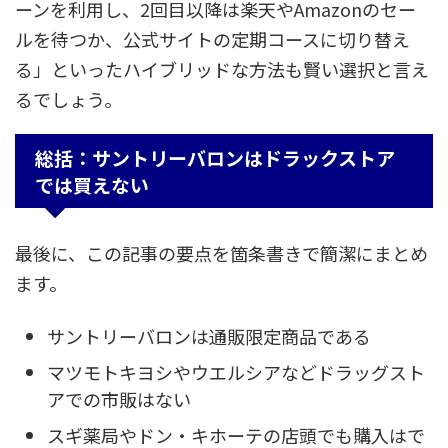
ーンを利用し、2回目以降は楽天やAmazonのセー
ルを待つか、公式サイトの定期コースに切り替え
る」といったハイブリッドな方法も賢い選択と言え
るでしょう。
総括：サントリーバロンはドラックストア
では買えない
最後に、この記事の要点を箇条書きで簡潔にまとめ
ます。
サントリーバロンは通販限定商品である
マツモトキヨシやウエルシアなどドラッグスト
アでの市販はない
スギ薬局やドン・キホーテの店頭でも購入はで