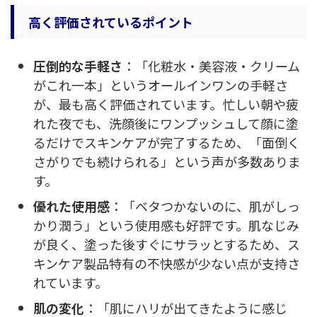
高く評価されているポイント
圧倒的な手軽さ
：「化粧水・美容液・クリーム
がこれ一本」というオールインワンの手軽さ
が、最も高く評価されています。忙しい朝や疲
れた夜でも、洗顔後にワンプッシュして顔に塗
るだけでスキンケアが完了するため、「面倒く
さがりでも続けられる」という声が多数ありま
す。
優れた使用感
：「ベタつかないのに、肌がしっ
かり潤う」という使用感も好評です。肌なじみ
が良く、塗った後すぐにサラッとするため、ス
キンケア製品特有の不快感が少ない点が支持さ
れています。
肌の変化
：「肌にハリが出てきたように感じ