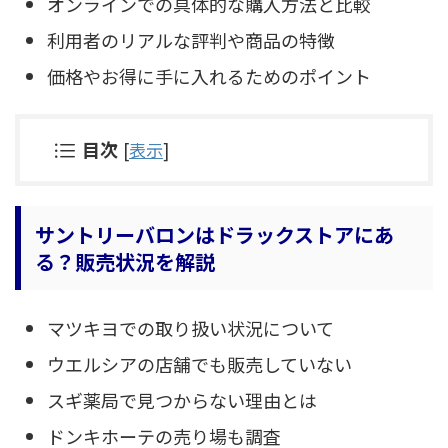
オンラインでの具体的な購入方法と比較
利用者のリアルな評判や商品の特徴
価格やお得に手に入れるためのポイント
目次
[
表示
]
サントリーバロンはドラックストアにあ
る？販売状況を解説
マツキヨでの取り扱い状況について
ウエルシアの店舗でも販売していない
スギ薬局で見つからない理由とは
ドンキホーテの売り場も調査