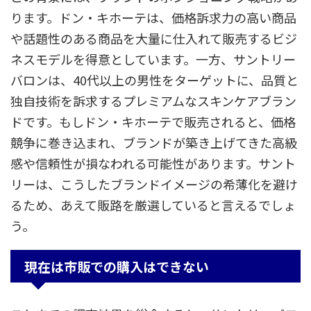
ります。ドン・キホーテは、価格訴求力の高い商品
や話題性のある商品を大量に仕入れて販売するビジ
ネスモデルを得意としています。一方、サントリー
バロンは、40代以上の男性をターゲットに、品質と
独自技術を訴求するプレミアムなスキンケアブラン
ドです。もしドン・キホーテで販売されると、価格
競争に巻き込まれ、ブランドが築き上げてきた高級
感や信頼性が損なわれる可能性があります。サント
リーは、こうしたブランドイメージの希薄化を避け
るため、あえて販路を厳選していると言えるでしょ
う。
現在は市販での購入はできない