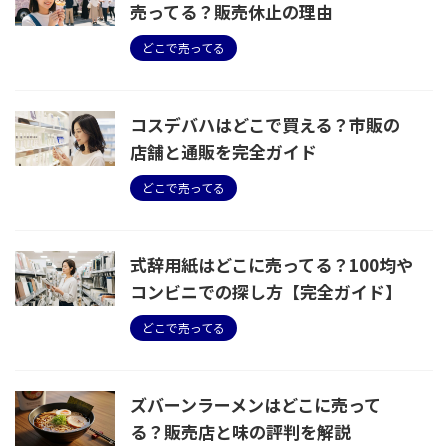
売ってる？販売休止の理由
どこで売ってる
コスデバハはどこで買える？市販の
店舗と通販を完全ガイド
どこで売ってる
式辞用紙はどこに売ってる？100均や
コンビニでの探し方【完全ガイド】
どこで売ってる
ズバーンラーメンはどこに売って
る？販売店と味の評判を解説