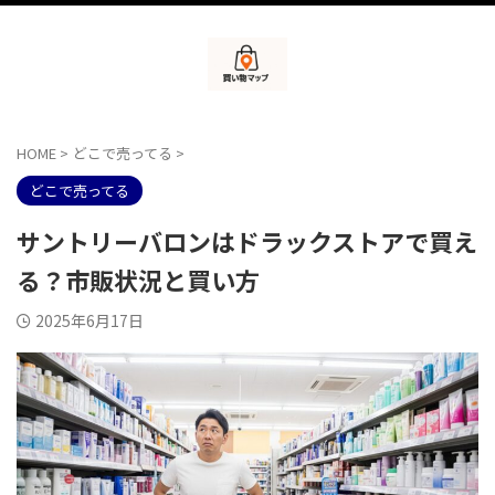
HOME
>
どこで売ってる
>
どこで売ってる
サントリーバロンはドラックストアで買え
る？市販状況と買い方
2025年6月17日