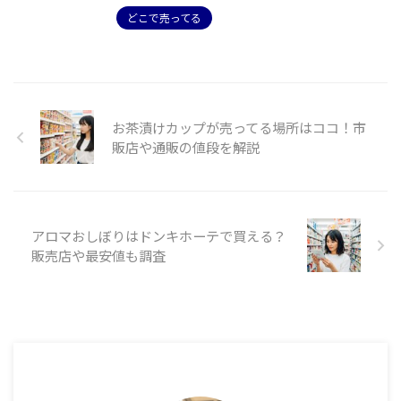
どこで売ってる
お茶漬けカップが売ってる場所はココ！市
販店や通販の値段を解説
アロマおしぼりはドンキホーテで買える？
販売店や最安値も調査