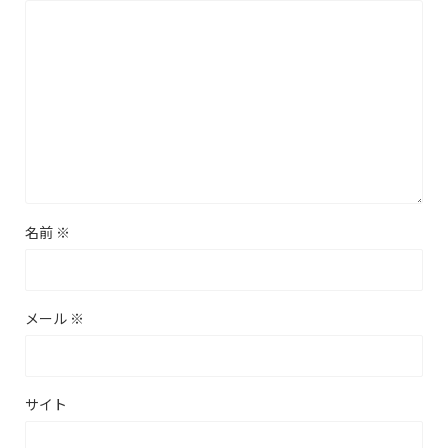
名前
※
メール
※
サイト