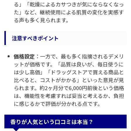
る」「乾燥によるカサつきが気にならなくなっ
た」など、継続使用による肌質の変化を実感す
る声も多く見られます。
注意すべきポイント
価格設定
：一方で、最も多く指摘されるデメリ
ットが価格です。「品質は良いが、毎日使うに
は少し高価」「ドラッグストアで買える商品と
比べると、コストがかかる」といった意見が見
られます。約2ヶ月分で6,000円前後という価格
は、機能性を考慮すれば妥当と考えるか、負担
に感じるかで評価が分かれる点です。
香りが人気という口コミは本当？