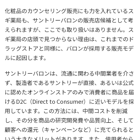
化粧品のカウンセリング販売にも力を入れているス
ギ薬局も、サントリーバロンの販売店候補として考
えられますが、ここでも取り扱いはありません。ス
ギ薬局の店頭で見つからない理由は、これまでのド
ラッグストアと同様に、バロンが採用する販売モデ
ルに起因します。
サントリーバロンは、流通に関わる中間業者を介さ
ず、製造者であるサントリーが直接、あるいは公式
に認めたオンラインストアのみで消費者に商品を届
けるD2C（Direct to Consumer）に近いモデルを採
用しています。この方法には、中間コストを削減
し、その分を商品の研究開発費や品質向上、そして
顧客への還元（キャンペーンなど）に充てられると
いう大きなメリットがあります。また、使用者から