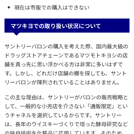
現在は市販での購入はできない
マツキヨでの取り扱い状況について
サントリーバロンの購入を考えた際、国内最大級の
ドラッグストアチェーンであるマツモトキヨシの店
舗を真っ先に思い浮かべる方は非常に多いはずで
す。しかし、どれだけ店舗の棚を探しても、サント
リーバロンが陳列されていることはありません。
この主な理由は、サントリーがバロンの販売戦略と
して、一般的な小売店を介さない「通販限定」とい
うチャネルを選択しているからです。サントリー
は、長年のウイスキーづくりで培った酵母研究など
の独自技術を化粧品に応用しています。そのため、