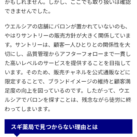
かもしれません。しかし、ここでも取り扱いは確認
できませんでした。
ウエルシアの店舗にバロンが置かれていないのも、
やはりサントリーの販売方針が大きく関係していま
す。サントリーは、顧客一人ひとりとの関係性を大
切にし、品質管理からアフターフォローまで一貫し
た高いレベルのサービスを提供することを目指して
います。そのため、販売チャネルを公式通販などに
限定することで、ブランドイメージの維持と顧客満
足度の向上を図っているのです。したがって、ウエ
ルシアでバロンを探すことは、残念ながら徒労に終
わってしまいます。
スギ薬局で見つからない理由とは