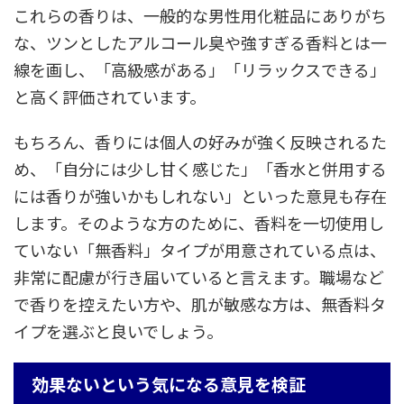
これらの香りは、一般的な男性用化粧品にありがち
な、ツンとしたアルコール臭や強すぎる香料とは一
線を画し、「高級感がある」「リラックスできる」
と高く評価されています。
もちろん、香りには個人の好みが強く反映されるた
め、「自分には少し甘く感じた」「香水と併用する
には香りが強いかもしれない」といった意見も存在
します。そのような方のために、香料を一切使用し
ていない「無香料」タイプが用意されている点は、
非常に配慮が行き届いていると言えます。職場など
で香りを控えたい方や、肌が敏感な方は、無香料タ
イプを選ぶと良いでしょう。
効果ないという気になる意見を検証