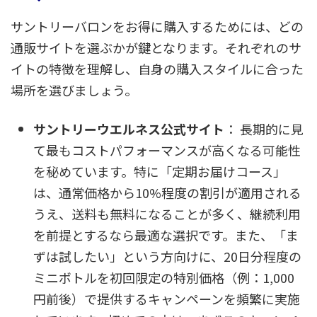
サントリーバロンをお得に購入するためには、どの
通販サイトを選ぶかが鍵となります。それぞれのサ
イトの特徴を理解し、自身の購入スタイルに合った
場所を選びましょう。
サントリーウエルネス公式サイト
： 長期的に見
て最もコストパフォーマンスが高くなる可能性
を秘めています。特に「定期お届けコース」
は、通常価格から10%程度の割引が適用される
うえ、送料も無料になることが多く、継続利用
を前提とするなら最適な選択です。また、「ま
ずは試したい」という方向けに、20日分程度の
ミニボトルを初回限定の特別価格（例：1,000
円前後）で提供するキャンペーンを頻繁に実施