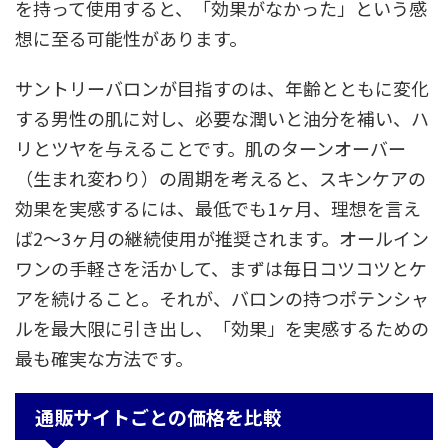
を持って使用すると、「効果がなかった」という感
想に至る可能性があります。
サントリーバロンが目指すのは、年齢とともに変化
する男性の肌に対し、必要な潤いと油分を補い、ハ
リとツヤを与えることです。肌のターンオーバー
（生まれ変わり）の周期を考えると、スキンケアの
効果を実感するには、最低でも1ヶ月、理想を言え
ば2〜3ヶ月の継続使用が推奨されます。オールイン
ワンの手軽さを活かして、まずは毎日コツコツとケ
アを続けること。それが、バロンの持つポテンシャ
ルを最大限に引き出し、「効果」を実感するための
最も確実な方法です。
通販サイトごとの価格を比較