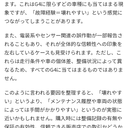
ます。これはG4に限らずどの車種にも当てはまる現
象ですが、「故障経験＝壊れやすい」という感覚に
つながってしまうことがあります。
また、電装系やセンサー関連の誤作動が一部報告さ
れることもあり、それが全体的な信頼性への印象を
左右しているケースも見受けられます。ただし、こ
れらは走行条件や車の個体差、整備状況によって異
なるため、すべてのG4に当てはまるものではありま
せん。
このように言われる要因を整理すると、「壊れやす
い」というより、「メンテナンス履歴や車両の状態
によっては手間がかかりやすい」というのが実態に
近いかもしれません。購入時には整備記録の有無や
保証の有効性、信頼できる販売店での取引かどうか