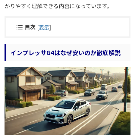
かりやすく理解できる内容になっています。
目次
[
表示
]
インプレッサG4はなぜ安いのか徹底解説