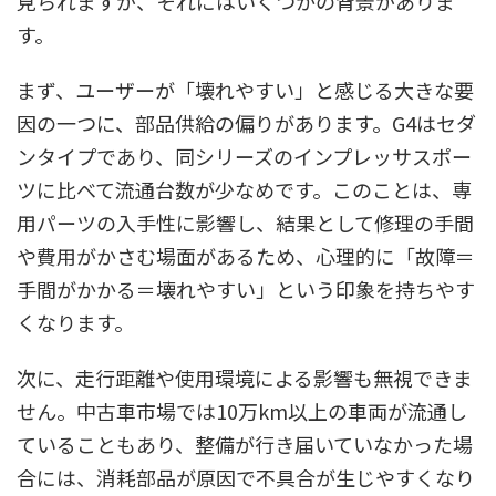
見られますが、それにはいくつかの背景がありま
す。
まず、ユーザーが「壊れやすい」と感じる大きな要
因の一つに、部品供給の偏りがあります。G4はセダ
ンタイプであり、同シリーズのインプレッサスポー
ツに比べて流通台数が少なめです。このことは、専
用パーツの入手性に影響し、結果として修理の手間
や費用がかさむ場面があるため、心理的に「故障＝
手間がかかる＝壊れやすい」という印象を持ちやす
くなります。
次に、走行距離や使用環境による影響も無視できま
せん。中古車市場では10万km以上の車両が流通し
ていることもあり、整備が行き届いていなかった場
合には、消耗部品が原因で不具合が生じやすくなり