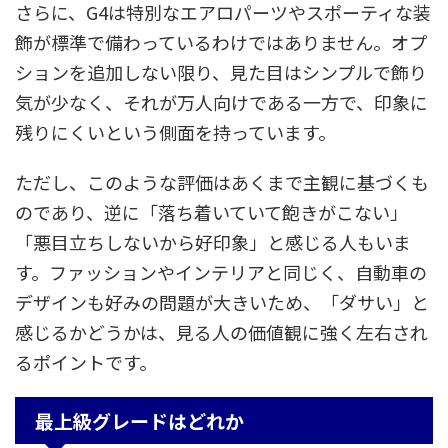
さらに、G4は特別なエアロパーツやスポーティな装
飾が標準で備わっているわけではありません。オプ
ションを追加しない限り、見た目はシンプルで飾り
気が少なく、それが万人向けである一方で、印象に
残りにくいという側面を持っています。
ただし、このような評価はあくまで主観に基づくも
のであり、逆に「落ち着いていて飽きがこない」
「悪目立ちしないから好印象」と感じる人もいま
す。ファッションやインテリアと同じく、自動車の
デザインも好みの問題が大きいため、「ダサい」と
感じるかどうかは、見る人の価値観に強く左右され
るポイントです。
最上級グレードはどれか