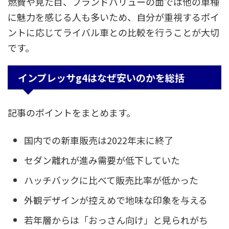
燃費や見た目、ブランドバリューの面では他の車種
に魅力を感じる人も多いため、自分が重視するポイ
ントに応じてライバル車との比較を行うことが大切
です。
インプレッサg4はなぜ安いのかを総括
記事のポイントをまとめます。
国内での新車販売は2022年末に終了
セダン離れが進み需要が低下していた
ハッチバックに比べて販売比率が低かった
外観デザインが控えめで地味な印象を与える
若年層からは「おっさん向け」と見られがち