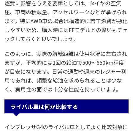
燃費に影響を与える要素としては、タイヤの空気
圧、車両の積載量、アクセルワークなどが挙げられ
ます。特にAWD車の場合は構造的に若干燃費が悪化
しやすいため、購入時にはFFモデルとの違いもチェ
ックしておくと良いでしょう。
このように、実際の航続距離は使用状況に左右され
ますが、平均的には1回の給油で500～650km程度
が目安になります。日常の通勤や週末のレジャー利
用であれば、頻繁な給油を求められることは少な
く、実用性の面では十分な性能を持っています。
ライバル車は何か比較する
インプレッサG4のライバル車としてよく比較対象に