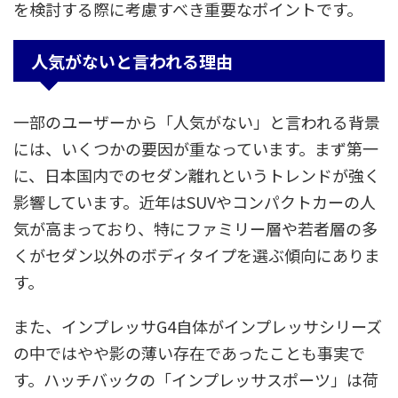
を検討する際に考慮すべき重要なポイントです。
人気がないと言われる理由
一部のユーザーから「人気がない」と言われる背景
には、いくつかの要因が重なっています。まず第一
に、日本国内でのセダン離れというトレンドが強く
影響しています。近年はSUVやコンパクトカーの人
気が高まっており、特にファミリー層や若者層の多
くがセダン以外のボディタイプを選ぶ傾向にありま
す。
また、インプレッサG4自体がインプレッサシリーズ
の中ではやや影の薄い存在であったことも事実で
す。ハッチバックの「インプレッサスポーツ」は荷