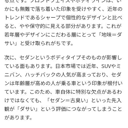
かにも無難で落ち着いた印象を受けやすく、近年の
トレンドであるシャープで個性的なデザインと比べ
ると、やや保守的に見える部分があります。これが
若年層やデザインにこだわる層にとって「地味＝ダ
サい」と受け取られがちです。
次に、セダンというボディタイプそのものが影響し
ている面もあります。日本市場では近年、SUVやミ
ニバン、ハッチバックの人気が高まっており、セダ
ンは年齢層が高めの人が乗る車という印象が根付い
ています。このため、車自体に特別な欠点があるわ
けではなくても、「セダン＝古臭い」といった先入
観が「ダサい」という評価につながってしまうこと
があります。