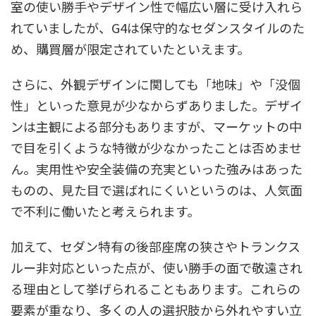
室の使い勝手やデザイン性で幅広い層に受け入れら
れていましたが、G4は保守的なセダンスタイルのた
め、購買層が限定されていたといえます。
さらに、外観デザインに関しても「地味」や「没個
性」といった意見が少なからずありました。デザイ
ンは主観による部分もありますが、マーケットの中
で目を引くような特徴が少なかったことは否めませ
ん。実用性や安全装備の充実といった強みはあった
ものの、見た目で選ばれにくいというのは、人気面
で不利に働いたと考えられます。
加えて、セダン特有の後部座席の狭さやトランクス
ルー非対応といった点が、使い勝手の面で敬遠され
る理由として挙げられることもあります。これらの
要素が重なり、多くの人の選択肢から外れやすい立