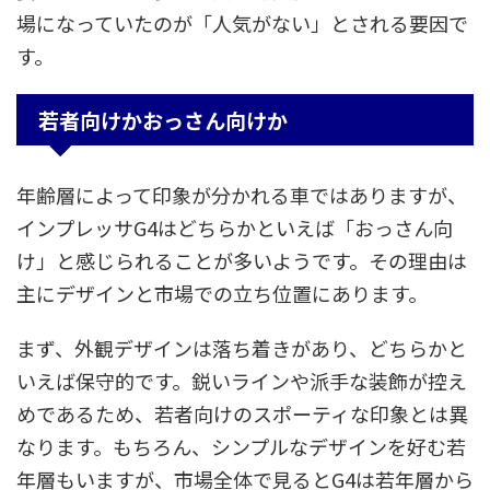
場になっていたのが「人気がない」とされる要因で
す。
若者向けかおっさん向けか
年齢層によって印象が分かれる車ではありますが、
インプレッサG4はどちらかといえば「おっさん向
け」と感じられることが多いようです。その理由は
主にデザインと市場での立ち位置にあります。
まず、外観デザインは落ち着きがあり、どちらかと
いえば保守的です。鋭いラインや派手な装飾が控え
めであるため、若者向けのスポーティな印象とは異
なります。もちろん、シンプルなデザインを好む若
年層もいますが、市場全体で見るとG4は若年層から