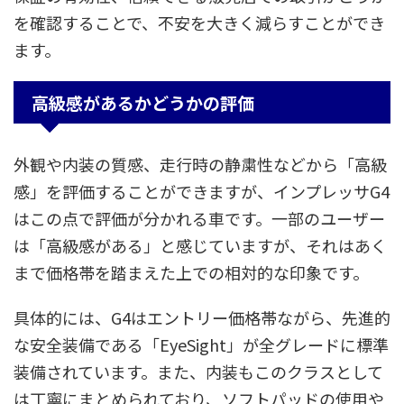
を確認することで、不安を大きく減らすことができ
ます。
高級感があるかどうかの評価
外観や内装の質感、走行時の静粛性などから「高級
感」を評価することができますが、インプレッサG4
はこの点で評価が分かれる車です。一部のユーザー
は「高級感がある」と感じていますが、それはあく
まで価格帯を踏まえた上での相対的な印象です。
具体的には、G4はエントリー価格帯ながら、先進的
な安全装備である「EyeSight」が全グレードに標準
装備されています。また、内装もこのクラスとして
は丁寧にまとめられており、ソフトパッドの使用や