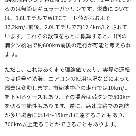
るのは無鉛レギュラーガソリンです。燃費について
は、1.6LモデルでWLTCモード値がおおよそ
13.2km/L前後、2.0Lモデルで約12.4km/Lとされて
います。これらの数値をもとに概算すると、1回の
満タン給油で約600km前後の走行が可能と考えられ
ます。
ただし、これはあくまで理論値であり、実際の運転
では信号や渋滞、エアコンの使用状況などによって
燃費は変動します。市街地中心の走行では10km/L
を下回るケースもあり、その場合は満タンで500km
を切る可能性もあります。逆に、高速道路での巡航
が多い場合には14〜15km/Lに達することもあり、
700km以上走ることができることもあります。