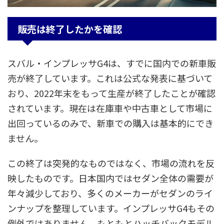
販売は終了したかを確認
スバル・インプレッサG4は、すでに国内での新車販
売が終了しています。これは公式な発表に基づいて
おり、2022年末をもって生産が終了したことが確認
されています。現在は在庫車や中古車として市場に
出回っているのみで、新車での購入は基本的にでき
ません。
この終了は突発的なものではなく、市場の流れを反
映したものです。日本国内ではセダン全体の需要が
年々減少しており、多くのメーカーがセダンのライ
ンナップを整理しています。インプレッサG4もその
例外ではありません。もともとハッチバックモデル