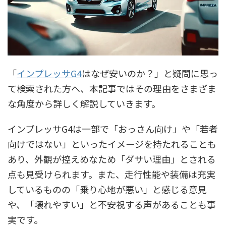
「
インプレッサG4
はなぜ安いのか？」と疑問に思っ
て検索された方へ、本記事ではその理由をさまざま
な角度から詳しく解説していきます。
インプレッサG4は一部で「おっさん向け」や「若者
向けではない」といったイメージを持たれることも
あり、外観が控えめなため「ダサい理由」とされる
点も見受けられます。また、走行性能や装備は充実
しているものの「乗り心地が悪い」と感じる意見
や、「壊れやすい」と不安視する声があることも事
実です。