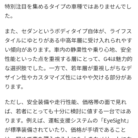
特別注目を集めるタイプの車種ではありませんでし
た。
また、セダンというボディタイプ自体が、ライフス
タイルにゆとりがある中高年層に受け入れられやす
い傾向があります。車内の静粛性や乗り心地、安全
性能といった点を重視する層にとって、G4は魅力的
な選択肢でした。一方で、若年層が重視しがちなデ
ザイン性やカスタマイズ性にはやや欠ける部分があ
ります。
ただし、安全装備や走行性能、価格帯の面で見れ
ば、若者にとっても十分に検討に値する一台ではあ
ります。例えば、運転支援システムの「EyeSight」
が標準装備されていたり、価格が手頃であること