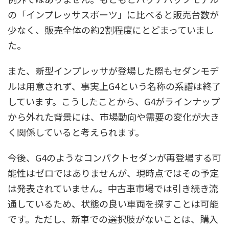
の「インプレッサスポーツ」に比べると販売台数が
少なく、販売全体の約2割程度にとどまっていまし
た。
また、新型インプレッサが登場した際もセダンモデ
ルは用意されず、事実上G4という名称の系譜は終了
しています。こうしたことから、G4がラインナップ
から外れた背景には、市場動向や需要の変化が大き
く関係していると考えられます。
今後、G4のようなコンパクトセダンが再登場する可
能性はゼロではありませんが、現時点ではその予定
は発表されていません。中古車市場では引き続き流
通しているため、状態の良い車両を探すことは可能
です。ただし、新車での選択肢がないことは、購入