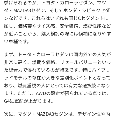
挙げられるのが、トヨタ・カローラセダン、マツ
ダ・MAZDA3セダン、そしてホンダ・シビックセダ
ンなどです。これらはいずれも同じCセグメントに
属し、価格帯やサイズ感、安全装備、燃費性能など
が近いことから、購入検討の際には候補になりやす
い車種です。
まず、トヨタ・カローラセダンは国内外での人気が
非常に高く、燃費や価格、リセールバリューといっ
た総合力で優れているのが特徴です。特にハイブリ
ッドモデルの存在が大きな差別化ポイントとなって
おり、燃費重視の人にとっては有力な選択肢になり
ます。ただし、AWDの設定が限られている点では、
G4に軍配が上がります。
次に、マツダ・MAZDA3セダンは、デザイン性や内