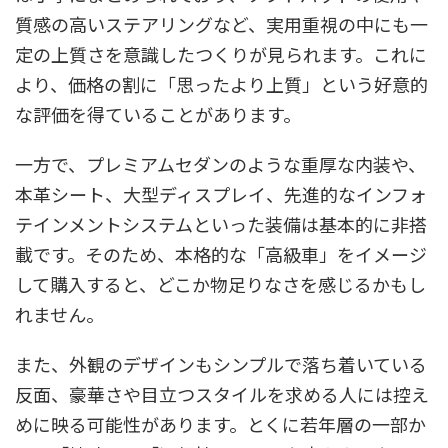
質感の高いステアリングなど、実用重視の中にも一
定の上質さを意識したつくりが見られます。これに
より、価格の割に「思ったより上質」という好意的
な評価を得ていることがあります。
一方で、プレミアムセダンのような重厚な内装や、
本革シート、大型ディスプレイ、先進的なインフォ
テインメントシステムといった装備は基本的に非搭
載です。そのため、本格的な「高級車」をイメージ
して購入すると、どこか物足りなさを感じるかもし
れません。
また、外観のデザインもシンプルで落ち着いている
反面、豪華さや目立つスタイルを求める人には控え
めに映る可能性があります。とくに若年層の一部か