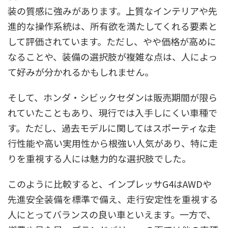
装の質感に強みがあります。上質なインテリアや先
進的な操作系統は、所有欲を満たしてくれる要素と
して評価されています。ただし、やや価格が高めに
なることや、装備の選択肢が複雑な点は、人によっ
て好みが分かれるかもしれません。
そして、ホンダ・シビックセダンは販売期間が限ら
れていたこともあり、現行では入手しにくい車種で
す。ただし、過去モデルに関してはスポーティな走
行性能や高い実用性から根強い人気があり、特に走
りを重視する人には魅力的な選択肢でした。
このように比較すると、インプレッサG4はAWDや
先進安全装備を標準で備え、走行安定性を重視する
人にとってバランスの良い車といえます。一方で、