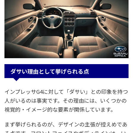
ダサい理由として挙げられる点
インプレッサG4に対して「ダサい」との印象を持つ
人がいるのは事実です。その理由には、いくつかの
視覚的・イメージ的な要素が関係しています。
まず挙げられるのが、デザインの主張が控えめであ
る点です。フロントフェイスやボディラインは、い