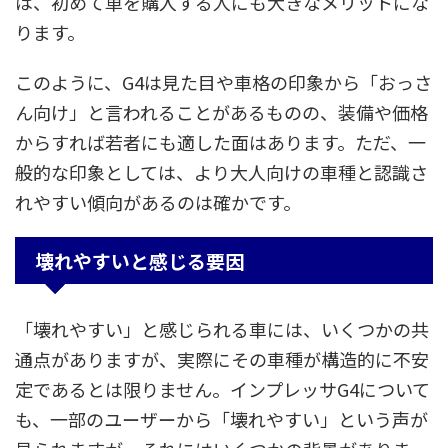
は、初めて車を購入する人にも大きなメリットにな
ります。
このように、G4は見た目や車格の印象から「おっさ
ん向け」と言われることがあるものの、装備や価格
からすれば若者にも適した面はあります。ただ、一
般的な印象としては、より大人向けの車種と認識さ
れやすい傾向があるのは確かです。
壊れやすいと感じる要因
「壊れやすい」と感じられる車には、いくつかの共
通点がありますが、実際にその車種が構造的に不安
定であるとは限りません。インプレッサG4について
も、一部のユーザーから「壊れやすい」という声が