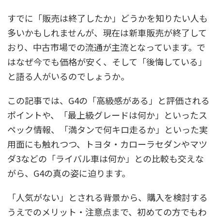
すでに「販売は終了したか」どうかを知りたい人も
多いかもしれませんが、現在は新車販売が終了して
おり、中古市場での流通が主流となっています。で
はなぜ今でも価格が安く、そして「後悔している」
と語る人がいるのでしょうか。
この記事では、G4の「高級感がある」と評価される
ポイントや、「最上級グレードは何か」といったス
ペック情報、「満タンで何キロ走るか」といった実
用面にも触れつつ、トヨタ・カローラセダンやマツ
ダ3などの「ライバル車は何か」との比較も交えな
がら、G4の真の姿に迫ります。
「人気がない」とされる背景から、購入を検討する
うえでのメリット・注意点まで、初めての方でもわ