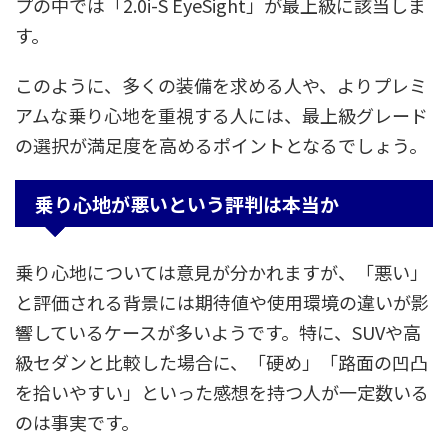
プの中では「2.0i-S EyeSight」が最上級に該当しま
す。
このように、多くの装備を求める人や、よりプレミ
アムな乗り心地を重視する人には、最上級グレード
の選択が満足度を高めるポイントとなるでしょう。
乗り心地が悪いという評判は本当か
乗り心地については意見が分かれますが、「悪い」
と評価される背景には期待値や使用環境の違いが影
響しているケースが多いようです。特に、SUVや高
級セダンと比較した場合に、「硬め」「路面の凹凸
を拾いやすい」といった感想を持つ人が一定数いる
のは事実です。