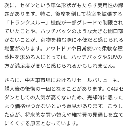
次に、セダンという車体形状がもたらす実用性の課
題があります。特に、後席を倒して荷室を拡張する
「トランクスルー」機能が一部グレードで制限され
ていたことや、ハッチバックのような大きな開口部
がないことが、荷物を積む際に不便だと感じられる
場面があります。アウトドアや日常使いで柔軟な積
載性を求める人にとっては、ハッチバックやSUVの
方が満足度が高いと感じられるかもしれません。
さらに、中古車市場におけるリセールバリューも、
購入後の後悔の一因となることがあります。G4はセ
ダンとしての人気が高くないため、売却時に思った
より価格がつかないという意見があります。こうし
た点が、将来的な買い替えや維持費の見通しを立て
にくくする原因となっています。