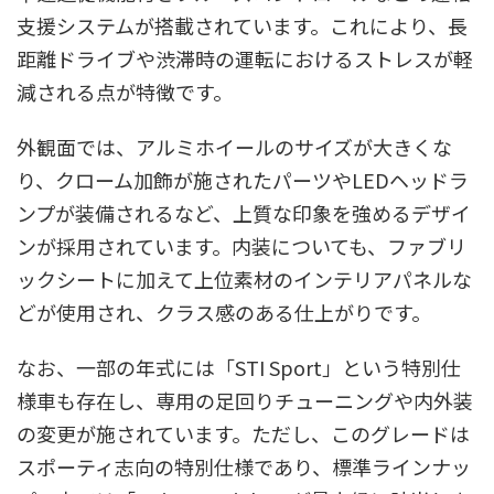
支援システムが搭載されています。これにより、長
距離ドライブや渋滞時の運転におけるストレスが軽
減される点が特徴です。
外観面では、アルミホイールのサイズが大きくな
り、クローム加飾が施されたパーツやLEDヘッドラ
ンプが装備されるなど、上質な印象を強めるデザイ
ンが採用されています。内装についても、ファブリ
ックシートに加えて上位素材のインテリアパネルな
どが使用され、クラス感のある仕上がりです。
なお、一部の年式には「STI Sport」という特別仕
様車も存在し、専用の足回りチューニングや内外装
の変更が施されています。ただし、このグレードは
スポーティ志向の特別仕様であり、標準ラインナッ