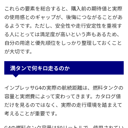
これらの要素を総合すると、購入前の期待値と実際
の使用感とのギャップが、後悔につながることがあ
るようです。ただし、安全性や走行安定性を重視す
る人にとっては満足度が高いという声もあるため、
自分の用途と優先順位をしっかり整理しておくこと
が大切です。
満タンで何キロ走るのか
インプレッサG4の実際の航続距離は、燃料タンクの
容量と実燃費によって変わってきます。カタログ値
だけを見るのではなく、実際の走行環境を踏まえて
考えることが重要です。
G4の燃料タンク容量は50リットルで、使用されてい