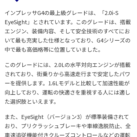
インプレッサG4の最上級グレードは、「2.0i-S
EyeSight」とされています。このグレードは、搭載
エンジン、装備内容、そして安全技術のすべてにお
いて最も充実した仕様となっており、G4シリーズの
中で最も高価格帯に位置していました。
このグレードには、2.0Lの水平対向エンジンが搭載
されており、街乗りから高速走行まで安定したパワ
ーを提供します。1.6Lモデルと比較して加速性能が
向上しており、運転の快適さを重視する人には適し
た選択肢といえます。
また、EyeSight（バージョン3）が標準装備されて
おり、プリクラッシュブレーキや車線逸脱防止、全
車速追従機能付きクルーズコントロールなどの運転