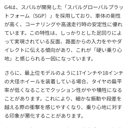
G4は、スバルが開発した「スバルグローバルプラッ
トフォーム（SGP）」を採用しており、車体の剛性
が高く、コーナリングや高速走行時の安定性に優れ
ています。この特性は、しっかりとした足回りによ
って実現されている反面、路面からの入力をややダ
イレクトに伝える傾向があり、これが「硬い乗り心
地」と感じられる一因になっています。
さらに、最上位モデルのように17インチや18インチ
の大径ホイールを装着している場合、タイヤの扁平
率が低くなることでクッション性がやや犠牲になる
ことがあります。これにより、細かな振動や段差を
越える際の衝撃を感じやすくなり、乗り心地に対す
る印象が悪化することがあります。