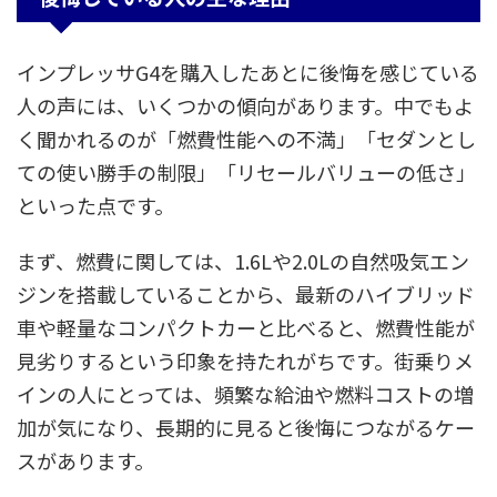
インプレッサG4を購入したあとに後悔を感じている
人の声には、いくつかの傾向があります。中でもよ
く聞かれるのが「燃費性能への不満」「セダンとし
ての使い勝手の制限」「リセールバリューの低さ」
といった点です。
まず、燃費に関しては、1.6Lや2.0Lの自然吸気エン
ジンを搭載していることから、最新のハイブリッド
車や軽量なコンパクトカーと比べると、燃費性能が
見劣りするという印象を持たれがちです。街乗りメ
インの人にとっては、頻繁な給油や燃料コストの増
加が気になり、長期的に見ると後悔につながるケー
スがあります。