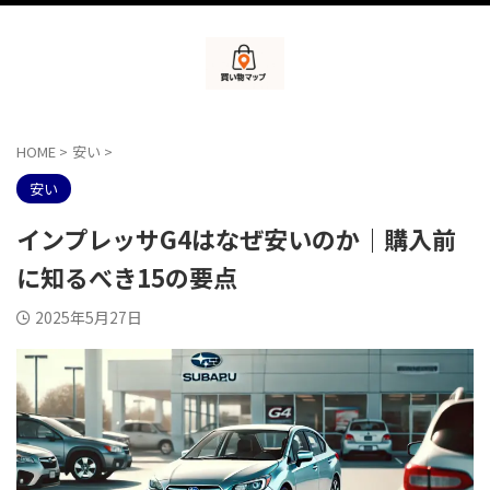
HOME
>
安い
>
安い
インプレッサG4はなぜ安いのか｜購入前
に知るべき15の要点
2025年5月27日