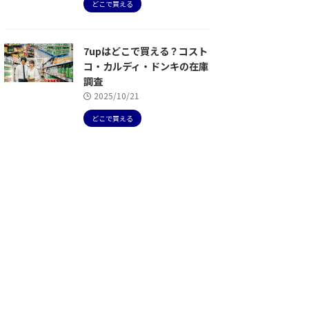
どこで買える
7upはどこで買える？コスト
コ・カルディ・ドンキの在庫
調査
2025/10/21
どこで買える