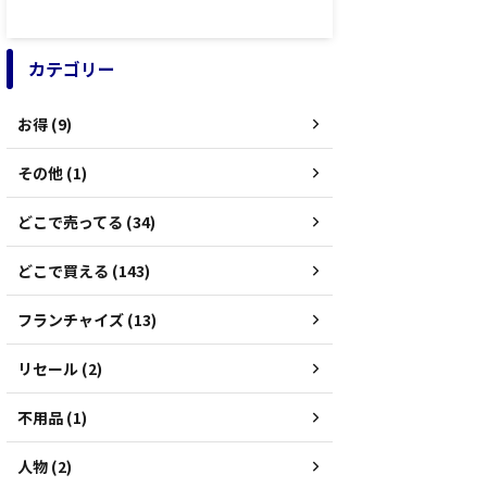
カテゴリー
お得 (9)
その他 (1)
どこで売ってる (34)
どこで買える (143)
フランチャイズ (13)
リセール (2)
不用品 (1)
人物 (2)