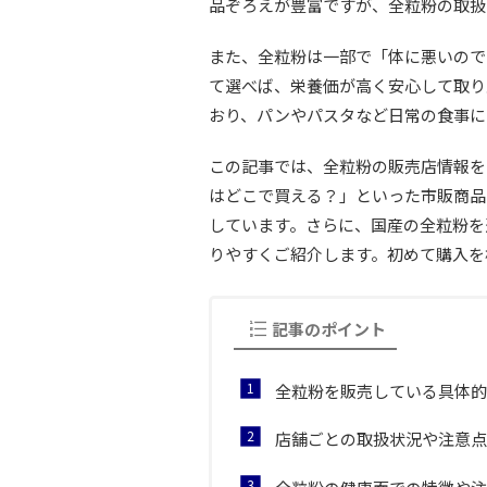
品ぞろえが豊富ですが、全粒粉の取扱
また、全粒粉は一部で「体に悪いので
て選べば、栄養価が高く安心して取り
おり、パンやパスタなど日常の食事に
この記事では、全粒粉の販売店情報を
はどこで買える？」といった市販商品
しています。さらに、国産の全粒粉を
りやすくご紹介します。初めて購入を
記事のポイント
全粒粉を販売している具体的
店舗ごとの取扱状況や注意点