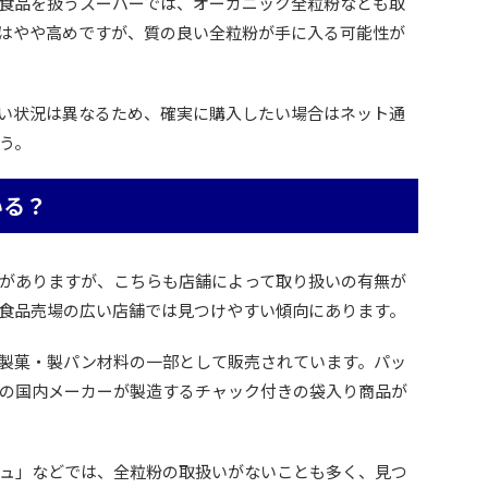
食品を扱うスーパーでは、オーガニック全粒粉なども取
はやや高めですが、質の良い全粒粉が手に入る可能性が
い状況は異なるため、確実に購入したい場合はネット通
う。
いる？
がありますが、こちらも店舗によって取り扱いの有無が
食品売場の広い店舗では見つけやすい傾向にあります。
製菓・製パン材料の一部として販売されています。パッ
の国内メーカーが製造するチャック付きの袋入り商品が
ュ」などでは、全粒粉の取扱いがないことも多く、見つ