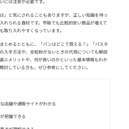
いには注意が必要です。
は」と気にされることもありますが、正しい知識を持っ
入れられる食材です。市販でも比較的安い商品が増えて
も取り入れやすくなっています。
まとめるとともに、「パンはどこで買える？」「パスタ
の入手方法や、全粒粉がないときの代用についても解説
選ぶメリットや、何が良いのかといった基本情報もわか
検討している方も、ぜひ参考にしてください。
な店舗や通販サイトがわかる
が把握できる