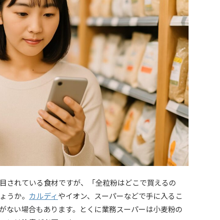
目されている食材ですが、「全粒粉はどこで買えるの
ょうか。
カルディ
やイオン、スーパーなどで手に入るこ
がない場合もあります。とくに業務スーパーは小麦粉の