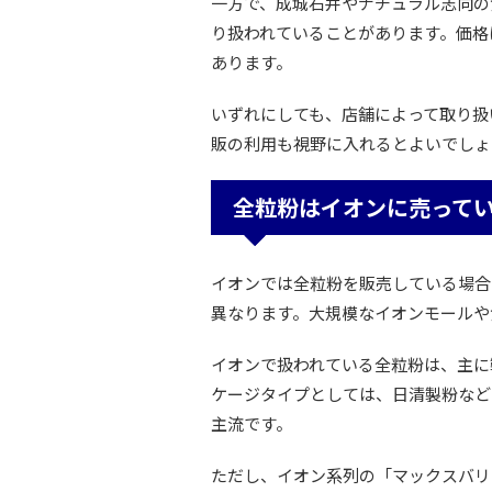
一方で、成城石井やナチュラル志向の
り扱われていることがあります。価格
あります。
いずれにしても、店舗によって取り扱
販の利用も視野に入れるとよいでしょ
全粒粉はイオンに売って
イオンでは全粒粉を販売している場合
異なります。大規模なイオンモールや
イオンで扱われている全粒粉は、主に
ケージタイプとしては、日清製粉など
主流です。
ただし、イオン系列の「マックスバリ