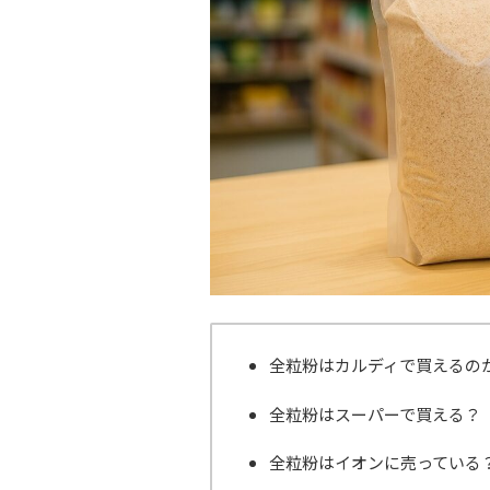
全粒粉はカルディで買えるの
全粒粉はスーパーで買える？
全粒粉はイオンに売っている