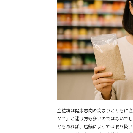
全粒粉は健康志向の高まりとともに注
か？」と迷う方も多いのではないでし
ともあれば、店舗によっては取り扱い