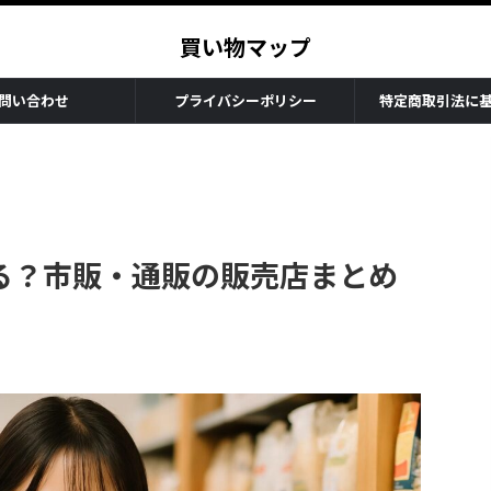
買い物マップ
問い合わせ
プライバシーポリシー
特定商取引法に
る？市販・通販の販売店まとめ