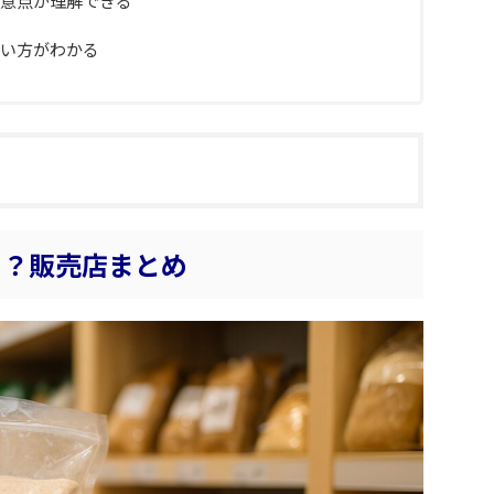
意点が理解できる
い方がわかる
る？販売店まとめ