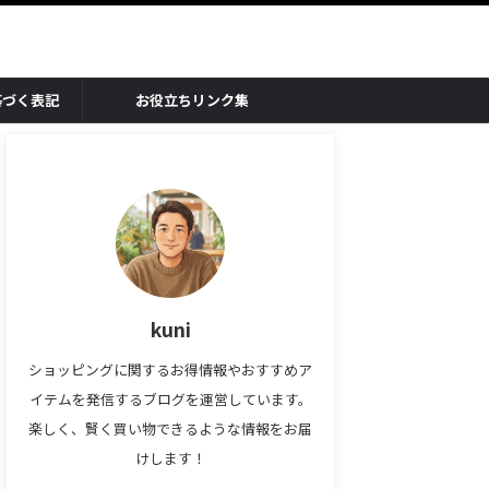
基づく表記
お役立ちリンク集
kuni
ショッピングに関するお得情報やおすすめア
イテムを発信するブログを運営しています。
楽しく、賢く買い物できるような情報をお届
けします！