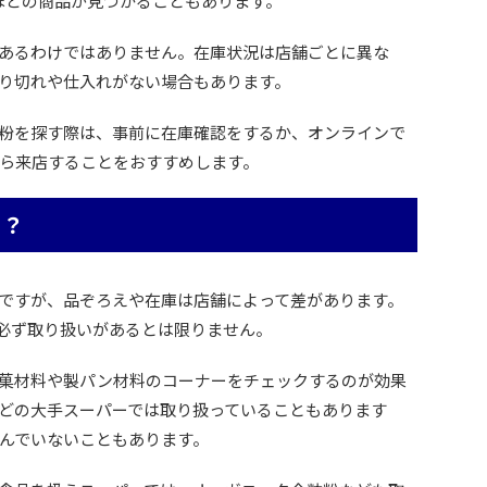
0円ほどの商品が見つかることもあります。
あるわけではありません。在庫状況は店舗ごとに異な
り切れや仕入れがない場合もあります。
粉を探す際は、事前に在庫確認をするか、オンラインで
ら来店することをおすすめします。
る？
ですが、品ぞろえや在庫は店舗によって差があります。
必ず取り扱いがあるとは限りません。
菓材料や製パン材料のコーナーをチェックするのが効果
どの大手スーパーでは取り扱っていることもあります
んでいないこともあります。