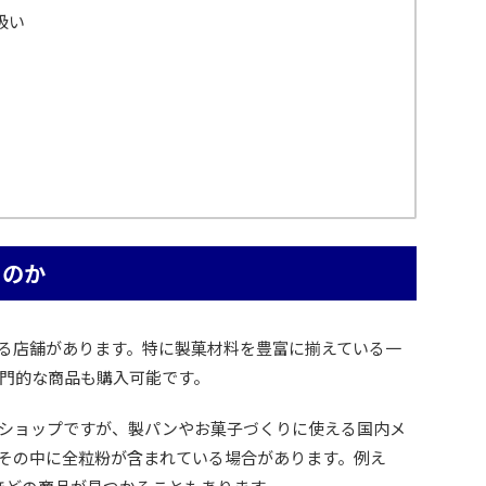
扱い
るのか
る店舗があります。特に製菓材料を豊富に揃えている一
門的な商品も購入可能です。
ショップですが、製パンやお菓子づくりに使える国内メ
その中に全粒粉が含まれている場合があります。例え