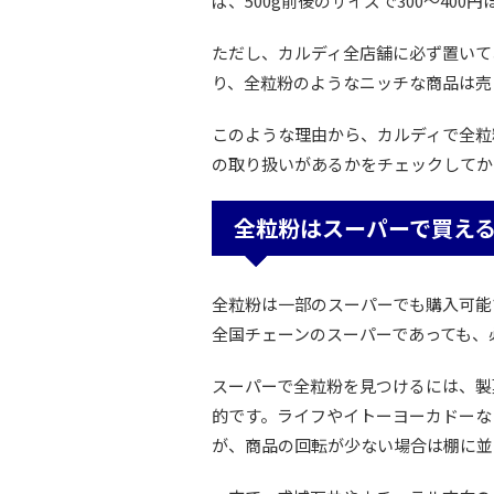
ば、500g前後のサイズで300～40
ただし、カルディ全店舗に必ず置いて
り、全粒粉のようなニッチな商品は売
このような理由から、カルディで全粒
の取り扱いがあるかをチェックしてか
全粒粉はスーパーで買え
全粒粉は一部のスーパーでも購入可能
全国チェーンのスーパーであっても、
スーパーで全粒粉を見つけるには、製
的です。ライフやイトーヨーカドーな
が、商品の回転が少ない場合は棚に並