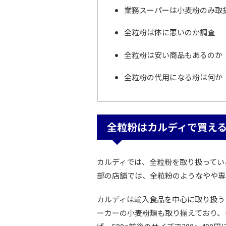
業務スーパーは小麦粉のみ取
全粒粉は体に悪いのか調査
全粒粉は安い商品もあるのか
全粒粉の代用になる粉は何か
全粒粉はカルディで買え
カルディでは、全粒粉を取り扱ってい
部の店舗では、全粒粉のようなやや専
カルディは輸入食品を中心に取り扱う
ーカーの小麦粉類も取り揃えており、